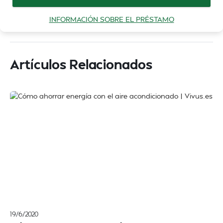
INFORMACIÓN SOBRE EL PRÉSTAMO
Artículos Relacionados
19/6/2020