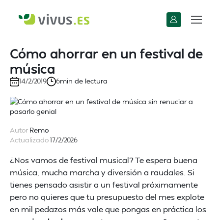
Cómo ahorrar en un festival de
música
min de lectura
14/2/2019
6
Autor
Remo
Actualizado
17/2/2026
¿Nos vamos de festival musical? Te espera buena
música, mucha marcha y diversión a raudales. Si
tienes pensado asistir a un festival próximamente
pero no quieres que tu presupuesto del mes explote
en mil pedazos más vale que pongas en práctica los