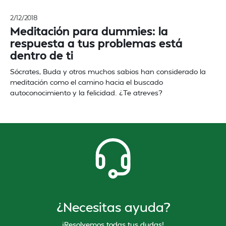
2/12/2018
Meditación para dummies: la
respuesta a tus problemas está
dentro de ti
Sócrates, Buda y otros muchos sabios han considerado la
meditación como el camino hacia el buscado
autoconocimiento y la felicidad. ¿Te atreves?
¿Necesitas ayuda?
¡Resolvemos todas tus dudas!