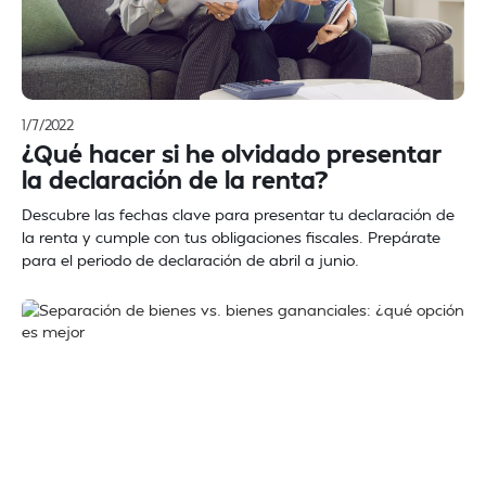
1/7/2022
¿Qué hacer si he olvidado presentar
la declaración de la renta?
Descubre las fechas clave para presentar tu declaración de
la renta y cumple con tus obligaciones fiscales. Prepárate
para el periodo de declaración de abril a junio.