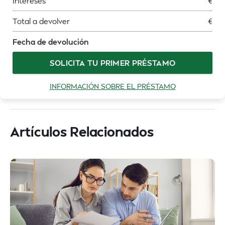
Intereses
€
Total a devolver
€
Fecha de devolución
SOLICITA TU PRIMER PRÉSTAMO
INFORMACIÓN SOBRE EL PRÉSTAMO
Artículos Relacionados