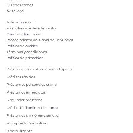
Quiénes somos
Aviso legal
Aplicación movil
Formulario de desistimiento
Canal de denuncias
Procedimiento del Canal de Denuncias
Política de cookies
Términos y condiciones
Política de privacidad
Préstamo para extranjeros en España
Créditos rápidos
Préstamos personales online
Préstamos inmediatos
Simulador préstamo
Crédito fácil online al instante
Préstamos sin nómina sin aval
Micropréstamos online
Dinero urgente