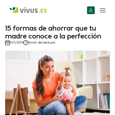
15 formas de ahorrar que tu
madre conoce a la perfección
min de lectura
9/5/2019
6