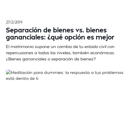
27/2/2019
Separación de bienes vs. bienes
gananciales: ¿qué opción es mejor
El matrimonio supone un cambio de tu estado civil con
repercusiones a todos los niveles, también económicas.
¿Bienes gananciales o separación de bienes?