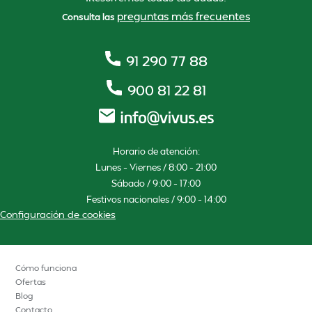
preguntas más frecuentes
Consulta las
91 290 77 88
900 81 22 81
Horario de atención:
Lunes – Viernes / 8:00 – 21:00
Sábado / 9:00 – 17:00
Festivos nacionales / 9:00 – 14:00
Configuración de cookies
Cómo funciona
Ofertas
Blog
Contacto