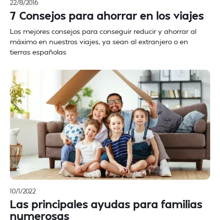
22/8/2016
7 Consejos para ahorrar en los viajes
Los mejores consejos para conseguir reducir y ahorrar al
máximo en nuestros viajes, ya sean al extranjero o en
tierras españolas
10/1/2022
Las principales ayudas para familias
numerosas