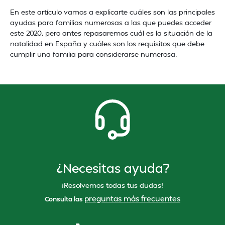
En este artículo vamos a explicarte cuáles son las principales
ayudas para familias numerosas a las que puedes acceder
este 2020, pero antes repasaremos cuál es la situación de la
natalidad en España y cuáles son los requisitos que debe
cumplir una familia para considerarse numerosa.
¿Necesitas ayuda?
¡Resolvemos todas tus dudas!
preguntas más frecuentes
Consulta las