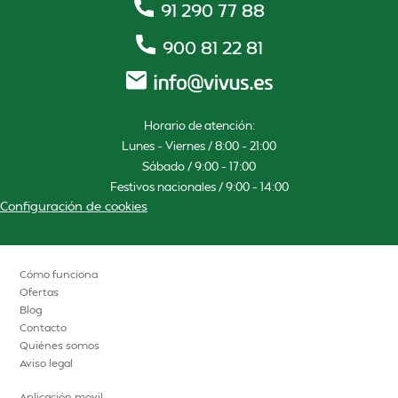
91 290 77 88
900 81 22 81
Horario de atención:
Lunes – Viernes / 8:00 – 21:00
Sábado / 9:00 – 17:00
Festivos nacionales / 9:00 – 14:00
Configuración de cookies
Cómo funciona
Ofertas
Blog
Contacto
Quiénes somos
Aviso legal
Aplicación movil