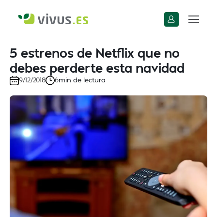
5 estrenos de Netflix que no
debes perderte esta navidad
min de lectura
9/12/2018
6