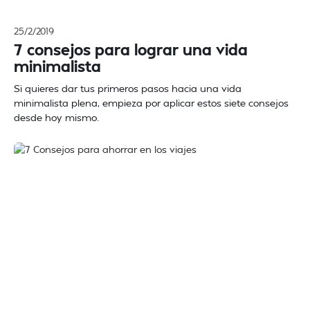
25/2/2019
7 consejos para lograr una vida
minimalista
Si quieres dar tus primeros pasos hacia una vida
minimalista plena, empieza por aplicar estos siete consejos
desde hoy mismo.