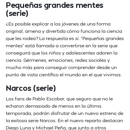
Pequeñas grandes mentes
(serie)
¿Es posible explicar a los jóvenes de una forma
original, amena y divertida cómo funciona la ciencia
que les rodea? La respuesta es sí. “Pequeñas grandes
mentes” está llamada a convertirse en la serie que
conseguirá que los niños y adolescentes adoren la
ciencia. Gérmenes, emociones, redes sociales y
mucho más para conseguir comprender desde un
punto de vista científico el mundo en el que vivimos.
Narcos (serie)
Los fans de Pablo Escobar, que seguro que no le
echaron demasiado de menos en la última
temporada, podrán disfrutar de un nuevo estreno de
la exitosa serie Narcos. En el nuevo reparto destacan
Diego Luna y Michael Peña, que junto a otros