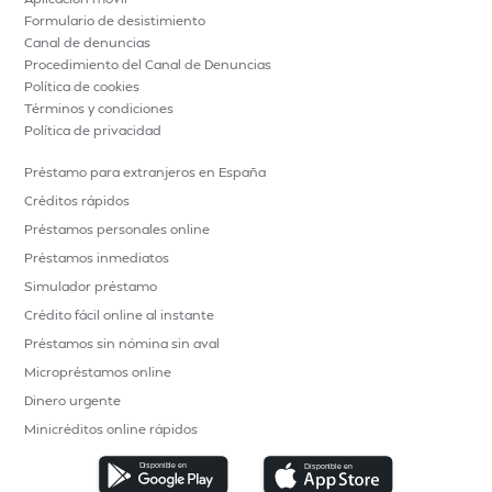
Formulario de desistimiento
Canal de denuncias
Procedimiento del Canal de Denuncias
Política de cookies
Términos y condiciones
Política de privacidad
Préstamo para extranjeros en España
Créditos rápidos
Préstamos personales online
Préstamos inmediatos
Simulador préstamo
Crédito fácil online al instante
Préstamos sin nómina sin aval
Micropréstamos online
Dinero urgente
Minicréditos online rápidos