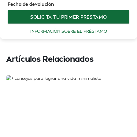
Fecha de devolución
SOLICITA TU PRIMER PRÉSTAMO
INFORMACIÓN SOBRE EL PRÉSTAMO
Artículos Relacionados