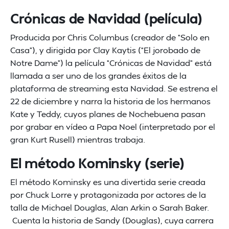
Crónicas de Navidad (película)
Producida por Chris Columbus (creador de “Solo en
Casa”), y dirigida por Clay Kaytis (“El jorobado de
Notre Dame”) la película “Crónicas de Navidad” está
llamada a ser uno de los grandes éxitos de la
plataforma de streaming esta Navidad. Se estrena el
22 de diciembre y narra la historia de los hermanos
Kate y Teddy, cuyos planes de Nochebuena pasan
por grabar en vídeo a Papa Noel (interpretado por el
gran Kurt Rusell) mientras trabaja.
El método Kominsky (serie)
El método Kominsky es una divertida serie creada
por Chuck Lorre y protagonizada por actores de la
talla de Michael Douglas, Alan Arkin o Sarah Baker.
Cuenta la historia de Sandy (Douglas), cuya carrera