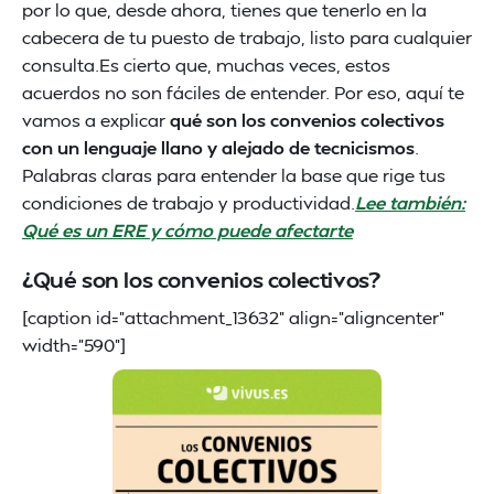
por lo que, desde ahora, tienes que tenerlo en la
cabecera de tu puesto de trabajo, listo para cualquier
consulta.Es cierto que, muchas veces, estos
acuerdos no son fáciles de entender. Por eso, aquí te
vamos a explicar
qué son los convenios colectivos
con un lenguaje llano y alejado de tecnicismos
.
Palabras claras para entender la base que rige tus
condiciones de trabajo y productividad.
Lee también:
Qué es un ERE y cómo puede afectarte
¿Qué son los convenios colectivos?
[caption id="attachment_13632" align="aligncenter"
width="590"]