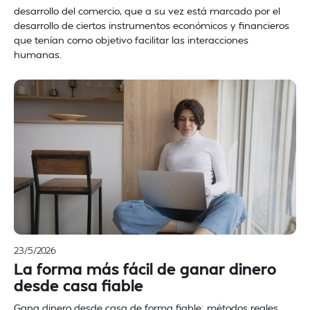
desarrollo del comercio, que a su vez está marcado por el
desarrollo de ciertos instrumentos económicos y financieros
que tenían como objetivo facilitar las interacciones
humanas.
23/5/2026
La forma más fácil de ganar dinero
desde casa fiable
Gana dinero desde casa de forma fiable: métodos reales,