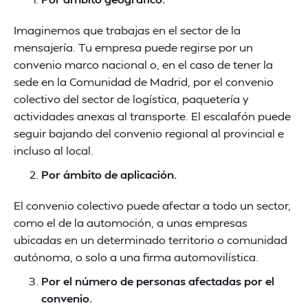
Imaginemos que trabajas en el sector de la
mensajería. Tu empresa puede regirse por un
convenio marco nacional o, en el caso de tener la
sede en la Comunidad de Madrid, por el convenio
colectivo del sector de logística, paquetería y
actividades anexas al transporte. El escalafón puede
seguir bajando del convenio regional al provincial e
incluso al local.
Por ámbito de aplicación.
El convenio colectivo puede afectar a todo un sector,
como el de la automoción, a unas empresas
ubicadas en un determinado territorio o comunidad
autónoma, o solo a una firma automovilística.
Por el número de personas afectadas por el
convenio.