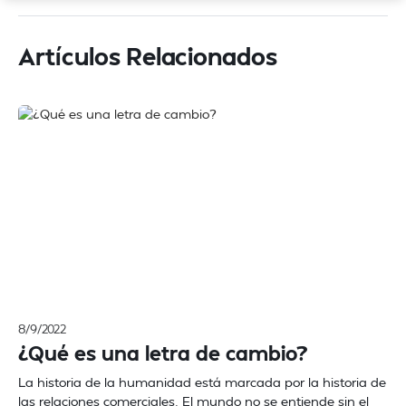
Artículos Relacionados
8/9/2022
¿Qué es una letra de cambio?
La historia de la humanidad está marcada por la historia de
las relaciones comerciales. El mundo no se entiende sin el