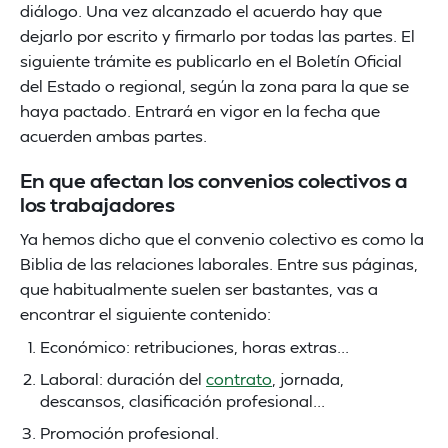
diálogo. Una vez alcanzado el acuerdo hay que
dejarlo por escrito y firmarlo por todas las partes. El
siguiente trámite es publicarlo en el Boletín Oficial
del Estado o regional, según la zona para la que se
haya pactado. Entrará en vigor en la fecha que
acuerden ambas partes.
En que afectan los convenios colectivos a
los trabajadores
Ya hemos dicho que el convenio colectivo es como la
Biblia de las relaciones laborales. Entre sus páginas,
que habitualmente suelen ser bastantes, vas a
encontrar el siguiente contenido:
Económico: retribuciones, horas extras...
Laboral: duración del
contrato
, jornada,
descansos, clasificación profesional...
Promoción profesional.