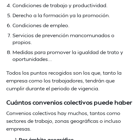
Condiciones de trabajo y productividad.
Derecho a la formación ya la promoción.
Condiciones de empleo.
Servicios de prevención mancomunados o
propios.
Medidas para promover la igualdad de trato y
oportunidades…
Todos los puntos recogidos son los que, tanto la
empresa como los trabajadores, tendrán que
cumplir durante el periodo de vigencia.
Cuántos convenios colectivos puede haber
Convenios colectivos hay muchos, tantos como
sectores de trabajo, zonas geográficas o incluso
empresas.
Por ámbito geográfico.