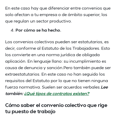
En este caso hay que diferenciar entre convenios que
solo afectan a tu empresa o de ámbito superior, los
que regulan un sector productivo.
Por cómo se ha hecho.
Los convenios colectivos pueden ser estatutarios, es
decir, conforme al Estatuto de los Trabajadores. Esto
los convierte en una norma jurídica de obligada
aplicación. En lenguaje llano: su incumplimiento es
causa de denuncia y sanción.Pero también puede ser
extraestatutarios. En este caso no han seguido los
requisitos del Estatuto por lo que no tienen ninguna
fuerza normativa. Suelen ser acuerdos verbales.
Lee
también:
¿Qué tipos de contratos existen?
Cómo saber el convenio colectivo que rige
tu puesto de trabajo