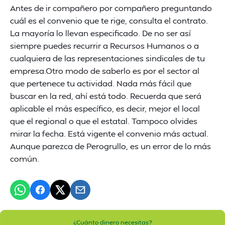
Antes de ir compañero por compañero preguntando
cuál es el convenio que te rige, consulta el contrato.
La mayoría lo llevan especificado. De no ser así
siempre puedes recurrir a Recursos Humanos o a
cualquiera de las representaciones sindicales de tu
empresa.Otro modo de saberlo es por el sector al
que pertenece tu actividad. Nada más fácil que
buscar en la red, ahí está todo. Recuerda que será
aplicable el más específico, es decir, mejor el local
que el regional o que el estatal. Tampoco olvides
mirar la fecha. Está vigente el convenio más actual.
Aunque parezca de Perogrullo, es un error de lo más
común.
¿Cuánto dinero necesitas?