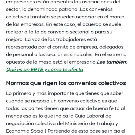
empresarios están presentes las asociaciones del
sector, la denominada patronal.Los convenios
colectivos también se pueden negociar en el marco
de las empresas. En este caso, el acuerdo se suele
realizar a falta de convenio sectorial o para su
mejora. La voz de los trabajadores está
representada por el comité de empresa, delegados
de personal o las secciones sindicales. En el extremo
opuesto de la mesa está el empresario.
Lee también:
Qué es un ERTE y cómo te afecta
Normas que rigen los convenios colectivos
Lo primero y más importante que tienes que saber
cuándo se negocia un convenio colectivo es que
todas las partes tienen que actuar de buena fe (o al
menos eso es lo que indica la Guía Laboral de
negociación colectiva del Ministerio de Trabajo y
Economía Social).Partiendo de esta base se inicia el