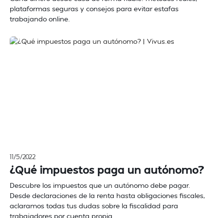
plataformas seguras y consejos para evitar estafas
trabajando online.
11/5/2022
¿Qué impuestos paga un autónomo?
Descubre los impuestos que un autónomo debe pagar.
Desde declaraciones de la renta hasta obligaciones fiscales,
aclaramos todas tus dudas sobre la fiscalidad para
trabajadores por cuenta propia.