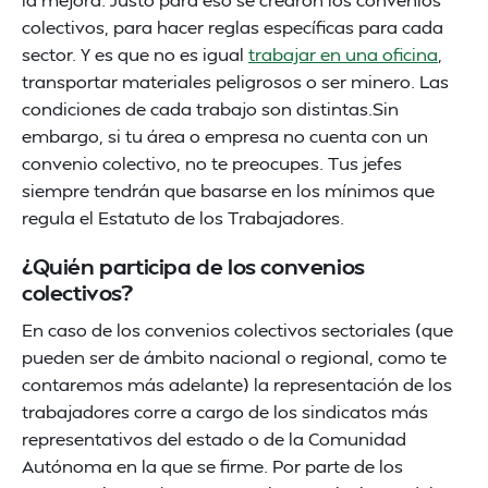
colectivos, para hacer reglas específicas para cada
sector. Y es que no es igual
trabajar en una oficina
,
transportar materiales peligrosos o ser minero. Las
condiciones de cada trabajo son distintas.Sin
embargo, si tu área o empresa no cuenta con un
convenio colectivo, no te preocupes. Tus jefes
siempre tendrán que basarse en los mínimos que
regula el Estatuto de los Trabajadores.
¿Quién participa de los convenios
colectivos?
En caso de los convenios colectivos sectoriales (que
pueden ser de ámbito nacional o regional, como te
contaremos más adelante) la representación de los
trabajadores corre a cargo de los sindicatos más
representativos del estado o de la Comunidad
Autónoma en la que se firme. Por parte de los