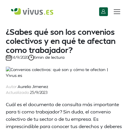
¿Sabes qué son los convenios
colectivos y en qué te afectan
como trabajador?
min de lectura
14/9/2020
6
Autor
Aurelio Jimenez
Actualizado
25/9/2023
Cuál es el documento de consulta más importante
para ti como trabajador? Sin duda, el convenio
colectivo de tu sector o de tu empresa. Es
imprescindible para conocer tus derechos y deberes