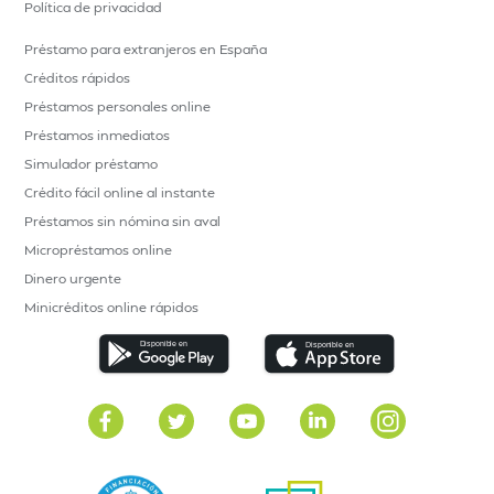
Política de privacidad
Préstamo para extranjeros en España
Créditos rápidos
Préstamos personales online
Préstamos inmediatos
Simulador préstamo
Crédito fácil online al instante
Préstamos sin nómina sin aval
Micropréstamos online
Dinero urgente
Minicréditos online rápidos