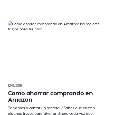
12/11/2018
Como ahorrar comprando en
Amazon
Te vamos a contar un secreto: ¿Sabes que existen
algunos trucos para ahorrar dinero cada vez que