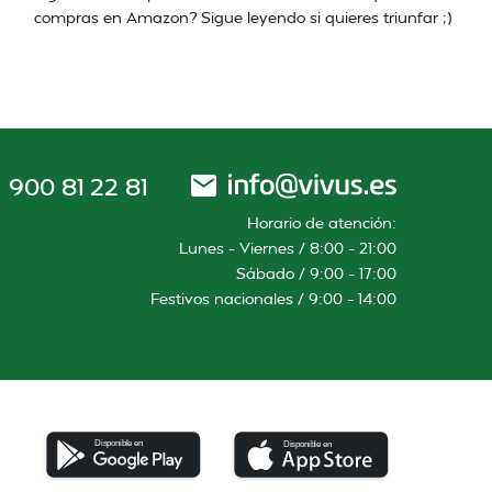
compras en Amazon? Sigue leyendo si quieres triunfar ;)
900 81 22 81
Horario de atención:
Lunes – Viernes / 8:00 – 21:00
Sábado / 9:00 – 17:00
Festivos nacionales / 9:00 – 14:00