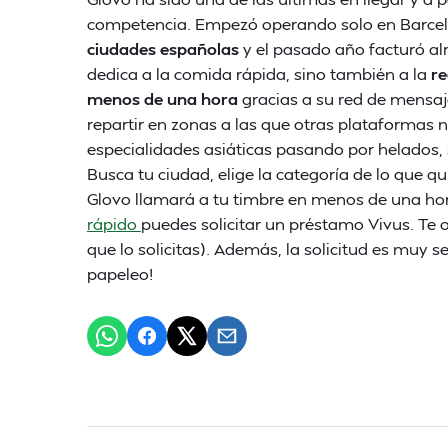
competencia. Empezó operando solo en Barcelo
ciudades españolas
y el pasado año facturó al
dedica a la comida rápida, sino también a la
re
menos de una hora
gracias a su red de mensaj
repartir en zonas a las que otras plataformas
especialidades asiáticas pasando por helados, 
Busca tu ciudad, elige la categoría de lo que qu
Glovo llamará a tu timbre en menos de una hor
rápido
puedes solicitar un préstamo Vivus. Te
que lo solicitas). Además, la solicitud es muy s
papeleo!