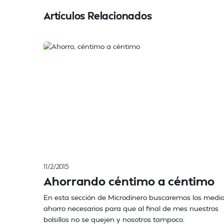
Artículos Relacionados
11/2/2015
Ahorrando céntimo a céntimo
En esta sección de Microdinero buscaremos los medi
ahorro necesarios para que al final de mes nuestros
bolsillos no se quejen y nosotros tampoco.