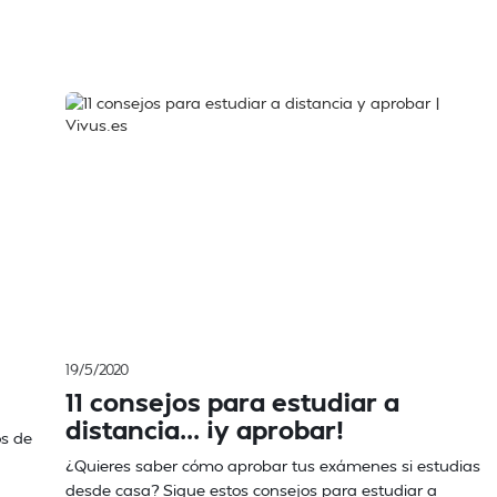
19/5/2020
11 consejos para estudiar a
distancia... ¡y aprobar!
os de
¿Quieres saber cómo aprobar tus exámenes si estudias
desde casa? Sigue estos consejos para estudiar a