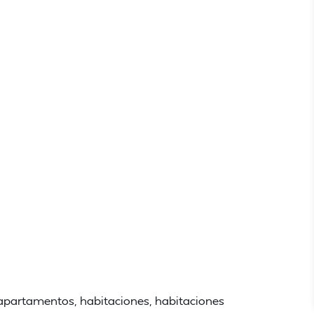
 apartamentos, habitaciones, habitaciones