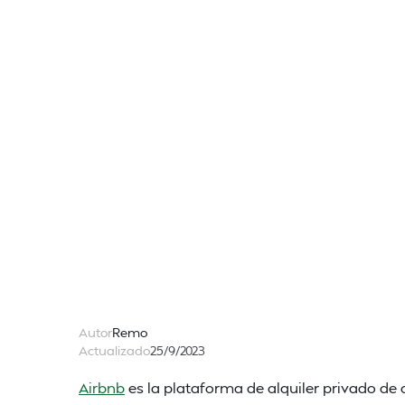
Autor
Remo
Actualizado
25/9/2023
Airbnb
es la plataforma de alquiler privado de