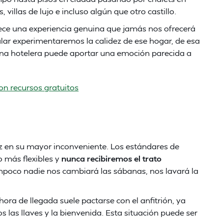
villas de lujo e incluso algún que otro castillo.
rece una experiencia genuina que jamás nos ofrecerá
lar experimentaremos la calidez de ese hogar, de esa
ena hotelera puede aportar una emoción parecida a
on recursos gratuitos
ez en su mayor inconveniente. Los estándares de
 más flexibles y
nunca recibiremos el trato
mpoco nadie nos cambiará las sábanas, nos lavará la
 hora de llegada suele pactarse con el anfitrión, ya
 las llaves y la bienvenida. Esta situación puede ser