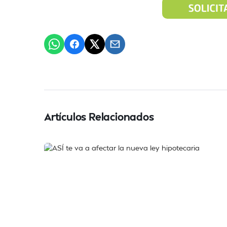
Artículos Relacionados