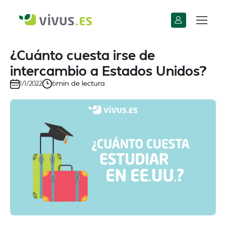
¿Cuánto cuesta irse de
intercambio a Estados Unidos?
min de lectura
1/1/2022
6