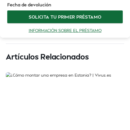
Fecha de devolución
SOLICITA TU PRIMER PRÉSTAMO
INFORMACIÓN SOBRE EL PRÉSTAMO
Artículos Relacionados