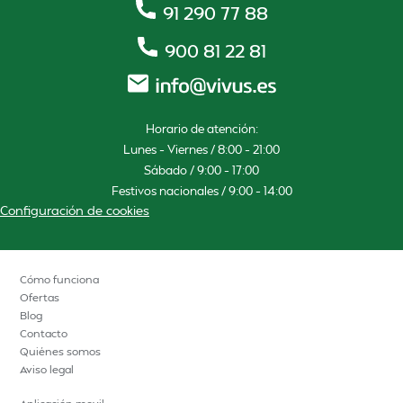
91 290 77 88
900 81 22 81
Horario de atención:
Lunes – Viernes / 8:00 – 21:00
Sábado / 9:00 – 17:00
Festivos nacionales / 9:00 – 14:00
Configuración de cookies
Cómo funciona
Ofertas
Blog
Contacto
Quiénes somos
Aviso legal