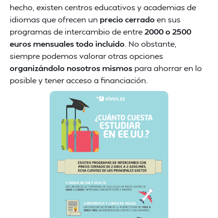
hecho, existen centros educativos y academias de
idiomas que ofrecen un
precio cerrado
en sus
programas de intercambio de entre
2000 o 2500
euros mensuales todo incluido
. No obstante,
siempre podemos valorar otras opciones
organizándolo nosotros mismos
para ahorrar en lo
posible y tener acceso a financiación.