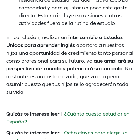
comodidad y para ajustar un poco este gasto
directo. Esto no incluye excursiones u otras
actividades fuera de la rutina de estudio.
En conclusión, realizar un
intercambio a Estados
Unidos para aprender inglés
aportará a nuestros
hijos una
oportunidad de crecimiento
tanto personal
como profesional para su futuro, ya
que ampliará su
perspectiva del mundo
y
potenciará su currículo
. No
obstante, es un coste elevado, que vale la pena
asumir puesto que tus hijos te lo agradecerán toda
su vida.
Quizás te interese leer |
¿Cuánto cuesta estudiar en
España?
Quizás te interese leer
|
Ocho claves para elegir un