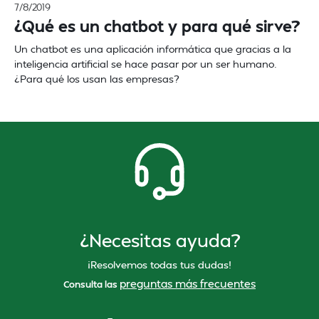
7/8/2019
¿Qué es un chatbot y para qué sirve?
Un chatbot es una aplicación informática que gracias a la
inteligencia artificial se hace pasar por un ser humano.
¿Para qué los usan las empresas?
¿Necesitas ayuda?
¡Resolvemos todas tus dudas!
preguntas más frecuentes
Consulta las