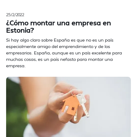
25/2/2022
¿Cómo montar una empresa en
Estonia?
Si hay algo claro sobre España es que no es un país
especialmente amigo del emprendimiento y de los
empresarios. España, aunque es un país excelente para
muchas cosas, es un país nefasto para montar una
empresa.