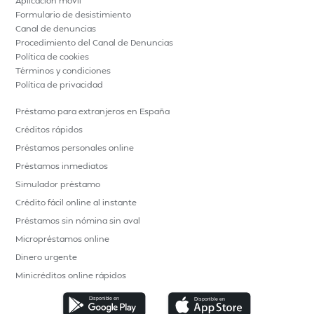
Aplicación movil
Formulario de desistimiento
Canal de denuncias
Procedimiento del Canal de Denuncias
Política de cookies
Términos y condiciones
Política de privacidad
Préstamo para extranjeros en España
Créditos rápidos
Préstamos personales online
Préstamos inmediatos
Simulador préstamo
Crédito fácil online al instante
Préstamos sin nómina sin aval
Micropréstamos online
Dinero urgente
Minicréditos online rápidos