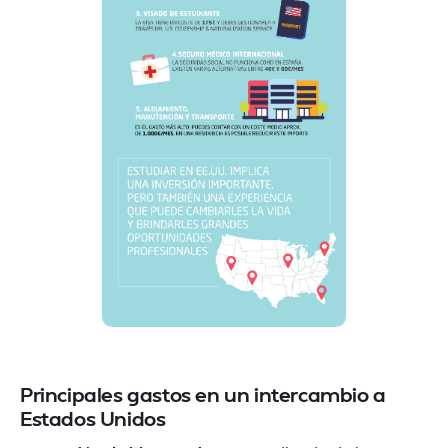
Principales gastos en un intercambio a
Estados Unidos