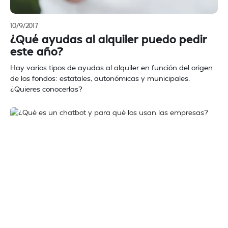
10/9/2017
¿Qué ayudas al alquiler puedo pedir
este año?
Hay varios tipos de ayudas al alquiler en función del origen
de los fondos: estatales, autonómicas y municipales.
¿Quieres conocerlas?