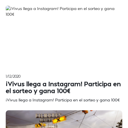
1/12/2020
¡Vivus llega a Instagram! Participa en
el sorteo y gana 100€
¡Vivus llega a Instagram! Participa en el sorteo y gana 100€