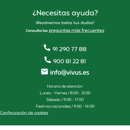
¿Necesitas ayuda?
¡Resolvemos todas tus dudas!
preguntas más frecuentes
Consulta las
91 290 77 88
900 81 22 81
Horario de atención:
Lunes – Viernes / 8:00 – 21:00
Sábado / 9:00 – 17:00
Festivos nacionales / 9:00 – 14:00
Configuración de cookies