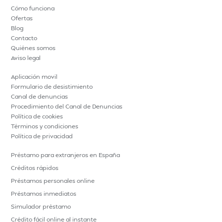
Cómo funciona
Ofertas
Blog
Contacto
Quiénes somos
Aviso legal
Aplicación movil
Formulario de desistimiento
Canal de denuncias
Procedimiento del Canal de Denuncias
Política de cookies
Términos y condiciones
Política de privacidad
Préstamo para extranjeros en España
Créditos rápidos
Préstamos personales online
Préstamos inmediatos
Simulador préstamo
Crédito fácil online al instante