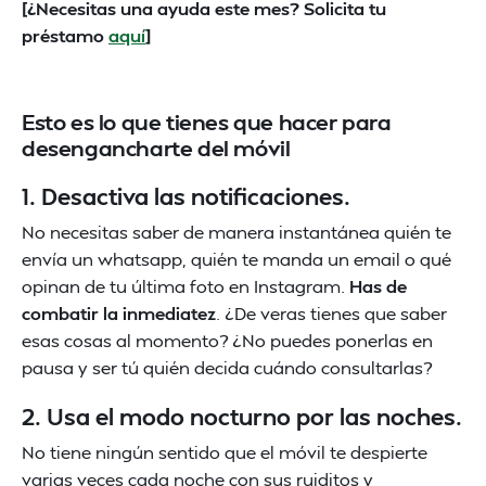
[¿Necesitas una ayuda este mes? Solicita tu
préstamo
aquí
]
Esto es lo que tienes que hacer para
desengancharte del móvil
1. Desactiva las notificaciones.
No necesitas saber de manera instantánea quién te
envía un whatsapp, quién te manda un email o qué
opinan de tu última foto en Instagram.
Has de
combatir la inmediatez
. ¿De veras tienes que saber
esas cosas al momento? ¿No puedes ponerlas en
pausa y ser tú quién decida cuándo consultarlas?
2. Usa el modo nocturno por las noches.
No tiene ningún sentido que el móvil te despierte
varias veces cada noche con sus ruiditos y