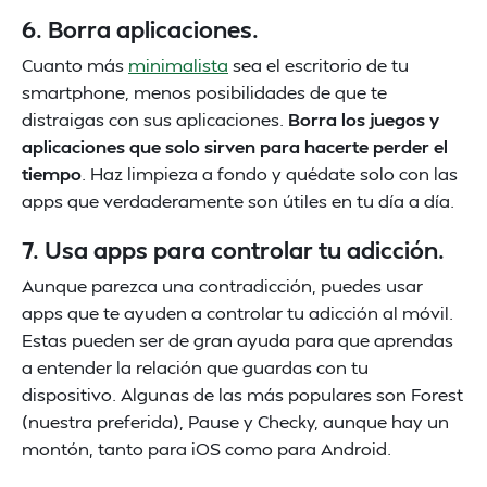
6. Borra aplicaciones.
Cuanto más
minimalista
sea el escritorio de tu
smartphone, menos posibilidades de que te
distraigas con sus aplicaciones.
Borra los juegos y
aplicaciones que solo sirven para hacerte perder el
tiempo
. Haz limpieza a fondo y quédate solo con las
apps que verdaderamente son útiles en tu día a día.
7. Usa apps para controlar tu adicción.
Aunque parezca una contradicción, puedes usar
apps que te ayuden a controlar tu adicción al móvil.
Estas pueden ser de gran ayuda para que aprendas
a entender la relación que guardas con tu
dispositivo. Algunas de las más populares son Forest
(nuestra preferida), Pause y Checky, aunque hay un
montón, tanto para iOS como para Android.