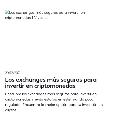
29/12/2021
Los exchanges más seguros para
invertir en criptomonedas
Descubre los exchanges más seguros para invertir en
criptomonedas y evita estafas en este mundo poco
regulado. Encuentra la mejor opción para tu inversión en
criptos.