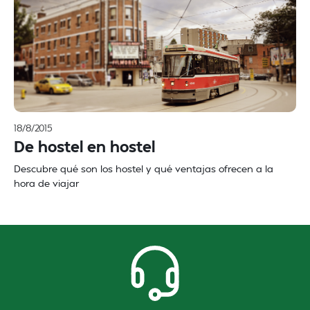
18/8/2015
De hostel en hostel
Descubre qué son los hostel y qué ventajas ofrecen a la
hora de viajar