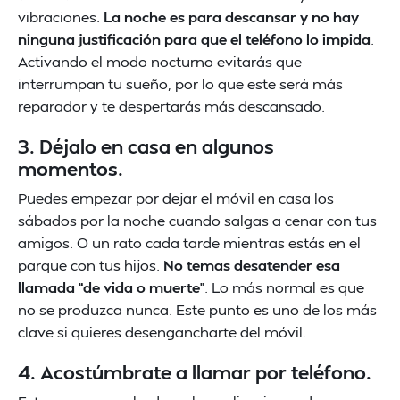
vibraciones.
La noche es para descansar y no hay
ninguna justificación para que el teléfono lo impida
.
Activando el modo nocturno evitarás que
interrumpan tu sueño, por lo que este será más
reparador y te despertarás más descansado.
3. Déjalo en casa en algunos
momentos.
Puedes empezar por dejar el móvil en casa los
sábados por la noche cuando salgas a cenar con tus
amigos. O un rato cada tarde mientras estás en el
parque con tus hijos.
No temas desatender esa
llamada “de vida o muerte”
. Lo más normal es que
no se produzca nunca. Este punto es uno de los más
clave si quieres desengancharte del móvil.
4. Acostúmbrate a llamar por teléfono.