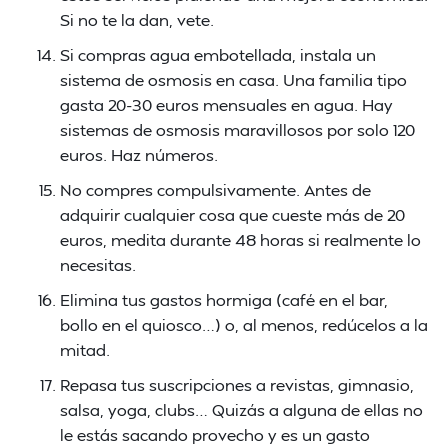
Si no te la dan, vete.
Si compras agua embotellada, instala un
sistema de osmosis en casa. Una familia tipo
gasta 20-30 euros mensuales en agua. Hay
sistemas de osmosis maravillosos por solo 120
euros. Haz números.
No compres compulsivamente. Antes de
adquirir cualquier cosa que cueste más de 20
euros, medita durante 48 horas si realmente lo
necesitas.
Elimina tus gastos hormiga (café en el bar,
bollo en el quiosco…) o, al menos, redúcelos a la
mitad.
Repasa tus suscripciones a revistas, gimnasio,
salsa, yoga, clubs… Quizás a alguna de ellas no
le estás sacando provecho y es un gasto