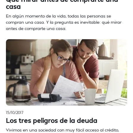
casa
En algún momento de la vida, todas las personas se
compran una casa. Y la pregunta es inevitable: qué mirar
antes de comprarte una casa.
15/10/2017
Los tres peligros de la deuda
Vivimos en una sociedad con muy fácil acceso al crédito,