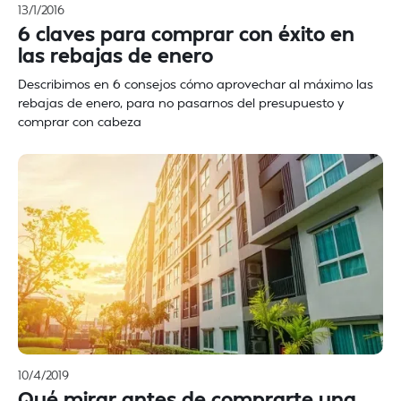
13/1/2016
6 claves para comprar con éxito en
las rebajas de enero
Describimos en 6 consejos cómo aprovechar al máximo las
rebajas de enero, para no pasarnos del presupuesto y
comprar con cabeza
10/4/2019
Qué mirar antes de comprarte una