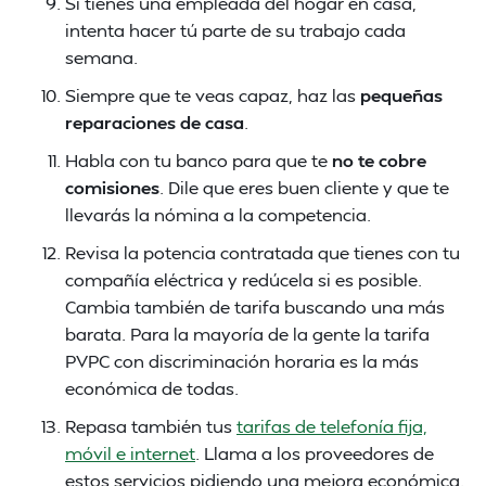
Si tienes una empleada del hogar en casa,
intenta hacer tú parte de su trabajo cada
semana.
Siempre que te veas capaz, haz las
pequeñas
reparaciones de casa
.
Habla con tu banco para que te
no te cobre
comisiones
. Dile que eres buen cliente y que te
llevarás la nómina a la competencia.
Revisa la potencia contratada que tienes con tu
compañía eléctrica y redúcela si es posible.
Cambia también de tarifa buscando una más
barata. Para la mayoría de la gente la tarifa
PVPC con discriminación horaria es la más
económica de todas.
Repasa también tus
tarifas de telefonía fija,
móvil e internet
. Llama a los proveedores de
estos servicios pidiendo una mejora económica.