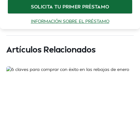
SOLICITA TU PRIMER PRÉSTAMO
INFORMACIÓN SOBRE EL PRÉSTAMO
Artículos Relacionados