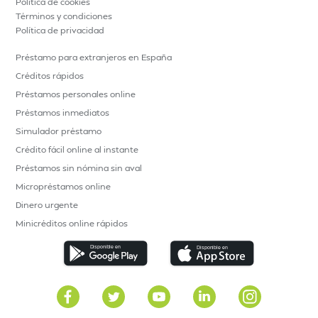
Política de cookies
Términos y condiciones
Política de privacidad
Préstamo para extranjeros en España
Créditos rápidos
Préstamos personales online
Préstamos inmediatos
Simulador préstamo
Crédito fácil online al instante
Préstamos sin nómina sin aval
Micropréstamos online
Dinero urgente
Minicréditos online rápidos