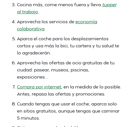
Cocina más, come menos fuera y lleva
tupper
al trabajo
.
Aprovecha los servicios de
economía
colaborativa
.
Aparca el coche para los desplazamientos
cortos y usa más la bici, tu cartera y tu salud te
lo agradecerán.
Aprovecha las ofertas de ocio gratuitas de tu
ciudad: pasear, museos, piscinas,
exposiciones…
Compra por internet
, en la medida de lo posible.
Antes, repasa las ofertas y promociones.
Cuando tengas que usar el coche, aparca solo
en sitios gratuitos, aunque tengas que caminar
5 minutos.