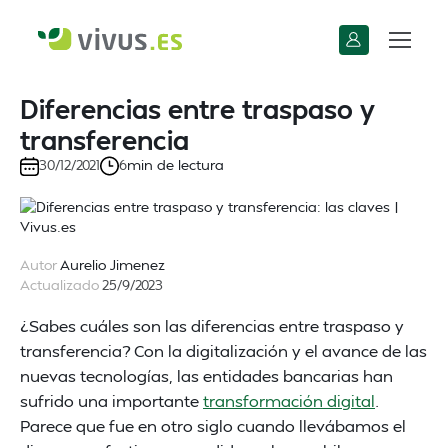
Diferencias entre traspaso y
transferencia
min de lectura
30/12/2021
6
Autor
Aurelio Jimenez
Actualizado
25/9/2023
¿Sabes cuáles son las diferencias entre traspaso y
transferencia? Con la digitalización y el avance de las
nuevas tecnologías, las entidades bancarias han
sufrido una importante
transformación digital
.
Parece que fue en otro siglo cuando llevábamos el