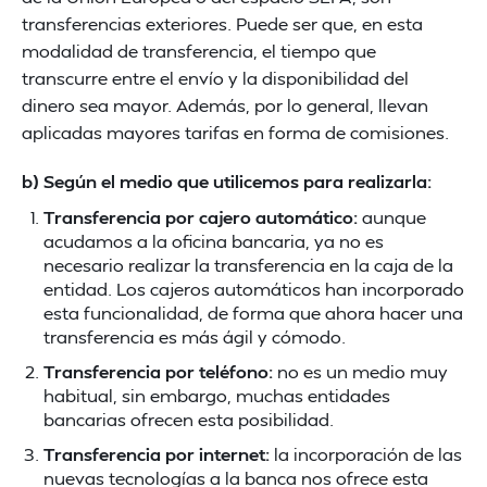
transferencias exteriores. Puede ser que, en esta
modalidad de transferencia, el tiempo que
transcurre entre el envío y la disponibilidad del
dinero sea mayor. Además, por lo general, llevan
aplicadas mayores tarifas en forma de comisiones.
b) Según el medio que utilicemos para realizarla:
Transferencia por cajero automático:
aunque
acudamos a la oficina bancaria, ya no es
necesario realizar la transferencia en la caja de la
entidad. Los cajeros automáticos han incorporado
esta funcionalidad, de forma que ahora hacer una
transferencia es más ágil y cómodo.
Transferencia por teléfono:
no es un medio muy
habitual, sin embargo, muchas entidades
bancarias ofrecen esta posibilidad.
Transferencia por internet:
la incorporación de las
nuevas tecnologías a la banca nos ofrece esta