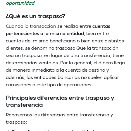
oportunidad
¿Qué es un traspaso?
Cuando la transacción se realiza entre
cuentas
pertenecientes a la misma entidad
, bien entre
cuentas del mismo beneficiario o bien entre distintos
clientes, se denomina traspaso.Que la transacción
sea un traspaso, en lugar de una transferencia, tiene
determinadas ventajas. Por lo general, el dinero llega
de manera inmediata a la cuenta de destino y,
además, las entidades bancarias no suelen aplicar
comisiones a este tipo de operaciones.
Principales diferencias entre traspaso y
transferencia
Repasemos las diferencias entre transferencia y
traspaso: