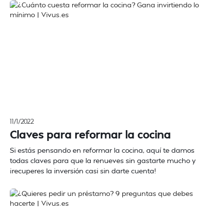
11/1/2022
Claves para reformar la cocina
Si estás pensando en reformar la cocina, aquí te damos
todas claves para que la renueves sin gastarte mucho y
¡recuperes la inversión casi sin darte cuenta!