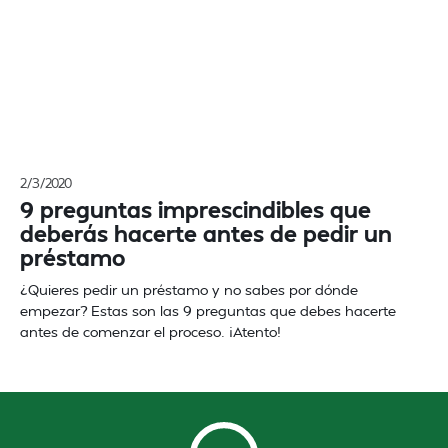
2/3/2020
9 preguntas imprescindibles que
deberás hacerte antes de pedir un
préstamo
¿Quieres pedir un préstamo y no sabes por dónde
empezar? Estas son las 9 preguntas que debes hacerte
antes de comenzar el proceso. ¡Atento!