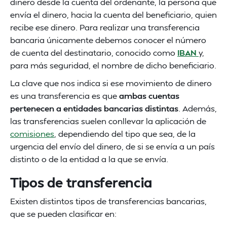
dinero desde la cuenta del ordenante, la persona que
envía el dinero, hacia la cuenta del beneficiario, quien
recibe ese dinero. Para realizar una transferencia
bancaria únicamente debemos conocer el número
de cuenta del destinatario, conocido como
IBAN
y,
para más seguridad, el nombre de dicho beneficiario.
La clave que nos indica si ese movimiento de dinero
es una transferencia es que
ambas cuentas
pertenecen a entidades bancarias distintas
. Además,
las transferencias suelen conllevar la aplicación de
comisiones
, dependiendo del tipo que sea, de la
urgencia del envío del dinero, de si se envía a un país
distinto o de la entidad a la que se envía.
Tipos de transferencia
Existen distintos tipos de transferencias bancarias,
que se pueden clasificar en: