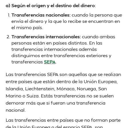
a) Según el origen y el destino del dinero
:
Transferencias nacionales:
cuando la persona que
envía el dinero y la que lo recibe se encuentran en
el mismo país.
Transferencias internacionales:
cuando ambas
personas están en países distintos. En las
transferencias internacionales además
distinguimos entre transferencias exteriores y
transferencias
SEPA
.
Las transferencias SEPA son aquellas que se realizan
entre países que están dentro de la Unión Europea,
Islandia, Liechtenstein, Mónaco, Noruega, San
Marino o Suiza. Estás transferencias no se suelen
demorar más que si fueran una transferencia
nacional.
Las transferencias entre países que no forman parte
de la Unión Europea o del espacio SEPA, son