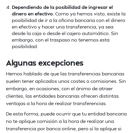
Dependiendo de la posibilidad de ingresar el
dinero en efectivo.
Como ya hemos visto, existe la
posibilidad de ir a la oficina bancaria con el dinero
en efectivo y hacer una transferencia, ya sea
desde la caja o desde el cajero automático. Sin
embargo, con el traspaso no tenemos esta
posibilidad.
Algunas excepciones
Hemos hablado de que las transferencias bancarias
suelen tener aplicados unos costes o comisiones. Sin
embargo, en ocasiones, con el ánimo de atraer
clientes, las entidades bancarias ofrecen distintas
ventajas a la hora de realizar transferencias.
De esta forma, puede ocurrir que tu entidad bancaria
no te aplique comisión a la hora de realizar una
transferencia por banca online, pero sí la aplique si