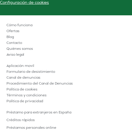
Configuración de cookies
Cómo funciona
Ofertas
Blog
Contacto
Quiénes somos
Aviso legal
Aplicación movil
Formulario de desistimiento
Canal de denuncias
Procedimiento del Canal de Denuncias
Política de cookies
Términos y condiciones
Política de privacidad
Préstamo para extranjeros en España
Créditos rápidos
Préstamos personales online