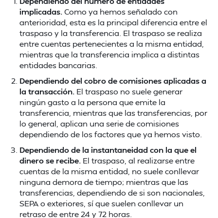
Dependiendo del número de entidades
implicadas.
Como ya hemos señalado con
anterioridad, esta es la principal diferencia entre el
traspaso y la transferencia. El traspaso se realiza
entre cuentas pertenecientes a la misma entidad,
mientras que la transferencia implica a distintas
entidades bancarias.
Dependiendo del cobro de comisiones aplicadas a
la transacción.
El traspaso no suele generar
ningún gasto a la persona que emite la
transferencia, mientras que las transferencias, por
lo general, aplican una serie de comisiones
dependiendo de los factores que ya hemos visto.
Dependiendo de la instantaneidad con la que el
dinero se recibe.
El traspaso, al realizarse entre
cuentas de la misma entidad, no suele conllevar
ninguna demora de tiempo; mientras que las
transferencias, dependiendo de si son nacionales,
SEPA o exteriores, sí que suelen conllevar un
retraso de entre 24 y 72 horas.