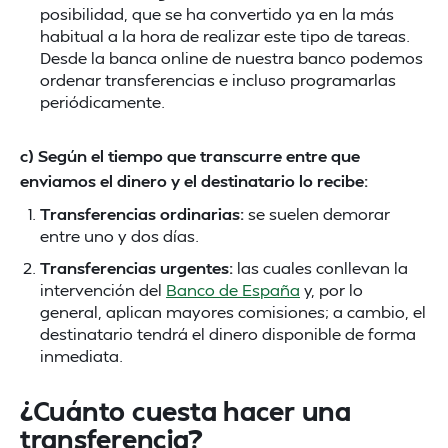
posibilidad, que se ha convertido ya en la más
habitual a la hora de realizar este tipo de tareas.
Desde la banca online de nuestra banco podemos
ordenar transferencias e incluso programarlas
periódicamente.
c) Según el tiempo que transcurre entre que
enviamos el dinero y el destinatario lo recibe:
Transferencias ordinarias:
se suelen demorar
entre uno y dos días.
Transferencias urgentes:
las cuales conllevan la
intervención del
Banco de España
y, por lo
general, aplican mayores comisiones; a cambio, el
destinatario tendrá el dinero disponible de forma
inmediata.
¿Cuánto cuesta hacer una
transferencia?