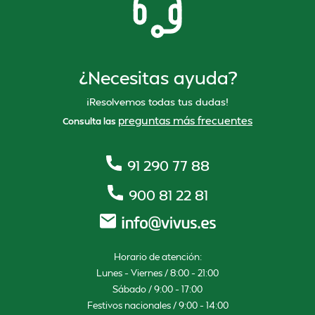
¿Necesitas ayuda?
¡Resolvemos todas tus dudas!
preguntas más frecuentes
Consulta las
91 290 77 88
900 81 22 81
Horario de atención:
Lunes – Viernes / 8:00 – 21:00
Sábado / 9:00 – 17:00
Festivos nacionales / 9:00 – 14:00