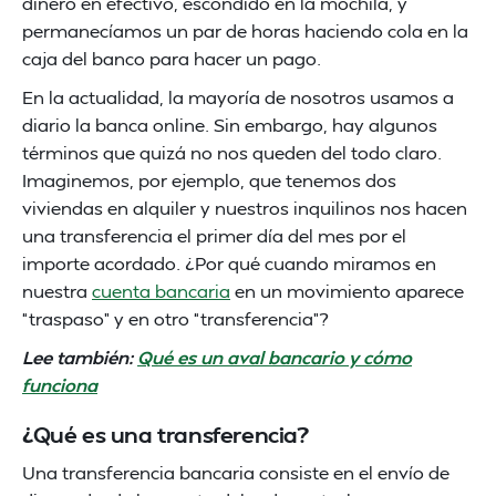
dinero en efectivo, escondido en la mochila, y
permanecíamos un par de horas haciendo cola en la
caja del banco para hacer un pago.
En la actualidad, la mayoría de nosotros usamos a
diario la banca online. Sin embargo, hay algunos
términos que quizá no nos queden del todo claro.
Imaginemos, por ejemplo, que tenemos dos
viviendas en alquiler y nuestros inquilinos nos hacen
una transferencia el primer día del mes por el
importe acordado. ¿Por qué cuando miramos en
nuestra
cuenta bancaria
en un movimiento aparece
“traspaso” y en otro “transferencia”?
Lee también:
Qué es un aval bancario y cómo
funciona
¿Qué es una transferencia?
Una transferencia bancaria consiste en el envío de