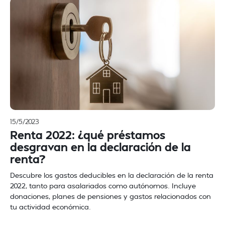
15/5/2023
Renta 2022: ¿qué préstamos
desgravan en la declaración de la
renta?
Descubre los gastos deducibles en la declaración de la renta
2022, tanto para asalariados como autónomos. Incluye
donaciones, planes de pensiones y gastos relacionados con
tu actividad económica.