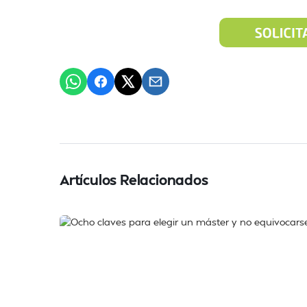
Artículos Relacionados