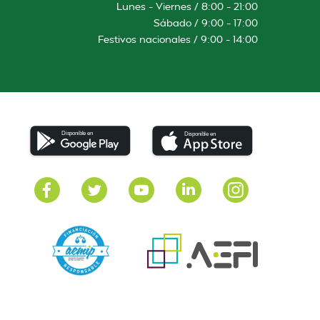
Lunes – Viernes / 8:00 – 21:00
Sábado / 9:00 – 17:00
Festivos nacionales / 9:00 – 14:00