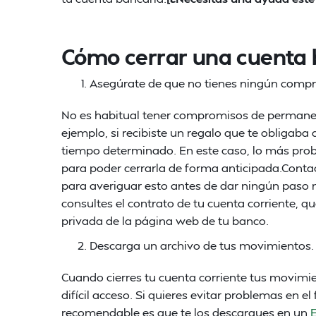
Cómo cerrar una cuenta 
Asegúrate de que no tienes ningún compr
No es habitual tener compromisos de permanenc
ejemplo, si recibiste un regalo que te obligab
tiempo determinado. En este caso, lo más pro
para poder cerrarla de forma anticipada.Contact
para averiguar esto antes de dar ningún paso 
consultes el contrato de tu cuenta corriente,
privada de la página web de tu banco.
Descarga un archivo de tus movimientos.
Cuando cierres tu cuenta corriente tus movimi
difícil acceso. Si quieres evitar problemas en el
recomendable es que te los descargues en un
E