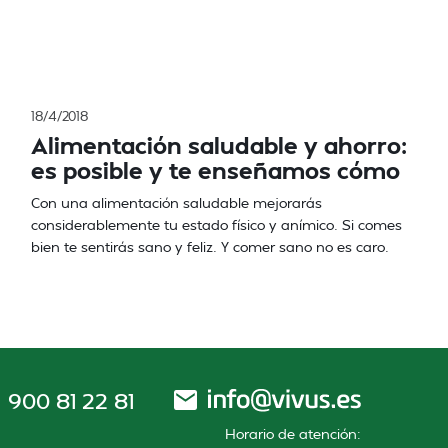
18/4/2018
Alimentación saludable y ahorro:
es posible y te enseñamos cómo
Con una alimentación saludable mejorarás
considerablemente tu estado físico y anímico. Si comes
bien te sentirás sano y feliz. Y comer sano no es caro.
900 81 22 81
Horario de atención: