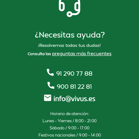
¿Necesitas ayuda?
¡Resolvemos todas tus dudas!
preguntas más frecuentes
Consulta las
91 290 77 88
900 81 22 81
Horario de atención:
Lunes – Viernes / 8:00 – 21:00
Sábado / 9:00 – 17:00
Festivos nacionales / 9:00 – 14:00