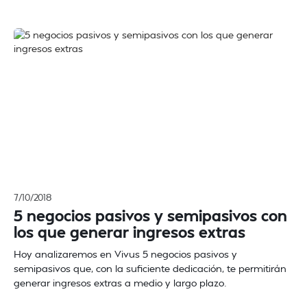
7/10/2018
5 negocios pasivos y semipasivos con
los que generar ingresos extras
Hoy analizaremos en Vivus 5 negocios pasivos y
semipasivos que, con la suficiente dedicación, te permitirán
generar ingresos extras a medio y largo plazo.