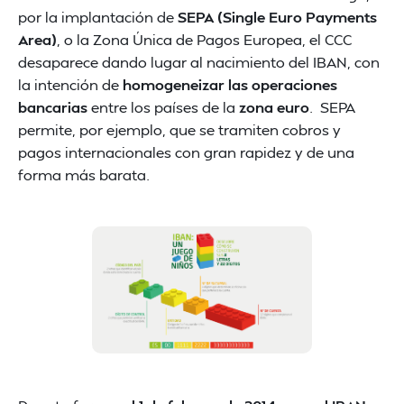
por la implantación de
SEPA (Single Euro Payments
Area)
, o la Zona Única de Pagos Europea, el CCC
desaparece dando lugar al nacimiento del IBAN, con
la intención de
homogeneizar las operaciones
bancarias
entre los países de la
zona euro
. SEPA
permite, por ejemplo, que se tramiten cobros y
pagos internacionales con gran rapidez y de una
forma más barata.