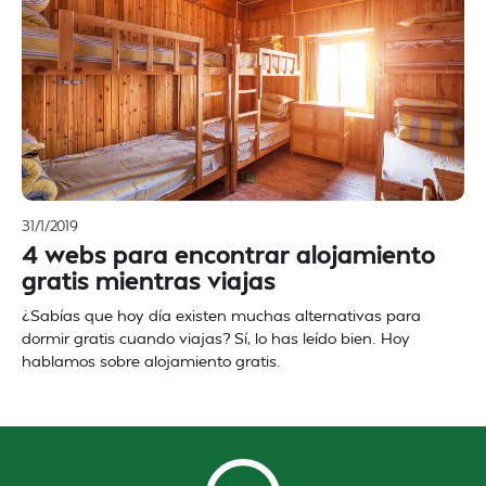
31/1/2019
4 webs para encontrar alojamiento
gratis mientras viajas
¿Sabías que hoy día existen muchas alternativas para
dormir gratis cuando viajas? Sí, lo has leído bien. Hoy
hablamos sobre alojamiento gratis.