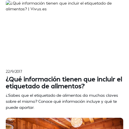
22/9/2017
¿Qué información tienen que incluir el
etiquetado de alimentos?
¿Sabes que el etiquetado de alimentos da muchas claves
sobre el mismo? Conoce qué información incluye y qué te
puede aportar.