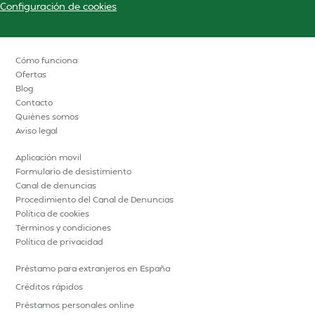
Configuración de cookies
Cómo funciona
Ofertas
Blog
Contacto
Quiénes somos
Aviso legal
Aplicación movil
Formulario de desistimiento
Canal de denuncias
Procedimiento del Canal de Denuncias
Política de cookies
Términos y condiciones
Política de privacidad
Préstamo para extranjeros en España
Créditos rápidos
Préstamos personales online