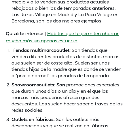
medio y alto venden sus productos actuales
rebajados o bien los de temporadas anteriores.
Las Rozas Village en Madrid y La Roca Village en
Barcelona, son los dos mejores ejemplos.
Quizá te interese |
Hábitos que te permiten ahorrar
mucho más sin apenas esfuerzo
Tiendas multimarcaoutlet:
Son tiendas que
venden diferentes productos de distintas marcas
que suelen ser de coste alto. Suelen ser unas
tiendas hijas de la madre que es donde se venden
a “precio normal” las prendas de temporada.
Showroomsoutlets: Son
promociones especiales
que duran unos días o un día y en el que las
marcas más pequeñas ofrecen grandes
descuentos. Los suelen hacer saber a través de las
redes sociales.
Outlets en fábricas:
Son los outlets más
desconocidos ya que se realizan en fábricas