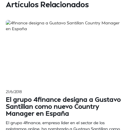
Artículos Relacionados
21/6/2018
El grupo 4finance designa a Gustavo
Santillan como nuevo Country
Manager en España
El grupo 4finance, empresa líder en el sector de los
préstamos online, ha nombrado a Gustavo Santillan como