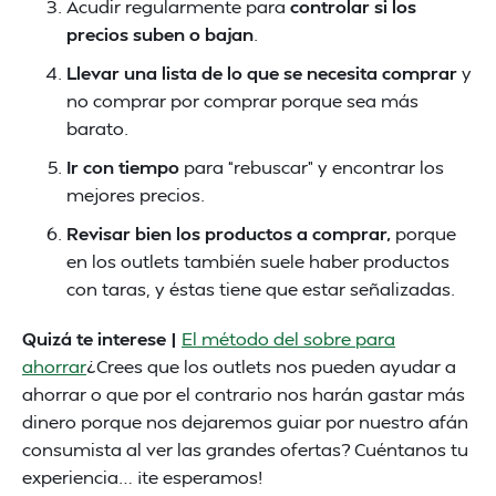
Acudir regularmente para
controlar si los
precios suben o bajan
.
Llevar una lista de lo que se necesita comprar
y
no comprar por comprar porque sea más
barato.
Ir con tiempo
para “rebuscar” y encontrar los
mejores precios.
Revisar bien los productos a comprar,
porque
en los outlets también suele haber productos
con taras, y éstas tiene que estar señalizadas.
Quizá te interese |
El método del sobre para
ahorrar
¿Crees que los outlets nos pueden ayudar a
ahorrar o que por el contrario nos harán gastar más
dinero porque nos dejaremos guiar por nuestro afán
consumista al ver las grandes ofertas? Cuéntanos tu
experiencia… ¡te esperamos!