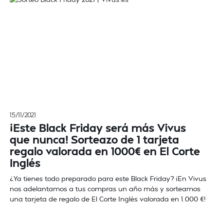
15/11/2021
¡Este Black Friday será más Vivus
que nunca! Sorteazo de 1 tarjeta
regalo valorada en 1000€ en El Corte
Inglés
¿Ya tienes todo preparado para este Black Friday? ¡En Vivus
nos adelantamos a tus compras un año más y sorteamos
una tarjeta de regalo de El Corte Inglés valorada en 1.000 €!