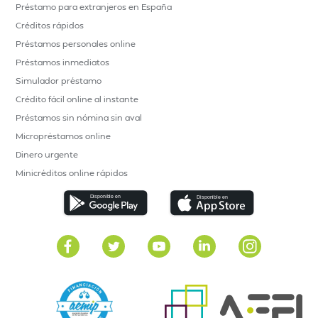
Préstamo para extranjeros en España
Créditos rápidos
Préstamos personales online
Préstamos inmediatos
Simulador préstamo
Crédito fácil online al instante
Préstamos sin nómina sin aval
Micropréstamos online
Dinero urgente
Minicréditos online rápidos