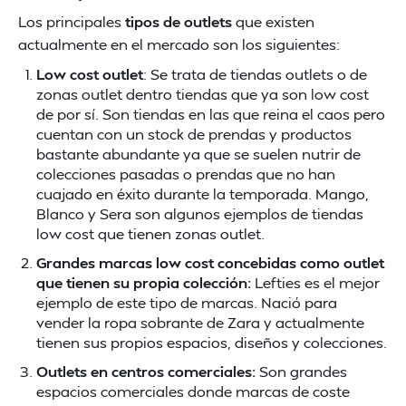
Los principales
tipos de outlets
que existen
actualmente en el mercado son los siguientes:
Low cost outlet
: Se trata de tiendas outlets o de
zonas outlet dentro tiendas que ya son low cost
de por sí. Son tiendas en las que reina el caos pero
cuentan con un stock de prendas y productos
bastante abundante ya que se suelen nutrir de
colecciones pasadas o prendas que no han
cuajado en éxito durante la temporada. Mango,
Blanco y Sera son algunos ejemplos de tiendas
low cost que tienen zonas outlet.
Grandes marcas low cost concebidas como outlet
que tienen su propia colección:
Lefties es el mejor
ejemplo de este tipo de marcas. Nació para
vender la ropa sobrante de Zara y actualmente
tienen sus propios espacios, diseños y colecciones.
Outlets en centros comerciales:
Son grandes
espacios comerciales donde marcas de coste