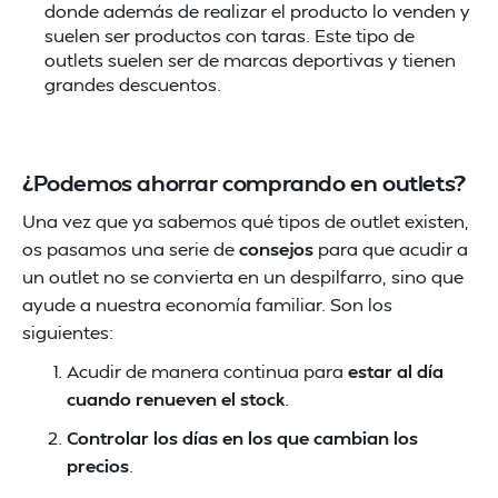
donde además de realizar el producto lo venden y
suelen ser productos con taras. Este tipo de
outlets suelen ser de marcas deportivas y tienen
grandes descuentos.
¿Podemos ahorrar comprando en outlets?
Una vez que ya sabemos qué tipos de outlet existen,
os pasamos una serie de
consejos
para que acudir a
un outlet no se convierta en un despilfarro, sino que
ayude a nuestra economía familiar. Son los
siguientes:
Acudir de manera continua para
estar al día
cuando renueven el stock
.
Controlar los días en los que cambian los
precios
.