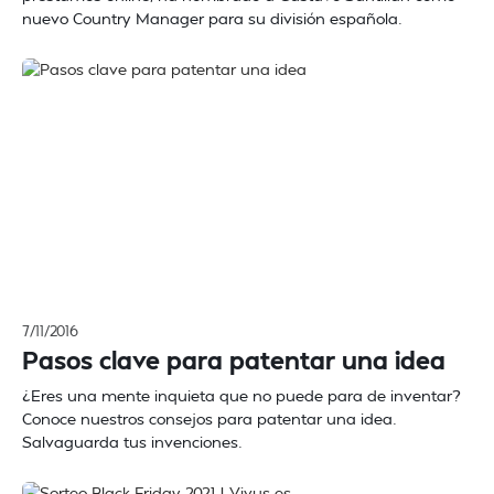
nuevo Country Manager para su división española.
7/11/2016
Pasos clave para patentar una idea
¿Eres una mente inquieta que no puede para de inventar?
Conoce nuestros consejos para patentar una idea.
Salvaguarda tus invenciones.