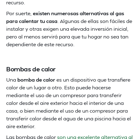
recurso.
Por suerte,
existen numerosas alternativas al gas
para calentar tu casa
. Algunas de ellas son fáciles de
instalar y otras exigen una elevada inversión inicial,
pero al menos servirá para que tu hogar no sea tan
dependiente de este recurso.
Bombas de calor
Una
bomba de calor
es un dispositivo que transfiere
calor de un lugar a otro. Esto puede hacerse
mediante el uso de un compresor para transferir
calor desde el aire exterior hacia el interior de una
casa, o bien mediante el uso de un compresor para
transferir calor desde el agua de una piscina hacia el
aire exterior.
Las bombas de calor
son una excelente alternativa al