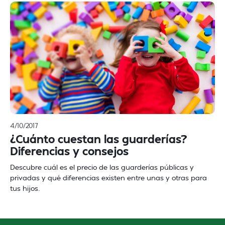
4/10/2017
¿Cuánto cuestan las guarderías?
Diferencias y consejos
Descubre cuál es el precio de las guarderías públicas y
privadas y qué diferencias existen entre unas y otras para
tus hijos.