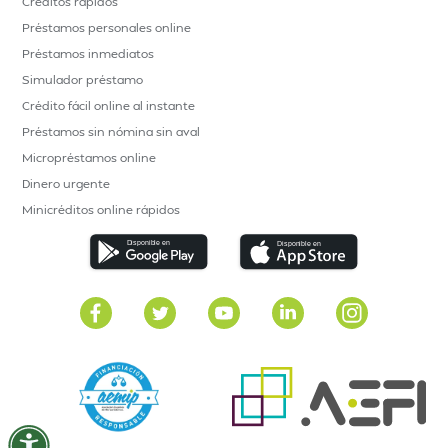
Créditos rápidos
Préstamos personales online
Préstamos inmediatos
Simulador préstamo
Crédito fácil online al instante
Préstamos sin nómina sin aval
Micropréstamos online
Dinero urgente
Minicréditos online rápidos