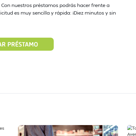
s). Con nuestros préstamos podrás hacer frente a
icitud es muy sencilla y rápida: ¡Diez minutos y sin