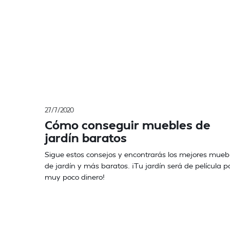
27/7/2020
Cómo conseguir muebles de
jardín baratos
Sigue estos consejos y encontrarás los mejores mueb
de jardín y más baratos. ¡Tu jardín será de película p
muy poco dinero!