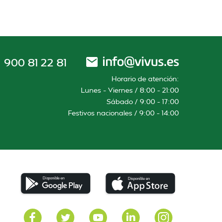
900 81 22 81
Horario de atención:
Lunes – Viernes / 8:00 – 21:00
Sábado / 9:00 – 17:00
Festivos nacionales / 9:00 – 14:00