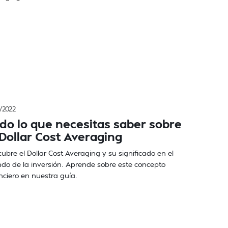
/2022
do lo que necesitas saber sobre
 Dollar Cost Averaging
ubre el Dollar Cost Averaging y su significado en el
o de la inversión. Aprende sobre este concepto
nciero en nuestra guía.