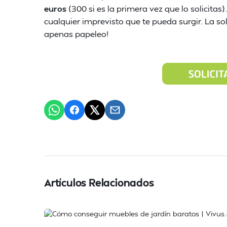
euros
(300 si es la primera vez que lo solicita
cualquier imprevisto que te pueda surgir. La sol
apenas papeleo!
Artículos Relacionados