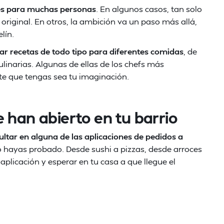
les para muchas personas
. En algunos casos, tan solo
original. En otros, la ambición va un paso más allá,
lín.
ar recetas de todo tipo para diferentes comidas
, de
ulinarias. Algunas de ellas de los chefs más
te que tengas sea tu imaginación.
 han abierto en tu barrio
ltar en alguna de las aplicaciones de pedidos a
hayas probado. Desde sushi a pizzas, desde arroces
aplicación y esperar en tu casa a que llegue el