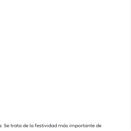
a. Se trata de la festividad más importante de