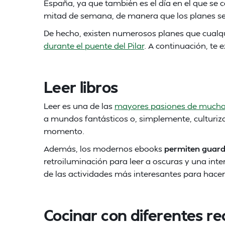
España, ya que también es el día en el que se ce
mitad de semana, de manera que los planes se
De hecho, existen numerosos planes que cualq
durante el puente del Pilar
. A continuación, te
Leer libros
Leer es una de las
mayores pasiones de mucha
a mundos fantásticos o, simplemente, culturizar
momento.
Además, los modernos ebooks
permiten guarda
retroiluminación para leer a oscuras y una inte
de las actividades más interesantes para hacer 
Cocinar con diferentes re