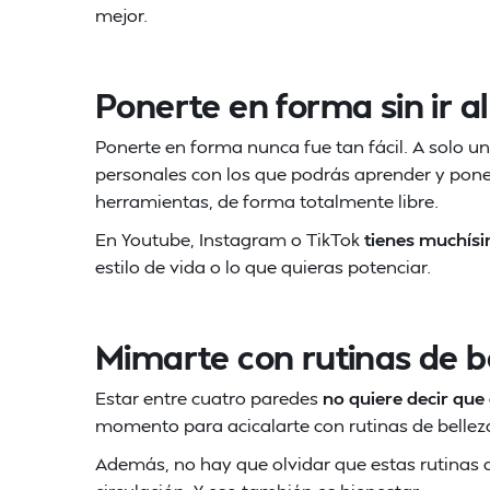
mejor.
Ponerte en forma sin ir a
Ponerte en forma nunca fue tan fácil. A solo un
personales con los que podrás aprender y pone
herramientas, de forma totalmente libre.
En Youtube, Instagram o TikTok
tienes muchísi
estilo de vida o lo que quieras potenciar.
Mimarte con rutinas de b
Estar entre cuatro paredes
no quiere decir que
momento para acicalarte con rutinas de bellez
Además, no hay que olvidar que estas rutinas de