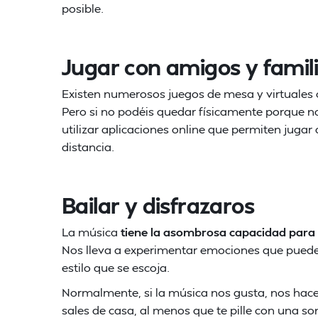
posible.
Jugar con amigos y famil
Existen numerosos juegos de mesa y virtuales 
Pero si no podéis quedar físicamente porque no
utilizar aplicaciones online que permiten jug
distancia.
Bailar y disfrazaros
La música
tiene la asombrosa capacidad para 
Nos lleva a experimentar emociones que pued
estilo que se escoja.
Normalmente, si la música nos gusta, nos hace 
sales de casa, al menos que te pille con una so