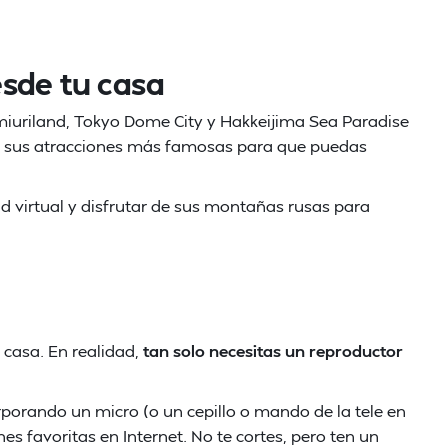
sde tu casa
uriland, Tokyo Dome City y Hakkeijima Sea Paradise
 sus atracciones más famosas para que puedas
ad virtual y disfrutar de sus montañas rusas para
 casa. En realidad,
tan solo necesitas un reproductor
orporando un micro (o un cepillo o mando de la tele en
es favoritas en Internet. No te cortes, pero ten un