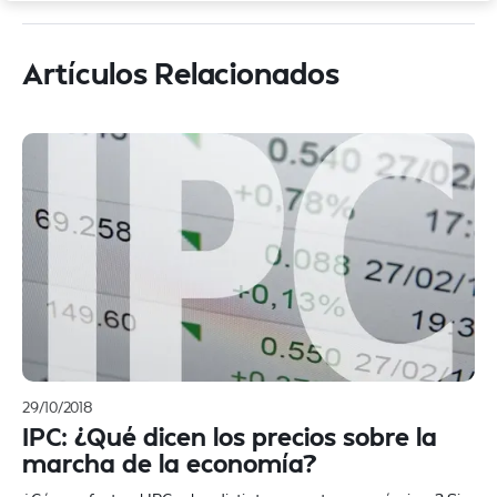
Artículos Relacionados
29/10/2018
IPC: ¿Qué dicen los precios sobre la
marcha de la economía?