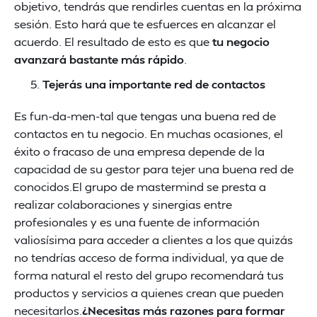
objetivo, tendrás que rendirles cuentas en la próxima
sesión. Esto hará que te esfuerces en alcanzar el
acuerdo. El resultado de esto es que
tu negocio
avanzará bastante más rápido
.
Tejerás una importante red de contactos
Es fun-da-men-tal que tengas una buena red de
contactos en tu negocio. En muchas ocasiones, el
éxito o fracaso de una empresa depende de la
capacidad de su gestor para tejer una buena red de
conocidos.El grupo de mastermind se presta a
realizar colaboraciones y sinergias entre
profesionales y es una fuente de información
valiosísima para acceder a clientes a los que quizás
no tendrías acceso de forma individual, ya que de
forma natural el resto del grupo recomendará tus
productos y servicios a quienes crean que pueden
necesitarlos.
¿Necesitas más razones para formar