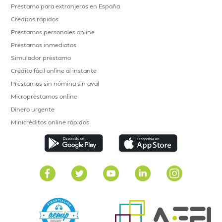
Préstamo para extranjeros en España
Créditos rápidos
Préstamos personales online
Préstamos inmediatos
Simulador préstamo
Crédito fácil online al instante
Préstamos sin nómina sin aval
Micropréstamos online
Dinero urgente
Minicréditos online rápidos