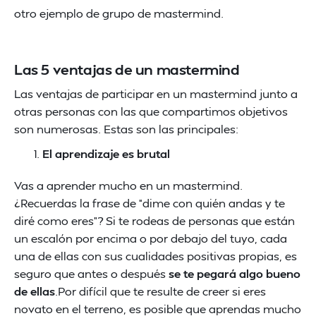
otro ejemplo de grupo de mastermind.
Las 5 ventajas de un mastermind
Las ventajas de participar en un mastermind junto a
otras personas con las que compartimos objetivos
son numerosas. Estas son las principales:
El aprendizaje es brutal
Vas a aprender mucho en un mastermind.
¿Recuerdas la frase de “dime con quién andas y te
diré como eres”? Si te rodeas de personas que están
un escalón por encima o por debajo del tuyo, cada
una de ellas con sus cualidades positivas propias, es
seguro que antes o después
se te pegará algo bueno
de ellas
.Por difícil que te resulte de creer si eres
novato en el terreno, es posible que aprendas mucho