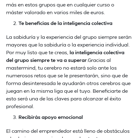
más en estos grupos que en cualquier curso o
máster valorado en varios miles de euros.
Te beneficias de la inteligencia colectiva
La sabiduría y la experiencia del grupo siempre serán
mayores que la sabiduría o la experiencia individual.
Por muy listo que te creas,
la inteligencia colectiva
del grupo siempre te va a superar
.Gracias al
mastermind, tu cerebro no estará solo ante los
numerosos retos que se le presentarán, sino que de
forma desinteresada le ayudarán otros cerebros que
juegan en la misma liga que el tuyo. Beneficiarte de
esto será una de las claves para alcanzar el éxito
profesional.
Recibirás apoyo emocional
El camino del emprendedor está lleno de obstáculos