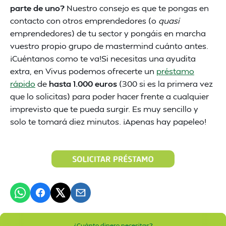
parte de uno?
Nuestro consejo es que te pongas en
contacto con otros emprendedores (o
quasi
emprendedores) de tu sector y pongáis en marcha
vuestro propio grupo de mastermind cuánto antes.
¡Cuéntanos como te va!Si necesitas una ayudita
extra, en Vivus podemos ofrecerte un
préstamo
rápido
de
hasta 1.000 euros
(300 si es la primera vez
que lo solicitas) para poder hacer frente a cualquier
imprevisto que te pueda surgir. Es muy sencillo y
solo te tomará diez minutos. ¡Apenas hay papeleo!
¿Cuánto dinero necesitas?