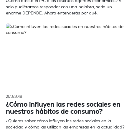
¿Cómo afecta el IPC a los distintos agentes económicos? Si
solo pudiéramos responder con una palabra, sería un
enorme DEPENDE. Ahora entenderás por qué.
21/3/2018
¿Cómo influyen las redes sociales en
nuestros hábitos de consumo?
¿Quieres saber cómo influyen las redes sociales en la
sociedad y cómo las utilizan las empresas en la actualidad?