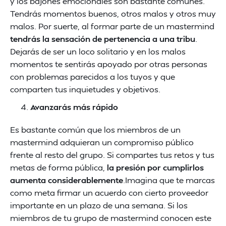
y los bajones emocionales son bastante comunes.
Tendrás momentos buenos, otros malos y otros muy
malos. Por suerte, al formar parte de un mastermind
tendrás la sensación de pertenencia a una tribu
.
Dejarás de ser un loco solitario y en los malos
momentos te sentirás apoyado por otras personas
con problemas parecidos a los tuyos y que
comparten tus inquietudes y objetivos.
Avanzarás más rápido
Es bastante común que los miembros de un
mastermind adquieran un compromiso público
frente al resto del grupo. Si compartes tus retos y tus
metas de forma pública,
la presión por cumplirlos
aumenta considerablemente
.Imagina que te marcas
como meta firmar un acuerdo con cierto proveedor
importante en un plazo de una semana. Si los
miembros de tu grupo de mastermind conocen este