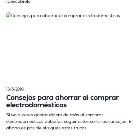
¡Descúbrelo!
13/5/2018
Consejos para ahorrar al comprar
electrodomésticos
Si no quieres gastar dinero de más al comprar
electrodomésticos deberías seguir estos sencillos consejos. El
ahorro es posible si sigues estos trucos.