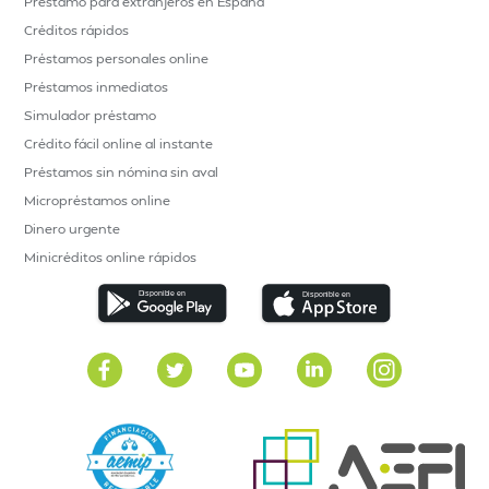
Préstamo para extranjeros en España
Créditos rápidos
Préstamos personales online
Préstamos inmediatos
Simulador préstamo
Crédito fácil online al instante
Préstamos sin nómina sin aval
Micropréstamos online
Dinero urgente
Minicréditos online rápidos