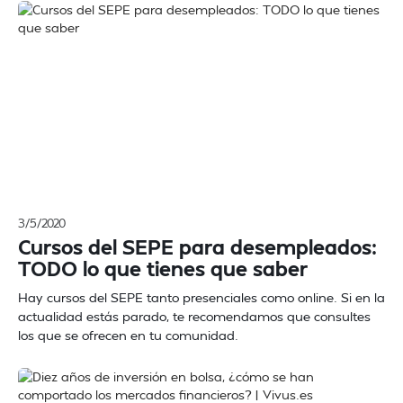
3/5/2020
Cursos del SEPE para desempleados:
TODO lo que tienes que saber
Hay cursos del SEPE tanto presenciales como online. Si en la
actualidad estás parado, te recomendamos que consultes
los que se ofrecen en tu comunidad.