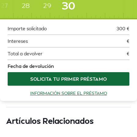
30
27
28
29
Importe solicitado
300
€
Intereses
€
Total a devolver
€
Fecha de devolución
SOLICITA TU PRIMER PRÉSTAMO
INFORMACIÓN SOBRE EL PRÉSTAMO
Artículos Relacionados