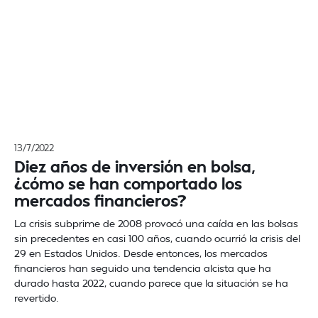
13/7/2022
Diez años de inversión en bolsa,
¿cómo se han comportado los
mercados financieros?
La crisis subprime de 2008 provocó una caída en las bolsas
sin precedentes en casi 100 años, cuando ocurrió la crisis del
29 en Estados Unidos. Desde entonces, los mercados
financieros han seguido una tendencia alcista que ha
durado hasta 2022, cuando parece que la situación se ha
revertido.