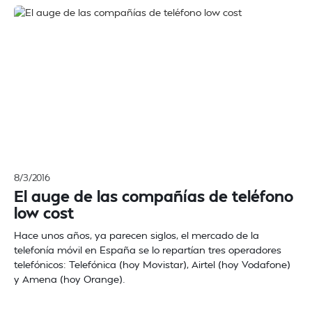
8/3/2016
El auge de las compañías de teléfono
low cost
Hace unos años, ya parecen siglos, el mercado de la
telefonía móvil en España se lo repartían tres operadores
telefónicos: Telefónica (hoy Movistar), Airtel (hoy Vodafone)
y Amena (hoy Orange).