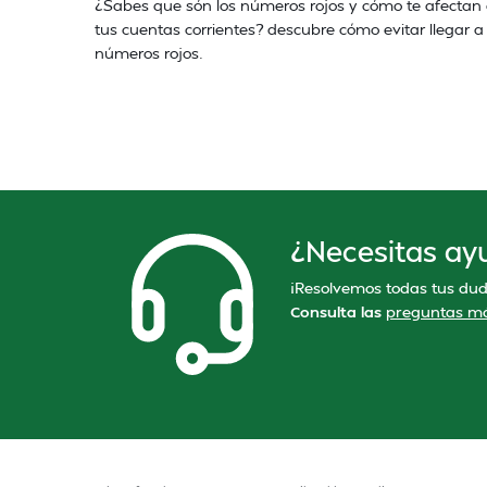
¿Sabes que són los números rojos y cómo te afectan
tus cuentas corrientes? descubre cómo evitar llegar a
números rojos.
¿Necesitas ay
¡Resolvemos todas tus dud
Consulta las
preguntas má