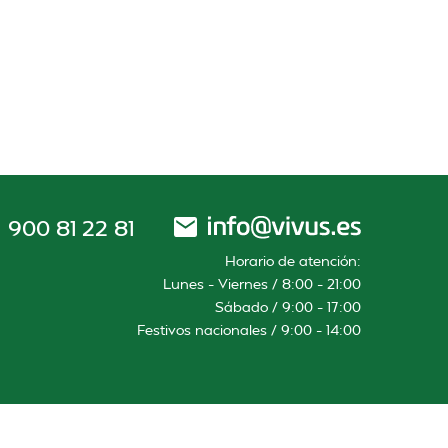
900 81 22 81
Horario de atención:
Lunes – Viernes / 8:00 – 21:00
Sábado / 9:00 – 17:00
Festivos nacionales / 9:00 – 14:00