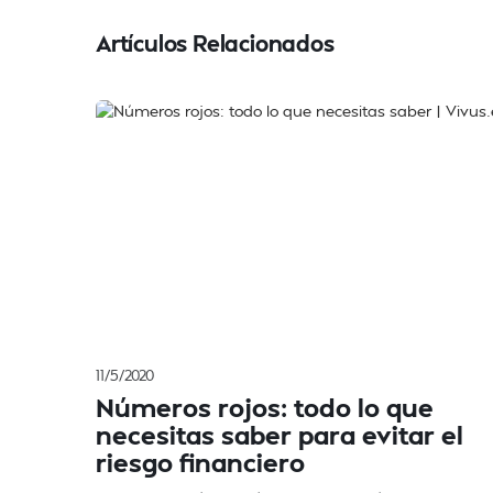
Artículos Relacionados
11/5/2020
Números rojos: todo lo que
necesitas saber para evitar el
riesgo financiero