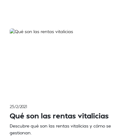
25/2/2021
Qué son las rentas vitalicias
Descubre qué son las rentas vitalicias y cómo se
gestionan.