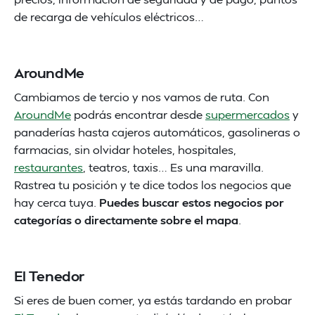
de recarga de vehículos eléctricos…
AroundMe
Cambiamos de tercio y nos vamos de ruta. Con
AroundMe
podrás encontrar desde
supermercados
y
panaderías hasta cajeros automáticos, gasolineras o
farmacias, sin olvidar hoteles, hospitales,
restaurantes
, teatros, taxis… Es una maravilla.
Rastrea tu posición y te dice todos los negocios que
hay cerca tuya.
Puedes buscar estos negocios por
categorías o directamente sobre el mapa
.
El Tenedor
Si eres de buen comer, ya estás tardando en probar