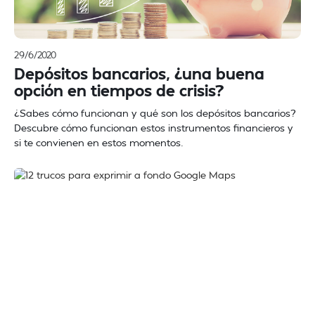
29/6/2020
Depósitos bancarios, ¿una buena
opción en tiempos de crisis?
¿Sabes cómo funcionan y qué son los depósitos bancarios?
Descubre cómo funcionan estos instrumentos financieros y
si te convienen en estos momentos.