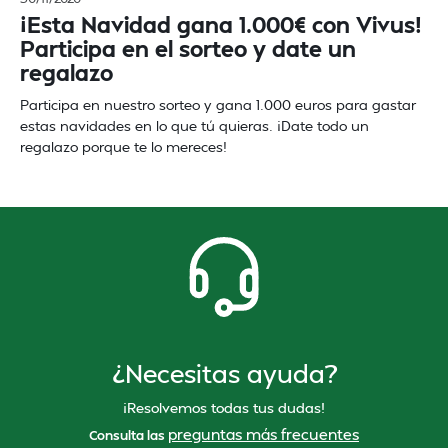
¡Esta Navidad gana 1.000€ con Vivus!
Participa en el sorteo y date un
regalazo
Participa en nuestro sorteo y gana 1.000 euros para gastar
estas navidades en lo que tú quieras. ¡Date todo un
regalazo porque te lo mereces!
¿Necesitas ayuda?
¡Resolvemos todas tus dudas!
preguntas más frecuentes
Consulta las