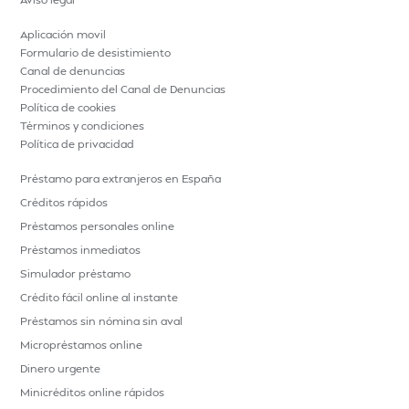
Aplicación movil
Formulario de desistimiento
Canal de denuncias
Procedimiento del Canal de Denuncias
Política de cookies
Términos y condiciones
Política de privacidad
Préstamo para extranjeros en España
Créditos rápidos
Préstamos personales online
Préstamos inmediatos
Simulador préstamo
Crédito fácil online al instante
Préstamos sin nómina sin aval
Micropréstamos online
Dinero urgente
Minicréditos online rápidos