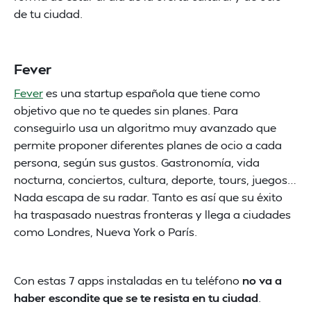
de tu ciudad.
Fever
Fever
es una startup española que tiene como
objetivo que no te quedes sin planes. Para
conseguirlo usa un algoritmo muy avanzado que
permite proponer diferentes planes de ocio a cada
persona, según sus gustos. Gastronomía, vida
nocturna, conciertos, cultura, deporte, tours, juegos…
Nada escapa de su radar. Tanto es así que su éxito
ha traspasado nuestras fronteras y llega a ciudades
como Londres, Nueva York o París.
Con estas 7 apps instaladas en tu teléfono
no va a
haber escondite que se te resista en tu ciudad
.