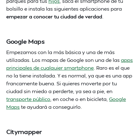
parques para tus
hijos
, saca el smartphone de tu
bolsillo e instala las siguientes aplicaciones para
empezar a conocer tu ciudad de verdad
.
Google Maps
Empezamos con la más básica y una de más
utilizadas. Los mapas de Google son una de las
apps
principales de cualquier smartphone
. Raro es el que
no la tiene instalada. Y es normal, ya que es una app
francamente buena. Si quieres moverte por tu
ciudad sin miedo a perderte, ya sea a pie, en
transporte público
, en coche o en bicicleta,
Google
Maps
te ayudará a conseguirlo.
Citymapper