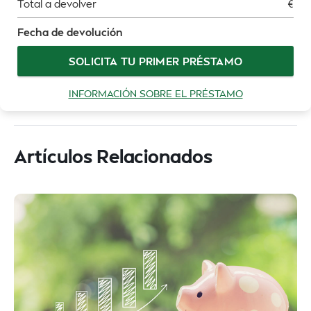
Total a devolver
€
Fecha de devolución
SOLICITA TU PRIMER PRÉSTAMO
INFORMACIÓN SOBRE EL PRÉSTAMO
Artículos Relacionados