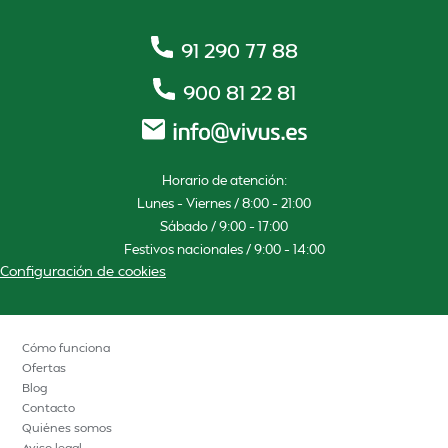
91 290 77 88
900 81 22 81
Horario de atención:
Lunes – Viernes / 8:00 – 21:00
Sábado / 9:00 – 17:00
Festivos nacionales / 9:00 – 14:00
Configuración de cookies
Cómo funciona
Ofertas
Blog
Contacto
Quiénes somos
Aviso legal