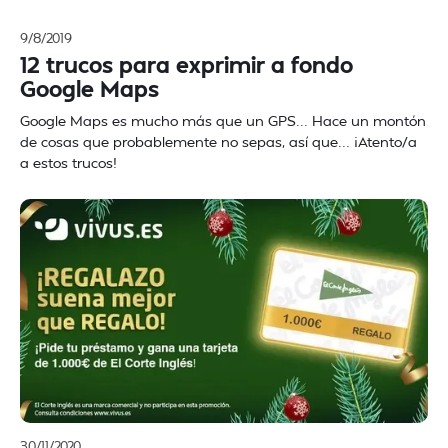
9/8/2019
12 trucos para exprimir a fondo
Google Maps
Google Maps es mucho más que un GPS... Hace un montón
de cosas que probablemente no sepas, así que... ¡Atento/a
a estos trucos!
30/11/2020