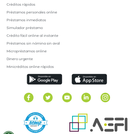
Créditos rápidos
Préstamos personales online
Préstamos inmediatos
Simulador préstamo
Crédito fácil online al instante
Préstamos sin nómina sin aval
Micropréstamos online
Dinero urgente
Minicréditos online rápidos