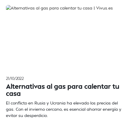
21/10/2022
Alternativas al gas para calentar tu
casa
El conflicto en Rusia y Ucrania ha elevado los precios del
gas. Con el invierno cercano, es esencial ahorrar energía y
evitar su desperdicio.