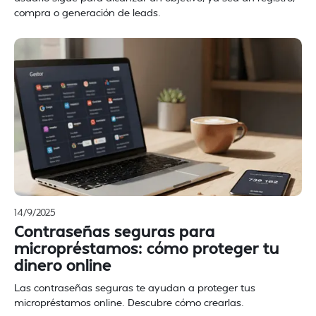
compra o generación de leads.
14/9/2025
Contraseñas seguras para
micropréstamos: cómo proteger tu
dinero online
Las contraseñas seguras te ayudan a proteger tus
micropréstamos online. Descubre cómo crearlas.