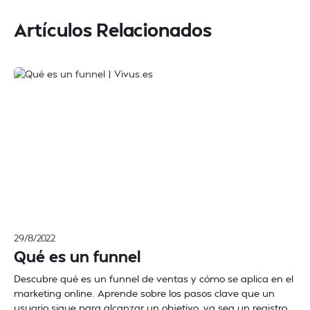
Artículos Relacionados
29/8/2022
Qué es un funnel
Descubre qué es un funnel de ventas y cómo se aplica en el
marketing online. Aprende sobre los pasos clave que un
usuario sigue para alcanzar un objetivo, ya sea un registro,