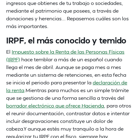
ingresos que obtienes de tu trabajo o sociedades,
mediante el patrimonio que posees, a través de
donaciones y herencias… Repasemos cuáles son los
más importantes.
IRPF, el más conocido y temido
El
Impuesto sobre la Renta de las Personas Físicas
(IRPF)
hace temblar a más de un español cuando
llega el mes de abril. Aunque se paga mes a mes
mediante un sistema de retenciones, en esta fecha
se inicia el periodo para presentar la
declaración de
la renta
.Mientras para muchos es un simple trámite
que se gestiona de una forma sencilla a través del
borrador electrónico que ofrece Hacienda
, para otros
el reunir documentación, contrastar datos e intentar
incluir desgravaciones constituye un dolor de
cabeza.Y aunque estés muy tranquilo a la hora de
regularizar tu IRPF con el fisco, siempre hay