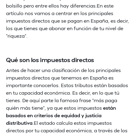
bolsillo pero entre ellos hay diferencias.En este
artículo nos vamos a centrar en los principales
impuestos directos que se pagan en España, es decir,
los que tienes que abonar en función de tu nivel de
"riqueza".
Qué son los impuestos directos
Antes de hacer una clasificación de los principales
impuestos directos que tenemos en España es
importante conocerlos. Estos tributos están basados
en tu capacidad económica. Es decir, en lo que tú
tienes. De aquí parte la famosa frase "más paga
quién más tiene", ya que estos impuestos
están
basados en criterios de equidad y justicia
distributiva
.El estado calcula estos impuestos
directos por tu capacidad económica, a través de los