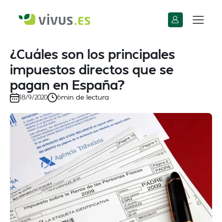
¿Cuáles son los principales
impuestos directos que se
pagan en España?
min de lectura
18/9/2020
6