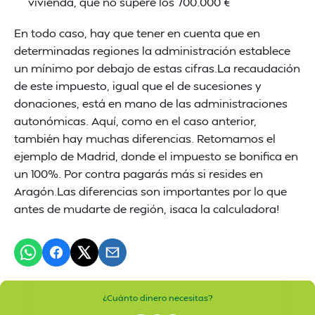
vivienda, que no supere los 700.000 €
En todo caso, hay que tener en cuenta que en
determinadas regiones la administración establece
un mínimo por debajo de estas cifras.La recaudación
de este impuesto, igual que el de sucesiones y
donaciones, está en mano de las administraciones
autonómicas. Aquí, como en el caso anterior,
también hay muchas diferencias. Retomamos el
ejemplo de Madrid, donde el impuesto se bonifica en
un 100%. Por contra pagarás más si resides en
Aragón.Las diferencias son importantes por lo que
antes de mudarte de región, ¡saca la calculadora!
¿Cuánto dinero necesitas?