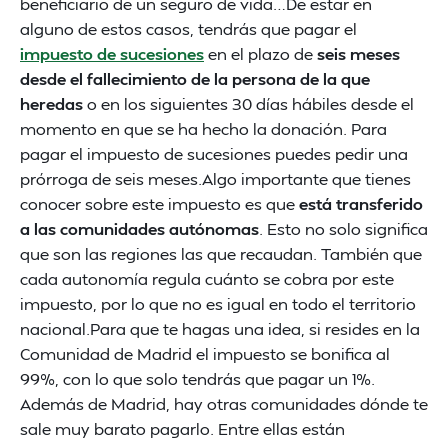
beneficiario de un seguro de vida…De estar en
alguno de estos casos, tendrás que pagar el
impuesto de sucesiones
en el plazo de
seis meses
desde el fallecimiento de la persona de la que
heredas
o en los siguientes 30 días hábiles desde el
momento en que se ha hecho la donación. Para
pagar el impuesto de sucesiones puedes pedir una
prórroga de seis meses.Algo importante que tienes
conocer sobre este impuesto es que
está transferido
a las comunidades autónomas
. Esto no solo significa
que son las regiones las que recaudan. También que
cada autonomía regula cuánto se cobra por este
impuesto, por lo que no es igual en todo el territorio
nacional.Para que te hagas una idea, si resides en la
Comunidad de Madrid el impuesto se bonifica al
99%, con lo que solo tendrás que pagar un 1%.
Además de Madrid, hay otras comunidades dónde te
sale muy barato pagarlo. Entre ellas están