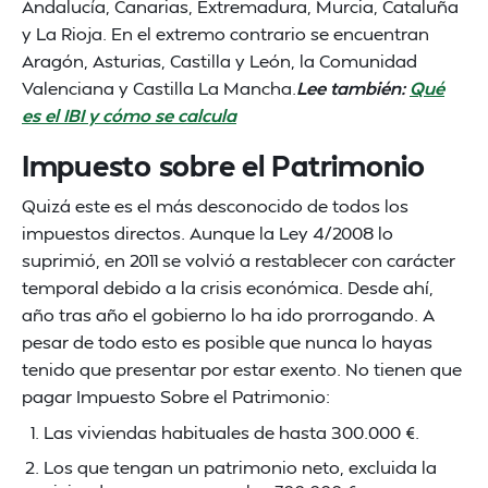
Andalucía, Canarias, Extremadura, Murcia, Cataluña
y La Rioja. En el extremo contrario se encuentran
Aragón, Asturias, Castilla y León, la Comunidad
Valenciana y Castilla La Mancha.
Lee también:
Qué
es el IBI y cómo se calcula
Impuesto sobre el Patrimonio
Quizá este es el más desconocido de todos los
impuestos directos. Aunque la Ley 4/2008 lo
suprimió, en 2011 se volvió a restablecer con carácter
temporal debido a la crisis económica. Desde ahí,
año tras año el gobierno lo ha ido prorrogando. A
pesar de todo esto es posible que nunca lo hayas
tenido que presentar por estar exento. No tienen que
pagar Impuesto Sobre el Patrimonio:
Las viviendas habituales de hasta 300.000 €.
Los que tengan un patrimonio neto, excluida la