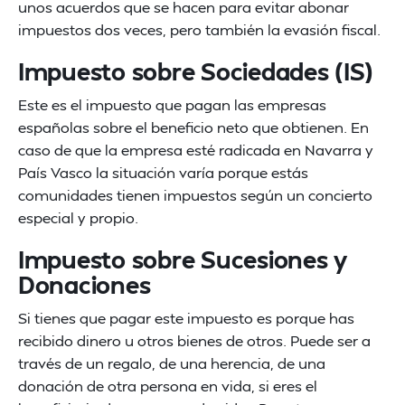
unos acuerdos que se hacen para evitar abonar
impuestos dos veces, pero también la evasión fiscal.
Impuesto sobre Sociedades (IS)
Este es el impuesto que pagan las empresas
españolas sobre el beneficio neto que obtienen. En
caso de que la empresa esté radicada en Navarra y
País Vasco la situación varía porque estás
comunidades tienen impuestos según un concierto
especial y propio.
Impuesto sobre Sucesiones y
Donaciones
Si tienes que pagar este impuesto es porque has
recibido dinero u otros bienes de otros. Puede ser a
través de un regalo, de una herencia, de una
donación de otra persona en vida, si eres el