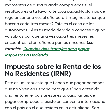
momentos de duda cuando compruebas si el
resultado es a tu favor o te toca pagar.Hablamos de
regularizar una vez al año pero ¿imaginas tener que
hacerlo cada tres meses? Este es el caso de los
autónomos. Si es tu modo de vida o conoces alguno,
ya sabrás por qué una vez cada tres meses les
encuentras refunfuñando por los rincones.
Lee
también:
Cuándos días trabajas para pagar
impuestos a Hacienda
Impuesto sobre la Renta de los
No Residentes (IRNR)
Este es un impuesto que tienen que pagar personas
que no viven en España pero que sí han obtenido
una renta en el país.Si este es tu caso, antes de
pagar comprueba si existe un convenio internacional
con el país en el que resides en la actualidad. Son