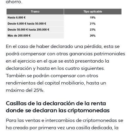
ahorro.
En el caso de haber declarado una pérdida, esta se
podrá compensar con otras ganancias patrimoniales
en el ejercicio en el que se está presentando la
declaración y hasta en los cuatro siguientes.
También se podrán compensar con otros
rendimientos del capital mobiliario, hasta un
máximo del 25%.
Casillas de la declaración de la renta
donde se declaran las criptomonedas
Para las ventas e intercambios de criptomonedas se
ha creado por primera vez una casilla dedicada, la