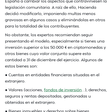
España a cambiar los aspectos que contraviniesen la
legislación comunitaria. A raíz de ello, Hacienda
decidió modificarlo, imponiendo multas menos
gravosas en algunos casos y eliminándolas en otros
para la totalidad de los contribuyentes.
No obstante, los expertos recomiendan seguir
presentando el modelo, especialmente si tienes una
inversión superior a los 50.000 € en criptomonedas y
otros bienes cuyo valor conjunto supere esta
cantidad a 31 de diciembre del ejercicio. Algunos de
estos bienes son:
● Cuentas en entidades financieras situadas en el
extranjero.
● Valores (acciones,
fondos de inversión
…), derechos,
seguros y rentas depositadas, gestionadas u
obtenidas en el extranjero.
● Bienes inmuebles y derechos sobre bienes