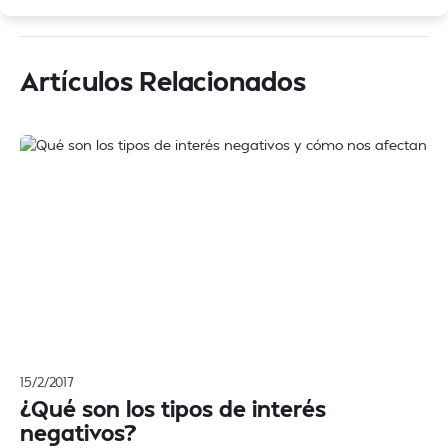
Artículos Relacionados
15/2/2017
¿Qué son los tipos de interés
negativos?