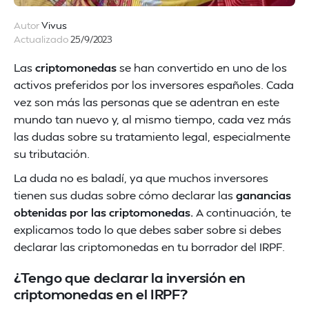
Autor
Vivus
Actualizado
25/9/2023
Las
criptomonedas
se han convertido en uno de los
activos preferidos por los inversores españoles. Cada
vez son más las personas que se adentran en este
mundo tan nuevo y, al mismo tiempo, cada vez más
las dudas sobre su tratamiento legal, especialmente
su tributación.
La duda no es baladí, ya que muchos inversores
tienen sus dudas sobre cómo declarar las
ganancias
obtenidas por las criptomonedas.
A continuación, te
explicamos todo lo que debes saber sobre si debes
declarar las criptomonedas en tu borrador del IRPF.
¿Tengo que declarar la inversión en
criptomonedas en el IRPF?