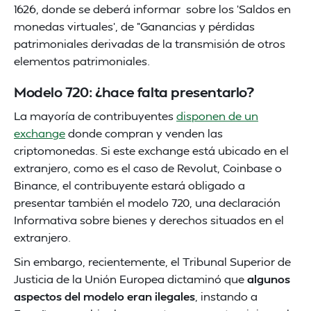
1626, donde se deberá informar sobre los 'Saldos en
monedas virtuales', de "Ganancias y pérdidas
patrimoniales derivadas de la transmisión de otros
elementos patrimoniales.
Modelo 720: ¿hace falta presentarlo?
La mayoría de contribuyentes
disponen de un
exchange
donde compran y venden las
criptomonedas. Si este exchange está ubicado en el
extranjero, como es el caso de Revolut, Coinbase o
Binance, el contribuyente estará obligado a
presentar también el modelo 720, una declaración
Informativa sobre bienes y derechos situados en el
extranjero.
Sin embargo, recientemente, el Tribunal Superior de
Justicia de la Unión Europea dictaminó que
algunos
aspectos del modelo eran ilegales
, instando a