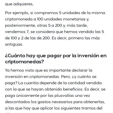
que adquieres,
Por ejemplo, si compramos 5 unidades de la misma
criptomoneda a 100 unidades monetarias y,
posteriormente, otras 5 a 200 y, más tarde,
vendemos 7, se considera que hemos vendido las 5
de 100 y 2 de las de 200. Es decir, primero las más
antiguas.
¿Cuánto hay que pagar por la inversión en
criptomonedas?
Ya hemos visto que es importante declarar la
inversión en criptomonedas. Pero, ¿y cuánto se
paga? La cuantía depende de la cantidad vendida
con la que se hayan obtenido beneficios. Es decir, se
paga únicamente por las plusvalías una vez
descontados los gastos necesarios para obtenerlas,
a las que hay que aplicar los siguientes tramos del