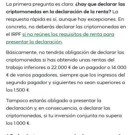
La primera pregunta es clara:
¿hay que declarar las
criptomonedas en la declaración de la renta?
La
respuesta rápida es sí, aunque hay excepciones. En
concreto, no deberás declarar las criptomonedas en
el IRPF
si no reúnes los requisitos de renta para
presentar la declaración
.
Básicamente, no tendrás obligación de declarar las
criptomonedas si has obtenido unas rentas del
trabajo inferiores a 22.000 € de un pagador o 14.000
€ de varios pagadores, siempre que los ingresos del
segundo pagador y siguientes no sean superiores a
los 1.500 €.
Tampoco estarás obligado a presentar la
declaración y, en consecuencia, a declarar las
criptomonedas, si tu inversión conjunta no supera
los 1.000 €.