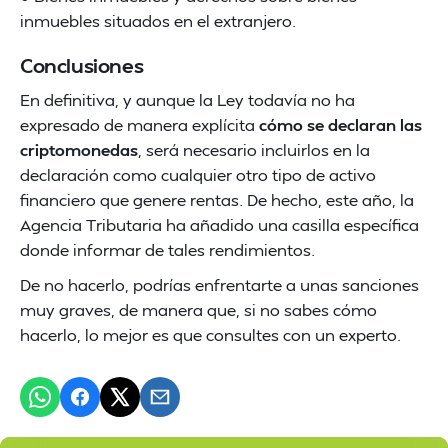
inmuebles situados en el extranjero.
Conclusiones
En definitiva, y aunque la Ley todavía no ha
expresado de manera explícita
cómo se declaran las
criptomonedas
, será necesario incluirlos en la
declaración como cualquier otro tipo de activo
financiero que genere rentas. De hecho, este año, la
Agencia Tributaria ha añadido una casilla específica
donde informar de tales rendimientos.
De no hacerlo, podrías enfrentarte a unas sanciones
muy graves, de manera que, si no sabes cómo
hacerlo, lo mejor es que consultes con un experto.