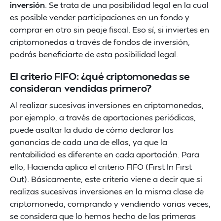
inversión
. Se trata de una posibilidad legal en la cual
es posible vender participaciones en un fondo y
comprar en otro sin peaje fiscal. Eso sí, si inviertes en
criptomonedas a través de fondos de inversión,
podrás beneficiarte de esta posibilidad legal.
El criterio FIFO: ¿qué criptomonedas se
consideran vendidas primero?
Al realizar sucesivas inversiones en criptomonedas,
por ejemplo, a través de aportaciones periódicas,
puede asaltar la duda de cómo declarar las
ganancias de cada una de ellas, ya que la
rentabilidad es diferente en cada aportación. Para
ello, Hacienda aplica el criterio FIFO (First In First
Out). Básicamente, este criterio viene a decir que si
realizas sucesivas inversiones en la misma clase de
criptomoneda, comprando y vendiendo varias veces,
se considera que lo hemos hecho de las primeras