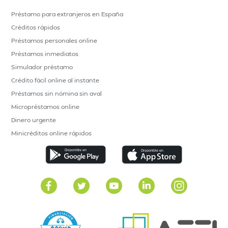
Préstamo para extranjeros en España
Créditos rápidos
Préstamos personales online
Préstamos inmediatos
Simulador préstamo
Crédito fácil online al instante
Préstamos sin nómina sin aval
Micropréstamos online
Dinero urgente
Minicréditos online rápidos