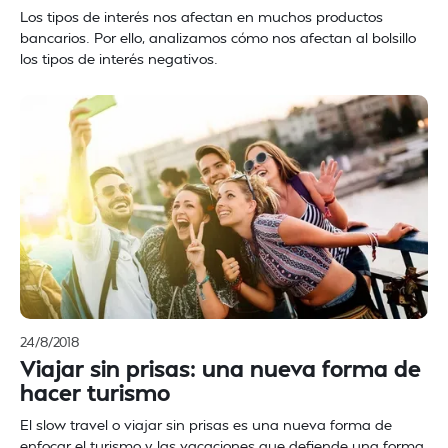
Los tipos de interés nos afectan en muchos productos
bancarios. Por ello, analizamos cómo nos afectan al bolsillo
los tipos de interés negativos.
24/8/2018
Viajar sin prisas: una nueva forma de
hacer turismo
El slow travel o viajar sin prisas es una nueva forma de
enfocar el turismo y las vacaciones que defiende una forma