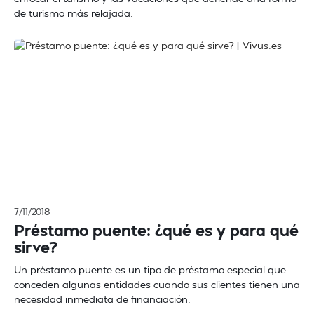
de turismo más relajada.
7/11/2018
Préstamo puente: ¿qué es y para qué
sirve?
Un préstamo puente es un tipo de préstamo especial que
conceden algunas entidades cuando sus clientes tienen una
necesidad inmediata de financiación.