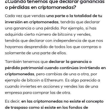
¿Cuándo tenemos que declarar ganancias
o pérdidas en criptomonedas?
Cada vez que vendas
una parte o la totalidad de tu
inversión en criptomonedas
, tendrás que declarar
una ganancia o una pérdida. Por ejemplo, si has
adquirido cierto número de bitcoins y vendes,
tendrás que declarar con independencia de que nos
hayamos desprendido de todos los que compras o
solamente de una parte de ellos.
También tenemos que
declarar la ganancia o
pérdida patrimonial cuando continúas invirtiendo en
criptomonedas
, pero cambias de una a otra, por
ejemplo de bitcoin a Ethereum. Es algo parecido a
cuando inviertes en acciones y vendes las de una
empresa para comprar las de otra.
Es decir,
en las criptomonedas no existe el concepto
de traspaso como sí existe en los fondos de