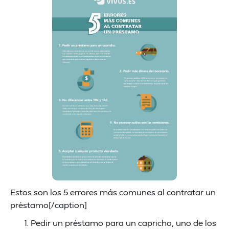
Estos son los 5 errores más comunes al contratar un
préstamo[/caption]
Pedir un préstamo para un capricho, uno de los