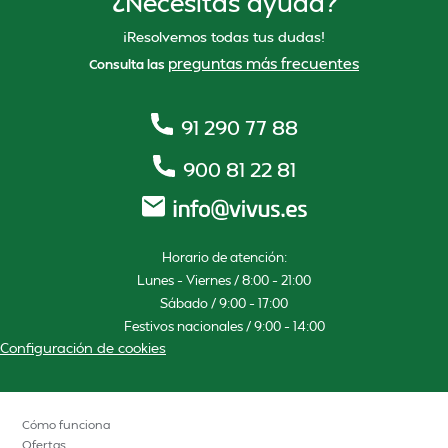
¿Necesitas ayuda?
¡Resolvemos todas tus dudas!
preguntas más frecuentes
Consulta las
91 290 77 88
900 81 22 81
Horario de atención:
Lunes – Viernes / 8:00 – 21:00
Sábado / 9:00 – 17:00
Festivos nacionales / 9:00 – 14:00
Configuración de cookies
Cómo funciona
Ofertas