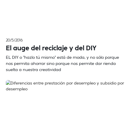
20/5/2016
El auge del reciclaje y del DIY
EL DIY o "hazlo tú mismo" está de moda, y no sólo porque
nos permita ahorrar sino porque nos permite dar rienda
suelta a nuestra creatividad