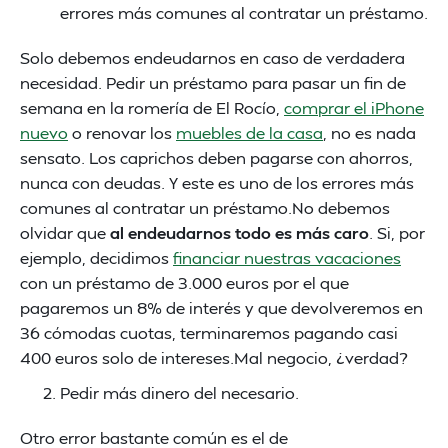
errores más comunes al contratar un préstamo.
Solo debemos endeudarnos en caso de verdadera
necesidad. Pedir un préstamo para pasar un fin de
semana en la romería de El Rocío,
comprar el iPhone
nuevo
o renovar los
muebles de la casa
, no es nada
sensato. Los caprichos deben pagarse con ahorros,
nunca con deudas. Y este es uno de los errores más
comunes al contratar un préstamo.No debemos
olvidar que
al endeudarnos todo es más caro
. Si, por
ejemplo, decidimos
financiar nuestras vacaciones
con un préstamo de 3.000 euros por el que
pagaremos un 8% de interés y que devolveremos en
36 cómodas cuotas, terminaremos pagando casi
400 euros solo de intereses.Mal negocio, ¿verdad?
Pedir más dinero del necesario.
Otro error bastante común es el de