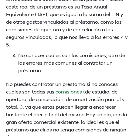
coste real de un préstamo es su Tasa Anual
Equivalente (TAE), que es igual a la suma del TIN y
de otros gastos vinculados al préstamo, como las
comisiones de apertura y de cancelación o los
seguros vinculados, lo que nos lleva a los errores 4 y
5.
No conocer cuáles son las comisiones, otro de
los errores más comunes al contratar un
préstamo.
No puedes contratar un préstamo si no conoces
cuáles son todas sus
comisiones
(de estudio, de
apertura, de cancelación, de amortización parcial y
total…), ya que estas pueden llegar a encarecer
bastante el precio final del mismo.Hoy en día, con la
gran oferta comercial existente, lo ideal es que el
préstamo que elijas no tenga comisiones de ningún