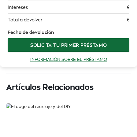
Intereses
€
Total a devolver
€
Fecha de devolución
SOLICITA TU PRIMER PRÉSTAMO
INFORMACIÓN SOBRE EL PRÉSTAMO
Artículos Relacionados