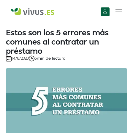
Estos son los 5 errores más
comunes al contratar un
préstamo
min de lectura
14/8/2020
6