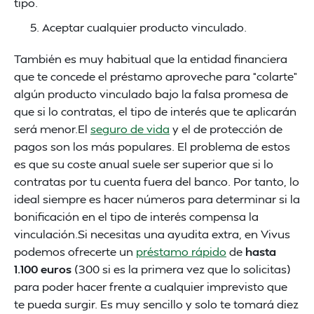
tipo.
Aceptar cualquier producto vinculado.
También es muy habitual que la entidad financiera
que te concede el préstamo aproveche para “colarte”
algún producto vinculado bajo la falsa promesa de
que si lo contratas, el tipo de interés que te aplicarán
será menor.El
seguro de vida
y el de protección de
pagos son los más populares. El problema de estos
es que su coste anual suele ser superior que si lo
contratas por tu cuenta fuera del banco. Por tanto, lo
ideal siempre es hacer números para determinar si la
bonificación en el tipo de interés compensa la
vinculación.Si necesitas una ayudita extra, en Vivus
podemos ofrecerte un
préstamo rápido
de
hasta
1.100 euros
(300 si es la primera vez que lo solicitas)
para poder hacer frente a cualquier imprevisto que
te pueda surgir. Es muy sencillo y solo te tomará diez