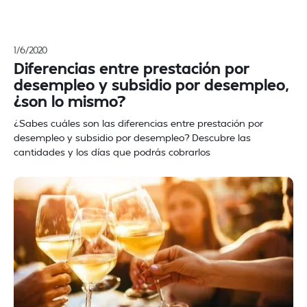
1/6/2020
Diferencias entre prestación por
desempleo y subsidio por desempleo,
¿son lo mismo?
¿Sabes cuáles son las diferencias entre prestación por
desempleo y subsidio por desempleo? Descubre las
cantidades y los días que podrás cobrarlos