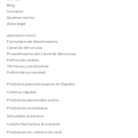
Blog
Contacto
Quiénes somos
Aviso legal
Aplicación movil
Formulario de desistimiento
Canal de denuncias
Procedimiento del Canal de Denuncias
Política de cookies
Términos y condiciones
Política de privacidad
Préstamo para extranjeros en España
Créditos rápidos
Préstamos personales online
Préstamos inmediatos
Simulador préstamo
Crédito fácil online al instante
Préstamos sin nómina sin aval