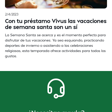
2/4/2023
Con tu préstamo Vivus las vacaciones
de semana santa son un sí
La Semana Santa se acerca y es el momento perfecto para
disfrutar de tus vacaciones. Ya sea esquiando, practicando
deportes de invierno o asistiendo a las celebraciones
religiosas, esta temporada ofrece actividades para todos los
gustos.