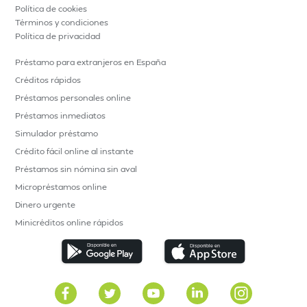
Política de cookies
Términos y condiciones
Política de privacidad
Préstamo para extranjeros en España
Créditos rápidos
Préstamos personales online
Préstamos inmediatos
Simulador préstamo
Crédito fácil online al instante
Préstamos sin nómina sin aval
Micropréstamos online
Dinero urgente
Minicréditos online rápidos