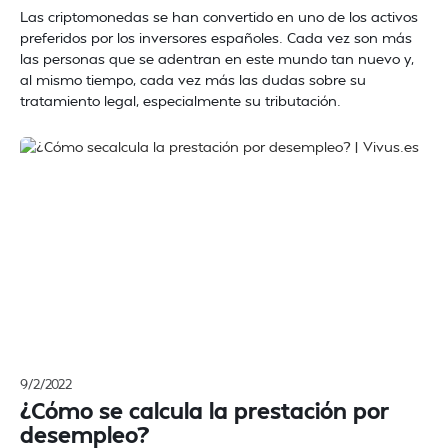
Las criptomonedas se han convertido en uno de los activos
preferidos por los inversores españoles. Cada vez son más
las personas que se adentran en este mundo tan nuevo y,
al mismo tiempo, cada vez más las dudas sobre su
tratamiento legal, especialmente su tributación.
9/2/2022
¿Cómo se calcula la prestación por
desempleo?