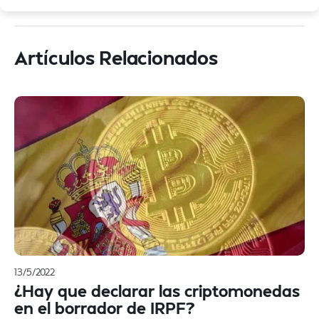
Artículos Relacionados
13/5/2022
¿Hay que declarar las criptomonedas
en el borrador de IRPF?