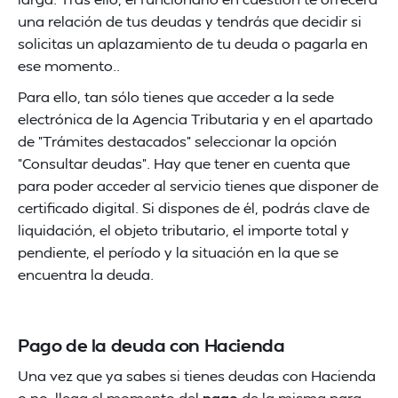
una relación de tus deudas y tendrás que decidir si
solicitas un aplazamiento de tu deuda o pagarla en
ese momento..
Para ello, tan sólo tienes que acceder a la sede
electrónica de la Agencia Tributaria y en el apartado
de "Trámites destacados" seleccionar la opción
"Consultar deudas". Hay que tener en cuenta que
para poder acceder al servicio tienes que disponer de
certificado digital. Si dispones de él, podrás clave de
liquidación, el objeto tributario, el importe total y
pendiente, el período y la situación en la que se
encuentra la deuda.
Pago de la deuda con Hacienda
Una vez que ya sabes si tienes deudas con Hacienda
o no, llega el momento del
pago
de la misma para