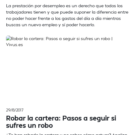
La prestación por desempleo es un derecho que todos los
trabajadores tienen y que puede suponer la diferencia entre
no poder hacer frente a los gastos del día a día mientras
buscas un nuevo empleo y sí poder hacerlo.
29/8/2017
Robar la cartera: Pasos a seguir si
sufres un robo
¿Te han robado la cartera y no sabes cómo actuar? Analiza