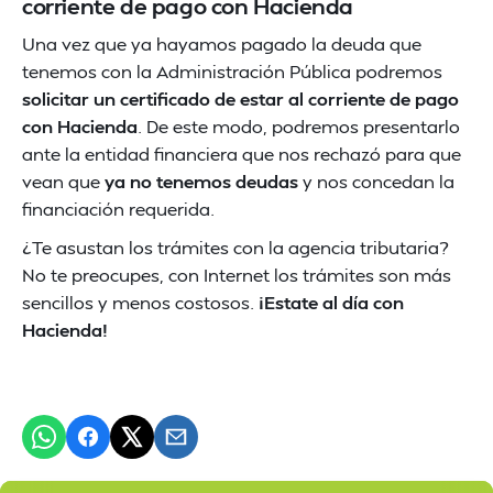
corriente de pago con Hacienda
Una vez que ya hayamos pagado la deuda que
tenemos con la Administración Pública podremos
solicitar un certificado de estar al corriente de pago
con Hacienda
. De este modo, podremos presentarlo
ante la entidad financiera que nos rechazó para que
vean que
ya no tenemos deudas
y nos concedan la
financiación requerida.
¿Te asustan los trámites con la agencia tributaria?
No te preocupes, con Internet los trámites son más
sencillos y menos costosos.
¡Estate al día con
Hacienda!