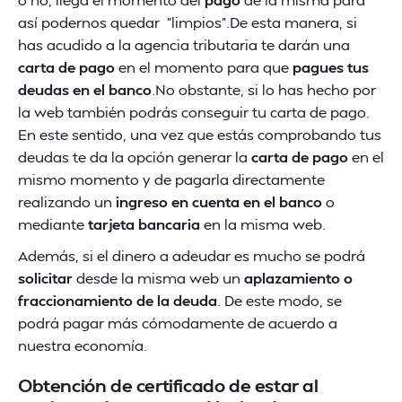
así podernos quedar "limpios".De esta manera, si
has acudido a la agencia tributaria te darán una
carta de pago
en el momento para que
pagues tus
deudas en el banco
.No obstante, si lo has hecho por
la web también podrás conseguir tu carta de pago.
En este sentido, una vez que estás comprobando tus
deudas te da la opción generar la
carta de pago
en el
mismo momento y de pagarla directamente
realizando un
ingreso en cuenta en el banco
o
mediante
tarjeta bancaria
en la misma web.
Además, si el dinero a adeudar es mucho se podrá
solicitar
desde la misma web un
aplazamiento o
fraccionamiento de la deuda
. De este modo, se
podrá pagar más cómodamente de acuerdo a
nuestra economía.
Obtención de certificado de estar al