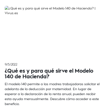
9/5/2022
¿Qué es y para qué sirve el Modelo
140 de Hacienda?
El modelo 140 permite a las madres trabajadoras solicitar el
adelanto de la deducción por maternidad. En lugar de
esperar a la declaración de la renta anual, pueden recibir
esta ayuda mensualmente. Descubre cómo acceder a este
beneficio.