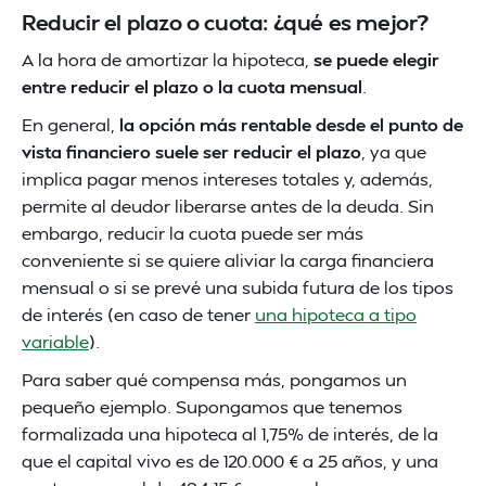
Reducir el plazo o cuota: ¿qué es mejor?
A la hora de amortizar la hipoteca,
se puede elegir
entre reducir el plazo o la cuota mensual
.
En general,
la opción más rentable desde el punto de
vista financiero suele ser reducir el plazo
, ya que
implica pagar menos intereses totales y, además,
permite al deudor liberarse antes de la deuda. Sin
embargo, reducir la cuota puede ser más
conveniente si se quiere aliviar la carga financiera
mensual o si se prevé una subida futura de los tipos
de interés (en caso de tener
una hipoteca a tipo
variable
).
Para saber qué compensa más, pongamos un
pequeño ejemplo. Supongamos que tenemos
formalizada una hipoteca al 1,75% de interés, de la
que el capital vivo es de 120.000 € a 25 años, y una