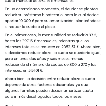
cuota mensual de 494,15 € mensuales.
En un determinado momento, el deudor se plantea
reducir su préstamo hipotecario, para lo cual decide
aportar 10.000 € para su amortización, planteándose
si reducir la cuota o el plazo.
En el primer caso, la mensualidad se reduciría 97 €,
hasta los 397,15 € mensuales, mientras que los
intereses totales se reducen en 2353,57 €. Ahora bien,
si decidimos reducir plazo, la cuota se quedaría igual,
pero en unos dos años y seis meses menos,
reduciendo el número de cuotas de 300 a 270 y los
intereses, en 5151,01 €.
Ahora bien, la decisión entre reducir plazo o cuota
depende de otros factores adicionales, ya que
algunas familias pueden decidir amortizar cuota
para ir más desahogados todos los meses.