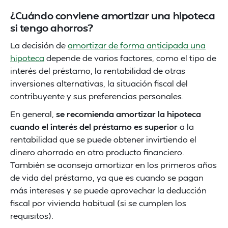
¿Cuándo conviene amortizar una hipoteca
si tengo ahorros?
La decisión de
amortizar de forma anticipada una
hipoteca
depende de varios factores, como el tipo de
interés del préstamo, la rentabilidad de otras
inversiones alternativas, la situación fiscal del
contribuyente y sus preferencias personales.
En general,
se recomienda amortizar la hipoteca
cuando el interés del préstamo es superior
a la
rentabilidad que se puede obtener invirtiendo el
dinero ahorrado en otro producto financiero.
También se aconseja amortizar en los primeros años
de vida del préstamo, ya que es cuando se pagan
más intereses y se puede aprovechar la deducción
fiscal por vivienda habitual (si se cumplen los
requisitos).