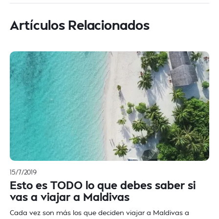
Artículos Relacionados
15/7/2019
Esto es TODO lo que debes saber si
vas a viajar a Maldivas
Cada vez son más los que deciden viajar a Maldivas a