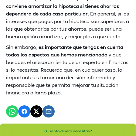
conviene amortizar la hipoteca si tienes ahorros
dependerá de cada caso particular
. En general, si los
intereses que pagas por tu hipoteca son superiores a
los que obtendrías por tus ahorros, puede ser una
buena opción amortizar, y mejor plazo que cuota.
Sin embargo,
es importante que tengas en cuenta
todos los aspectos que hemos mencionado
y que
busques el asesoramiento de un experto en finanzas
si lo necesitas. Recuerda que, en cualquier caso, lo
importante es tomar una decisión informada y
responsable que te permita mejorar tu situación
financiera a largo plazo.
¿Cuánto dinero necesitas?