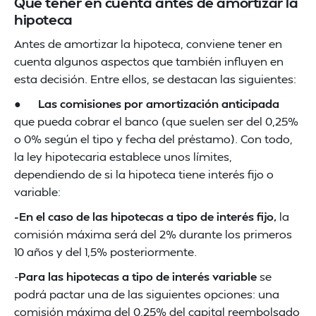
Qué tener en cuenta antes de amortizar la
hipoteca
Antes de amortizar la hipoteca, conviene tener en
cuenta algunos aspectos que también influyen en
esta decisión. Entre ellos, se destacan las siguientes:
●
Las comisiones por amortización anticipada
que pueda cobrar el banco (que suelen ser del 0,25%
o 0% según el tipo y fecha del préstamo). Con todo,
la ley hipotecaria establece unos límites,
dependiendo de si la hipoteca tiene interés fijo o
variable:
-En el caso de las hipotecas a tipo de interés fijo,
la
comisión máxima será del 2% durante los primeros
10 años y del 1,5% posteriormente.
-
Para las hipotecas a tipo de interés variable
se
podrá pactar una de las siguientes opciones: una
comisión máxima del 0,25% del capital reembolsado