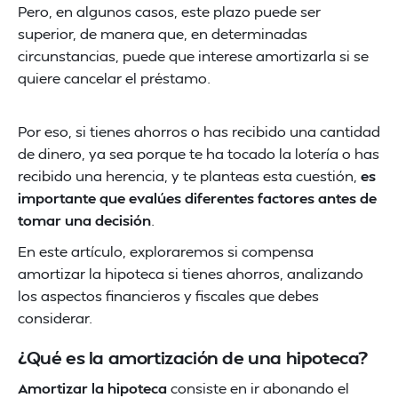
Pero, en algunos casos, este plazo puede ser
superior, de manera que, en determinadas
circunstancias, puede que interese amortizarla si se
quiere cancelar el préstamo.
Por eso, si tienes ahorros o has recibido una cantidad
de dinero, ya sea porque te ha tocado la lotería o has
recibido una herencia, y te planteas esta cuestión,
es
importante que evalúes diferentes factores antes de
tomar una decisión
.
En este artículo, exploraremos si compensa
amortizar la hipoteca si tienes ahorros, analizando
los aspectos financieros y fiscales que debes
considerar.
¿Qué es la amortización de una hipoteca?
Amortizar la hipoteca
consiste en ir abonando el