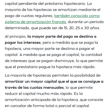
capital pendiente del préstamo hipotecario. La
mayoría de las hipotecas se amortizan mediante el
pago de cuotas regulares,
también conocido como
sistema de amortización francés
, durante un período
determinado, que puede ser de 15, 20, 25 o 30 años.
Al principio,
la mayor parte del pago se destina a
pagar los intereses
, pero a medida que se paga la
hipoteca, una mayor parte se destina a pagar el
capital. A medida que se paga el capital, la cantidad
de intereses que se pagan disminuye, lo que permite
que el prestatario pague la hipoteca más rápido.
La mayoría de hipotecas permiten la posibilidad de
amortizar un mayor capital que el que se consigue a
través de las cuotas mensuales
, lo que permite
reducir el capital mucho más rápido. Es la
amortización anticipada de la hipoteca, que consiste
en cancelar de forma total o parcial el capital.