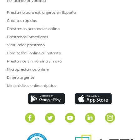
Política de privacidad
Préstamo para extranjeros en España
Créditos rápidos
Préstamos personales online
Préstamos inmediatos
Simulador préstamo
Crédito fácil online al instante
Préstamos sin nómina sin aval
Micropréstamos online
Dinero urgente
Minicréditos online rápidos