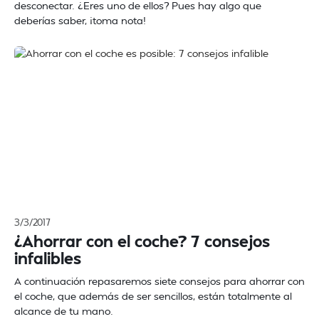
desconectar. ¿Eres uno de ellos? Pues hay algo que
deberías saber, ¡toma nota!
3/3/2017
¿Ahorrar con el coche? 7 consejos
infalibles
A continuación repasaremos siete consejos para ahorrar con
el coche, que además de ser sencillos, están totalmente al
alcance de tu mano.