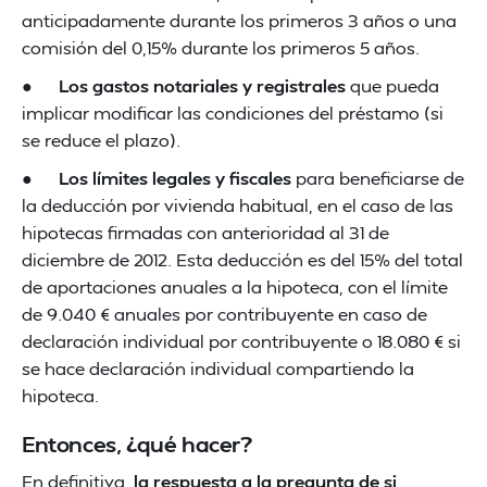
anticipadamente durante los primeros 3 años o una
comisión del 0,15% durante los primeros 5 años.
●
Los gastos notariales y registrales
que pueda
implicar modificar las condiciones del préstamo (si
se reduce el plazo).
●
Los límites legales y fiscales
para beneficiarse de
la deducción por vivienda habitual, en el caso de las
hipotecas firmadas con anterioridad al 31 de
diciembre de 2012. Esta deducción es del 15% del total
de aportaciones anuales a la hipoteca, con el límite
de 9.040 € anuales por contribuyente en caso de
declaración individual por contribuyente o 18.080 € si
se hace declaración individual compartiendo la
hipoteca.
Entonces, ¿qué hacer?
En definitiva,
la respuesta a la pregunta de si