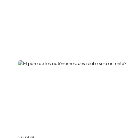
3/3/2019