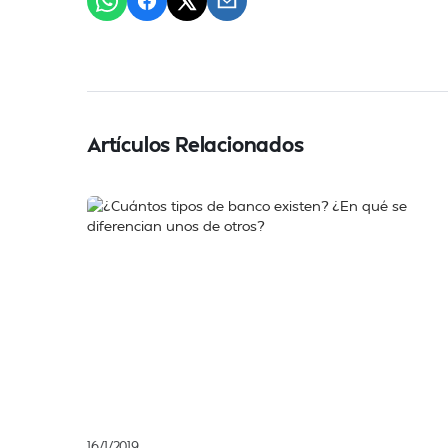
Artículos Relacionados
16/1/2019