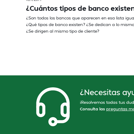
¿Cuántos tipos de banco existe
¿Son todos los bancos que aparecen en esa lista igua
¿Qué tipos de banco existen? ¿Se dedican a lo mism
¿Se dirigen al mismo tipo de cliente?
¿Necesitas ay
¡Resolvemos todas tus dud
Consulta las
preguntas má