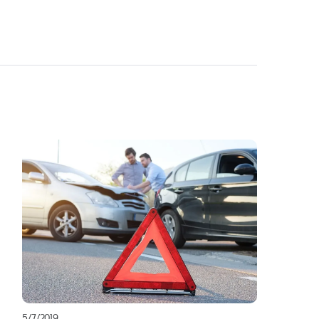
5/7/2019