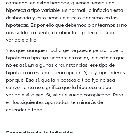
corriendo, en estos tiempos, quienes tienen una
hipoteca a tipo variable. Es normal, la inflación está
desbocada y esto tiene un efecto clarísimo en las
hipotecas. Es por ello que debemos plantearnos si no
nos saldrá a cuenta cambiar la hipoteca de tipo
variable a fijo.
Y es que, aunque mucha gente puede pensar que la
hipoteca a tipo fijo siempre es mejor, lo cierto es que
no es así. En algunas circunstancias, ese tipo de
hipoteca no es una buena opción. Y, hoy, aprenderás
por qué. Eso sí, que la hipoteca a tipo fijo no sea
conveniente no significa que la hipoteca a tipo
variable sí lo sea. Sí, sé que suena complicado. Pero,
en los siguientes apartados, terminarás de
entenderlo todo.