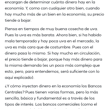
encargan de determinar cuánto dinero hay en la
economía. Y, como con cualquier otro bien, cuando
hay mucho más de un bien en la economía, su precio
tiende a bajar.
Piensa en tiempos de muy buena cosecha de uva.
Pues la uva es más barata. Ahora bien, si ha habido
mala temporada y hay poca uva en el mercado, la
uva es más cara que de costumbre. Pues con el
dinero pasa lo mismo. Si hay mucho en circulación,
el precio tiende a bajar, porque hay más dinero para
la misma demanda (es un poco más complejo que
esto, pero, para entendernos, será suficiente con lo
aquí explicado).
¿Y cómo inyectan dinero en la economía los Bancos
Centrales? Pues tienen varias formas, pero la más
sencilla, básica y fundamental es a través de los
tipos de interés. Los bancos comerciales (como el