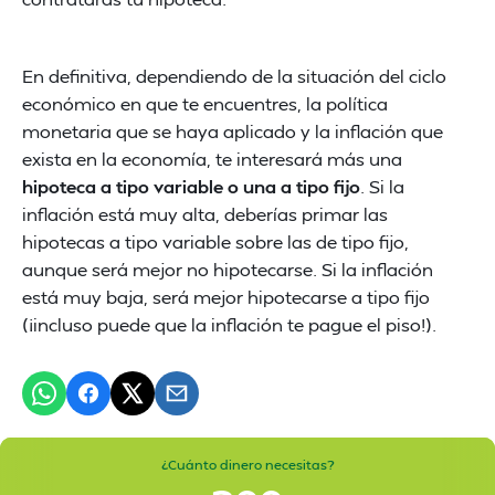
En definitiva, dependiendo de la situación del ciclo
económico en que te encuentres, la política
monetaria que se haya aplicado y la inflación que
exista en la economía, te interesará más una
hipoteca a tipo variable o una a tipo fijo
. Si la
inflación está muy alta, deberías primar las
hipotecas a tipo variable sobre las de tipo fijo,
aunque será mejor no hipotecarse. Si la inflación
está muy baja, será mejor hipotecarse a tipo fijo
(¡incluso puede que la inflación te pague el piso!).
¿Cuánto dinero necesitas?