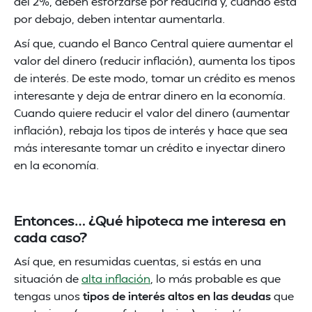
del 2%, deben esforzarse por reducirla y, cuando está
por debajo, deben intentar aumentarla.
Así que, cuando el Banco Central quiere aumentar el
valor del dinero (reducir inflación), aumenta los tipos
de interés. De este modo, tomar un crédito es menos
interesante y deja de entrar dinero en la economía.
Cuando quiere reducir el valor del dinero (aumentar
inflación), rebaja los tipos de interés y hace que sea
más interesante tomar un crédito e inyectar dinero
en la economía.
Entonces… ¿Qué hipoteca me interesa en
cada caso?
Así que, en resumidas cuentas, si estás en una
situación de
alta inflación
, lo más probable es que
tengas unos
tipos de interés altos en las deudas
que