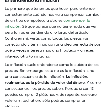
Entendiendo la inflación
Lo primero que tenemos que hacer para entender
correctamente cuándo nos va a compensar cambiar
de un tipo de hipoteca a otro es
comprender la
inflación
. Sé que parece que no tiene nada que ver,
pero lo irás entendiendo a lo largo del artículo.
Confía en mí, verás cómo todas las piezas van
conectando y terminas con una idea perfecta de por
qué a veces interesa más una hipoteca y a veces
interesa otra (o ninguna).
La inflación suele entenderse como la subida de los
precios. Sin embargo, esto no es la inflación, sino
una consecuencia de la inflación.
La inflación,
realmente, es la pérdida de valor del dinero
. Y, como
consecuencia, los precios suben. Porque si con 1€
puedes comprar 2 plátanos y, de repente, ese euro
vale la mitad, ahora sólo podrás comprar un
plátano.