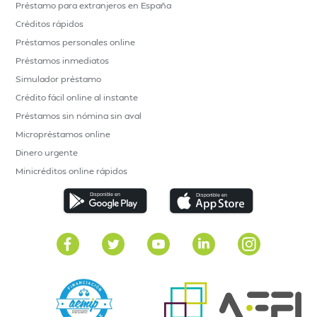
Préstamo para extranjeros en España
Créditos rápidos
Préstamos personales online
Préstamos inmediatos
Simulador préstamo
Crédito fácil online al instante
Préstamos sin nómina sin aval
Micropréstamos online
Dinero urgente
Minicréditos online rápidos