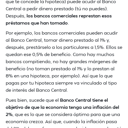
que te concede la hipoteca) puede acudir al Banco
Central a pedir dinero prestado (tú no puedes).
Después,
los bancos comerciales represtan esos
préstamos que han tomado
.
Por ejemplo, los bancos comerciales pueden acudir
al Banco Central, tomar dinero prestado al 1% y,
después, prestárselo a los particulares a 1,5%. Ellos se
quedan ese 0,5% de beneficio. Como hay muchos
bancos compitiendo, no hay grandes márgenes de
beneficio (no toman prestado al 1% y lo prestan al
8% en una hipoteca, por ejemplo). Así que lo que
pagas por tu hipoteca siempre va vinculado al tipo
de interés del Banco Central.
Pues bien, sucede que el
Banco Central tiene el
objetivo de que la economía tenga una inflación del
2%
, que es lo que se considera óptimo para que una
economía crezca. Así que, cuando la inflación pasa