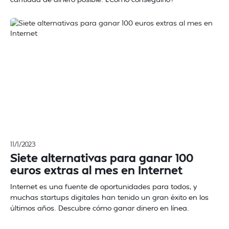
11/1/2023
Siete alternativas para ganar 100
euros extras al mes en Internet
Internet es una fuente de oportunidades para todos, y
muchas startups digitales han tenido un gran éxito en los
últimos años. Descubre cómo ganar dinero en línea.