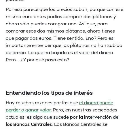
Por eso parece que los precios suban, porque con ese
mismo euro antes podías comprar dos plátanos y
ahora sólo puedes comprar uno. Así que, para
comprar esos dos mismos plátanos, ahora tienes
que pagar dos euros. Tiene sentido, ¿no? Pero es
importante entender que los plátanos no han subido
de precio. Lo que ha bajado es el valor del dinero.
Pero… ¿Y por qué pasa esto?
Entendiendo los tipos de interés
Hay muchas razones por las que
el dinero puede
perder o ganar valor
. Pero, en nuestras sociedades
actuales,
es algo que sucede por la intervención de
los Bancos Centrales
. Los Bancos Centrales se