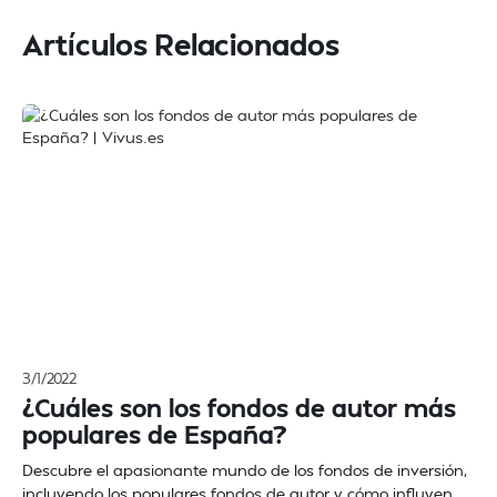
Artículos Relacionados
3/1/2022
¿Cuáles son los fondos de autor más
populares de España?
Descubre el apasionante mundo de los fondos de inversión,
incluyendo los populares fondos de autor y cómo influyen