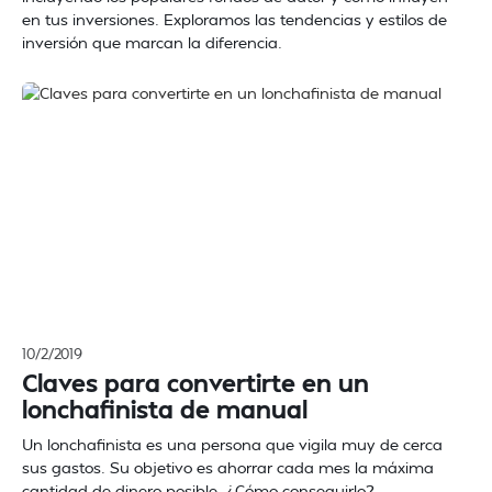
en tus inversiones. Exploramos las tendencias y estilos de
inversión que marcan la diferencia.
10/2/2019
Claves para convertirte en un
lonchafinista de manual
Un lonchafinista es una persona que vigila muy de cerca
sus gastos. Su objetivo es ahorrar cada mes la máxima
cantidad de dinero posible. ¿Cómo conseguirlo?