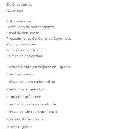
Quiénes somos
Aviso legal
Aplicación movil
Formulario de desistimiento
Canal de denuncias
Procedimiento del Canal de Denuncias
Política de cookies
Términos y condiciones
Política de privacidad
Préstamo para extranjeros en España
Créditos rápidos
Préstamos personales online
Préstamos inmediatos
Simulador préstamo
Crédito fácil online al instante
Préstamos sin nómina sin aval
Micropréstamos online
Dinero urgente