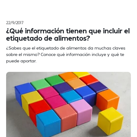
22/9/2017
¿Qué información tienen que incluir el
etiquetado de alimentos?
¿Sabes que el etiquetado de alimentos da muchas claves
sobre el mismo? Conoce qué información incluye y qué te
puede aportar.