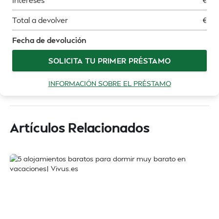
Intereses
€
Total a devolver
€
Fecha de devolución
SOLICITA TU PRIMER PRÉSTAMO
INFORMACIÓN SOBRE EL PRÉSTAMO
Artículos Relacionados