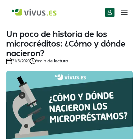
Un poco de historia de los
microcréditos: ¿Cómo y dónde
nacieron?
min de lectura
31/5/2020
6