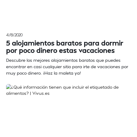
4/8/2020
5 alojamientos baratos para dormir
por poco dinero estas vacaciones
Descubre los mejores alojamientos baratos que puedes
encontrar en casi cualquier sitio para irte de vacaciones por
muy poco dinero. ¡Haz la maleta ya!