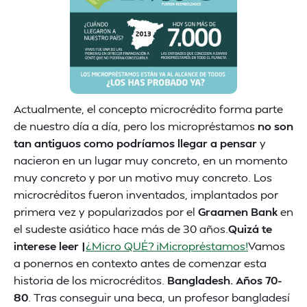
Actualmente, el concepto microcrédito forma parte
de nuestro día a día, pero los micropréstamos
no son
tan antiguos como podríamos llegar a pensar
y
nacieron en un lugar muy concreto, en un momento
muy concreto y por un motivo muy concreto. Los
microcréditos fueron inventados, implantados por
primera vez y popularizados por el
Graamen Bank
en
el sudeste asiático hace más de 30 años.
Quizá te
interese leer |
¿Micro QUÉ? ¡Micropréstamos!
Vamos
a ponernos en contexto antes de comenzar esta
historia de los microcréditos.
Bangladesh. Años 70-
80
. Tras conseguir una beca, un profesor bangladesí