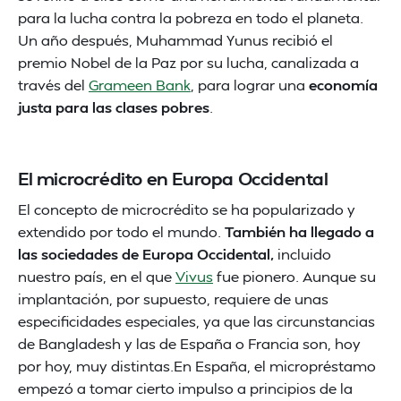
para la lucha contra la pobreza en todo el planeta.
Un año después, Muhammad Yunus recibió el
premio Nobel de la Paz por su lucha, canalizada a
través del
Grameen Bank
, para lograr una
economía
justa para las clases pobres
.
El microcrédito en Europa Occidental
El concepto de microcrédito se ha popularizado y
extendido por todo el mundo.
También ha llegado a
las sociedades de Europa Occidental,
incluido
nuestro país, en el que
Vivus
fue pionero. Aunque su
implantación, por supuesto, requiere de unas
especificidades especiales, ya que las circunstancias
de Bangladesh y las de España o Francia son, hoy
por hoy, muy distintas.En España, el micropréstamo
empezó a tomar cierto impulso a principios de la