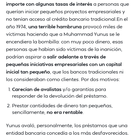
importe con algunas tasas de interés
a personas que
querían iniciar pequeños proyectos empresariales y
no tenían acceso al crédito bancario tradicional.En el
año 1974,
una terrible hambruna
provocó miles de
víctimas haciendo que a Muhammad Yunus se le
encendiera la bombilla: con muy poco dinero, esas
personas que habían sido víctimas de la inanición,
podrían aspirar a
salir adelante a través de
pequeñas iniciativas empresariales con un capital
inicial tan pequeño
, que los bancos tradicionales ni
los consideraban como clientes. Por dos motivos:
Carecían de avalistas
y/o garantías para
responder de la devolución del préstamo.
Prestar cantidades de dinero tan pequeñas,
sencillamente,
no era rentable
.
Yunus avaló, personalmente, los préstamos que una
entidad bancaria concedía a los más desfavorecidos,