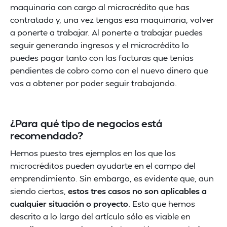
maquinaria con cargo al microcrédito que has
contratado y, una vez tengas esa maquinaria, volver
a ponerte a trabajar. Al ponerte a trabajar puedes
seguir generando ingresos y el microcrédito lo
puedes pagar tanto con las facturas que tenías
pendientes de cobro como con el nuevo dinero que
vas a obtener por poder seguir trabajando.
¿Para qué tipo de negocios está
recomendado?
Hemos puesto tres ejemplos en los que los
microcréditos pueden ayudarte en el campo del
emprendimiento. Sin embargo, es evidente que, aun
siendo ciertos,
estos tres casos no son aplicables a
cualquier situación o proyecto
. Esto que hemos
descrito a lo largo del artículo sólo es viable en