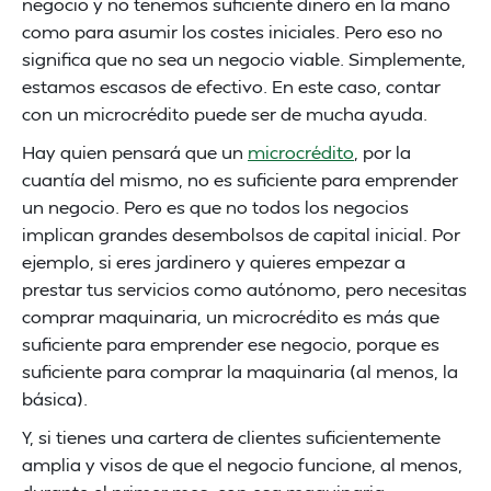
negocio y no tenemos suficiente dinero en la mano
como para asumir los costes iniciales. Pero eso no
significa que no sea un negocio viable. Simplemente,
estamos escasos de efectivo. En este caso, contar
con un microcrédito puede ser de mucha ayuda.
Hay quien pensará que un
microcrédito
, por la
cuantía del mismo, no es suficiente para emprender
un negocio. Pero es que no todos los negocios
implican grandes desembolsos de capital inicial. Por
ejemplo, si eres jardinero y quieres empezar a
prestar tus servicios como autónomo, pero necesitas
comprar maquinaria, un microcrédito es más que
suficiente para emprender ese negocio, porque es
suficiente para comprar la maquinaria (al menos, la
básica).
Y, si tienes una cartera de clientes suficientemente
amplia y visos de que el negocio funcione, al menos,