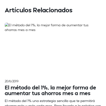
Artículos Relacionados
20/6/2019
El método del 1%, la mejor forma de
aumentar tus ahorros mes a mes
El método del 1% una estrategia sencilla que te permitirá
ahorrar más y más cada mes. Para llevarlo a la práctica con