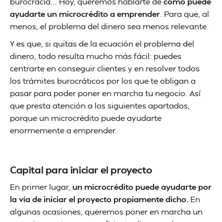
burocracia… Hoy, queremos hablarte de
cómo puede
ayudarte un microcrédito a emprender
. Para que, al
menos, el problema del dinero sea menos relevante.
Y es que, si quitas de la ecuación el problema del
dinero, todo resulta mucho más fácil: puedes
centrarte en conseguir clientes y en resolver todos
los trámites burocráticos por los que te obligan a
pasar para poder poner en marcha tu negocio. Así
que presta atención a los siguientes apartados,
porque un microcrédito puede ayudarte
enormemente a emprender.
Capital para iniciar el proyecto
En primer lugar,
un microcrédito puede ayudarte por
la vía de iniciar el proyecto propiamente dicho.
En
algunas ocasiones, queremos poner en marcha un