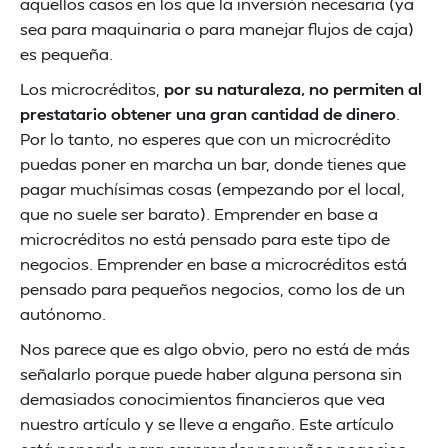
aquellos casos en los que la inversión necesaria (ya
sea para maquinaria o para manejar flujos de caja)
es pequeña.
Los microcréditos,
por su naturaleza, no permiten al
prestatario obtener una gran cantidad de dinero
.
Por lo tanto, no esperes que con un microcrédito
puedas poner en marcha un bar, donde tienes que
pagar muchísimas cosas (empezando por el local,
que no suele ser barato). Emprender en base a
microcréditos no está pensado para este tipo de
negocios. Emprender en base a microcréditos está
pensado para pequeños negocios, como los de un
autónomo.
Nos parece que es algo obvio, pero no está de más
señalarlo porque puede haber alguna persona sin
demasiados conocimientos financieros que vea
nuestro artículo y se lleve a engaño. Este artículo