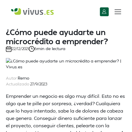
¿Cómo puede ayudarte un
microcrédito a emprender?
min de lectura
22/12/2021
6
Autor
Remo
Actualizado
27/9/2023
Emprender un negocio es algo muy difícil. Esto no es
algo que te pille por sorpresa, ¿verdad? Cualquiera
que lo haya intentado, sabe la de dolores de cabeza
que genera. Conseguir dinero suficiente para lanzar
el proyecto, conseguir clientes, pelearte con la