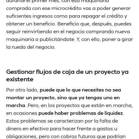
durante el primer mes, con esa maquinaria
comprada con ese microcrédito vas a poder generar
suficientes ingresos como para repagar el crédito y
obtener un beneficio. Beneficio que, después, puedes
seguir reinvirtiendo en el negocio comprando nueva
maquinaria o publicitándote. Y, con ello, poner a girar
la rueda del negocio.
Gestionar flujos de caja de un proyecto ya
existente
Por otro lado,
puede que lo que necesites no sea
montar un proyecto, sino que ya tengas uno en
marcha
. Pero, en los proyectos que están en marcha,
en ocasiones
puede haber problemas de liquidez
.
Estos problemas se caracterizan por la falta de
dinero en efectivo para hacer frente a gastos u
obligaciones, pero con cobros futuros que podrían