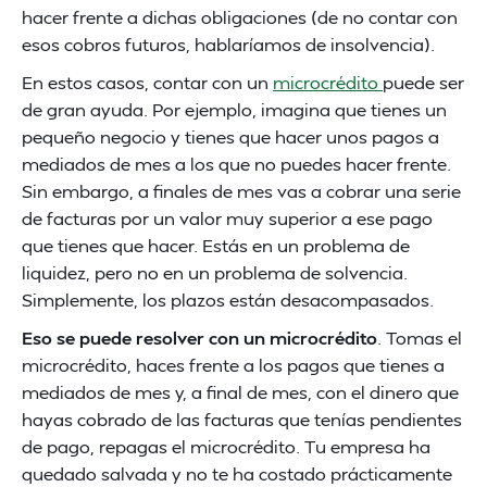
hacer frente a dichas obligaciones (de no contar con
esos cobros futuros, hablaríamos de insolvencia).
En estos casos, contar con un
microcrédito
puede ser
de gran ayuda. Por ejemplo, imagina que tienes un
pequeño negocio y tienes que hacer unos pagos a
mediados de mes a los que no puedes hacer frente.
Sin embargo, a finales de mes vas a cobrar una serie
de facturas por un valor muy superior a ese pago
que tienes que hacer. Estás en un problema de
liquidez, pero no en un problema de solvencia.
Simplemente, los plazos están desacompasados.
Eso se puede resolver con un microcrédito
. Tomas el
microcrédito, haces frente a los pagos que tienes a
mediados de mes y, a final de mes, con el dinero que
hayas cobrado de las facturas que tenías pendientes
de pago, repagas el microcrédito. Tu empresa ha
quedado salvada y no te ha costado prácticamente