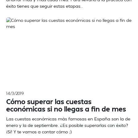
éxito tienes que seguir estas etapas..
14/3/2019
Cómo superar las cuestas
económicas si no llegas a fin de mes
Las cuestas económicas más famosas en España son la de
enero y la de septiembre. ¿Es posible superarlas con éxito?
¡Sí! Y te vamos a contar cómo ;)