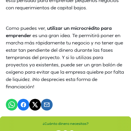
está pensado para emprender pequeños negocios
con requerimientos de capital bajos.
Como puedes ver,
utilizar un microcrédito para
emprender
es una gran idea. Te permitirá poner en
marcha más rápidamente tu negocio y no tener que
estar tan pendiente del dinero durante las fases
tempranas del proyecto. Y si lo utilizas para
proyectos ya existentes, puede ser un gran balón de
oxígeno para evitar que la empresa quiebre por falta
de liquidez. ¡No desprecies esta forma de
financiación!
¿Cuánto dinero necesitas?