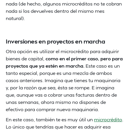
nada (de hecho, algunos microcréditos no te cobran
nada si los devuelves dentro del mismo mes
natural).
Inversiones en proyectos en marcha
Otra opción es utilizar el microcrédito para adquirir
bienes de capital,
como en el primer caso, pero para
proyectos que ya estén en marcha.
Este caso es un
tanto especial, porque es una mezcla de ambos
casos anteriores. Imagina que tienes tu maquinaria
y, por la razón que sea, ésta se rompe. E imagina
que, aunque vas a cobrar unas facturas dentro de
unas semanas, ahora mismo no dispones de
efectivo para comprar nueva maquinaria.
En este caso, también te es muy útil un
microcrédito
.
Lo único que tendrías que hacer es adquirir esa