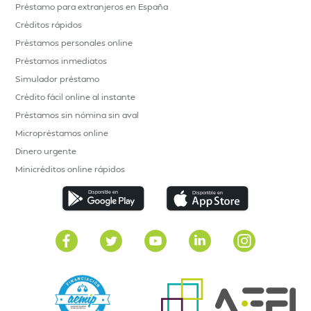
Préstamo para extranjeros en España
Créditos rápidos
Préstamos personales online
Préstamos inmediatos
Simulador préstamo
Crédito fácil online al instante
Préstamos sin nómina sin aval
Micropréstamos online
Dinero urgente
Minicréditos online rápidos