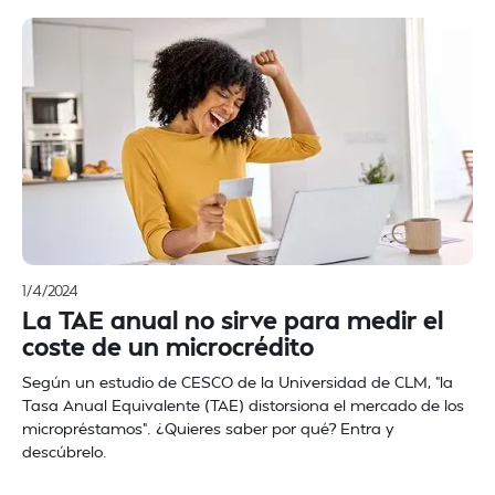
1/4/2024
La TAE anual no sirve para medir el
coste de un microcrédito
Según un estudio de CESCO de la Universidad de CLM, "la
Tasa Anual Equivalente (TAE) distorsiona el mercado de los
micropréstamos". ¿Quieres saber por qué? Entra y
descúbrelo.