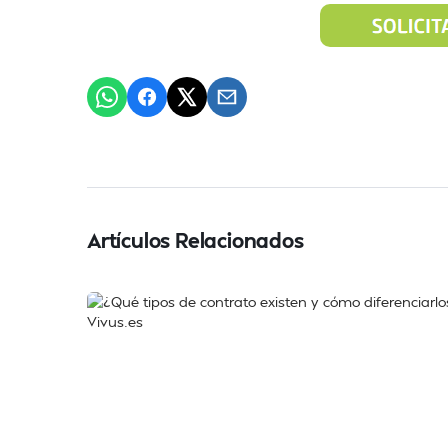
Artículos Relacionados