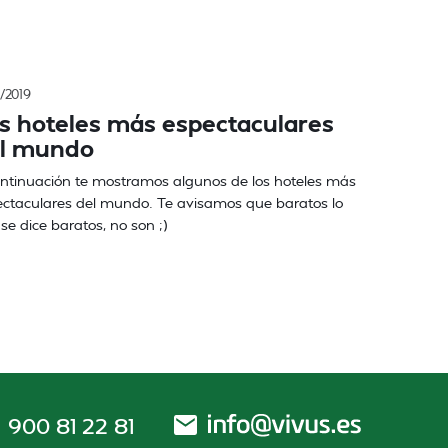
/2019
s hoteles más espectaculares
l mundo
ntinuación te mostramos algunos de los hoteles más
ctaculares del mundo. Te avisamos que baratos lo
se dice baratos, no son ;)
900 81 22 81