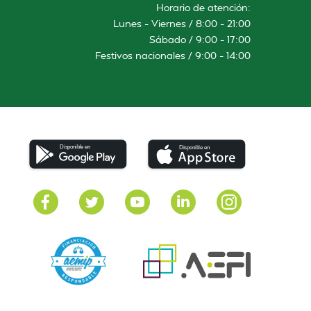
Horario de atención:
Lunes – Viernes / 8:00 – 21:00
Sábado / 9:00 – 17:00
Festivos nacionales / 9:00 – 14:00