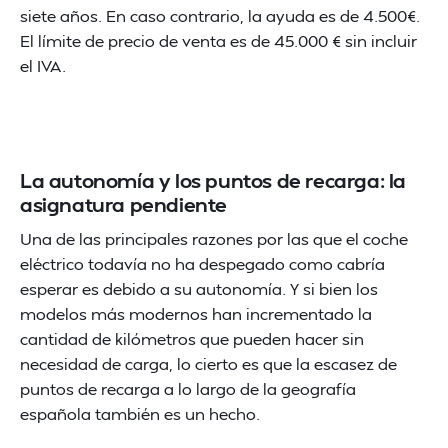
siete años. En caso contrario, la ayuda es de 4.500€.
El límite de precio de venta es de 45.000 € sin incluir
el IVA.
La autonomía y los puntos de recarga: la
asignatura pendiente
Una de las principales razones por las que el coche
eléctrico todavía no ha despegado como cabría
esperar es debido a su autonomía. Y si bien los
modelos más modernos han incrementado la
cantidad de kilómetros que pueden hacer sin
necesidad de carga, lo cierto es que la escasez de
puntos de recarga a lo largo de la geografía
española también es un hecho.