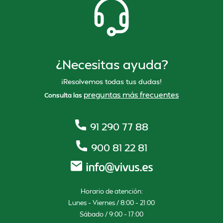
¿Necesitas ayuda?
¡Resolvemos todas tus dudas!
preguntas más frecuentes
Consulta las
91 290 77 88
900 81 22 81
Horario de atención:
Lunes – Viernes / 8:00 – 21:00
Sábado / 9:00 – 17:00