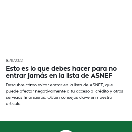
16/11/2022
Esto es lo que debes hacer para no
entrar jamás en la lista de ASNEF
Descubre cómo evitar entrar en la lista de ASNEF, que
puede afectar negativamente a tu acceso al crédito y otros
servicios financieros. Obtén consejos clave en nuestro
artículo.