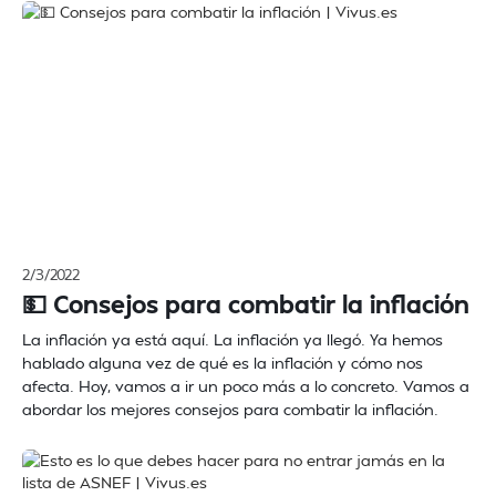
2/3/2022
💵 Consejos para combatir la inflación
La inflación ya está aquí. La inflación ya llegó. Ya hemos
hablado alguna vez de qué es la inflación y cómo nos
afecta. Hoy, vamos a ir un poco más a lo concreto. Vamos a
abordar los mejores consejos para combatir la inflación.