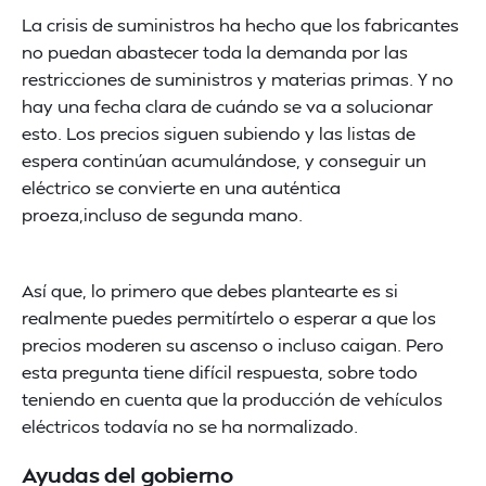
La crisis de suministros ha hecho que los fabricantes
no puedan abastecer toda la demanda por las
restricciones de suministros y materias primas. Y no
hay una fecha clara de cuándo se va a solucionar
esto. Los precios siguen subiendo y las listas de
espera continúan acumulándose, y conseguir un
eléctrico se convierte en una auténtica
proeza,incluso de segunda mano.
Así que, lo primero que debes plantearte es si
realmente puedes permitírtelo o esperar a que los
precios moderen su ascenso o incluso caigan. Pero
esta pregunta tiene difícil respuesta, sobre todo
teniendo en cuenta que la producción de vehículos
eléctricos todavía no se ha normalizado.
Ayudas del gobierno