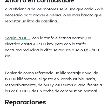
A la eficiencia de los motores se le une que cada kWh
necesario para mover el vehículo es más barato que
repostar un litro de gasolina.
Según la OCU
, con la tarifa eléctrica normal,un
eléctrico gasta 4 €/100 km, pero con la tarifa
nocturna reducida la cifra se reduce a solo 1,6 €/100
km.
Poniendo como referencia un kilometraje anual de
15.000 kilómetros, el gasto en “combustible” sería,
respectivamente, de 600 y 240 euros al año, frente a
los casi 1000 € de un coche de combustión normal.
Reparaciones