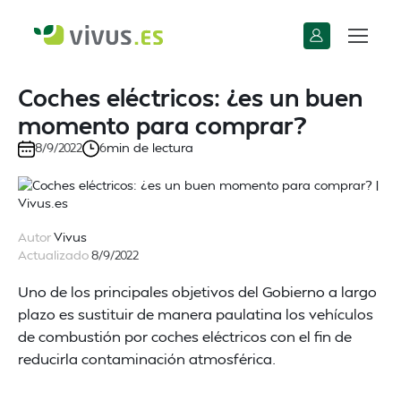
Coches eléctricos: ¿es un buen
momento para comprar?
min de lectura
8/9/2022
6
Autor
Vivus
Actualizado
8/9/2022
Uno de los principales objetivos del Gobierno a largo
plazo es sustituir de manera paulatina los vehículos
de combustión por coches eléctricos con el fin de
reducirla contaminación atmosférica.