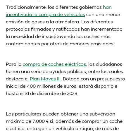
Tradicionalmente, los diferentes gobiernos
han
incentivado la compra de vehículos
con una menor
emisión de gases a la atmósfera. Los diferentes
protocolos firmados y ratificados han incrementado
la necesidad de ir sustituyendo los coches más
contaminantes por otros de menores emisiones.
Para la
compra de coches eléctricos
, los ciudadanos
tienen una serie de ayudas públicas, entre las cuales
destaca el
Plan Moves III
. Dotado con un presupuesto
inicial de 400 millones de euros, estará disponible
hasta el 31 de diciembre de 2023.
Los particulares pueden obtener una subvención
máxima de 7.000 € si, además de comprar un coche
eléctrico, entregan un vehículo antiguo, de más de