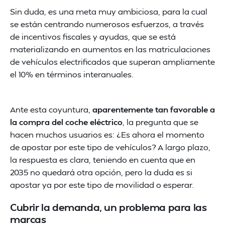
Sin duda, es una meta muy ambiciosa, para la cual
se están centrando numerosos esfuerzos, a través
de incentivos fiscales y ayudas, que se está
materializando en aumentos en las matriculaciones
de vehículos electrificados que superan ampliamente
el 10% en términos interanuales.
Ante esta coyuntura,
aparentemente tan favorable a
la compra del coche eléctrico
, la pregunta que se
hacen muchos usuarios es: ¿Es ahora el momento
de apostar por este tipo de vehículos? A largo plazo,
la respuesta es clara, teniendo en cuenta que en
2035 no quedará otra opción, pero la duda es si
apostar ya por este tipo de movilidad o esperar.
Cubrir la demanda, un problema para las
marcas