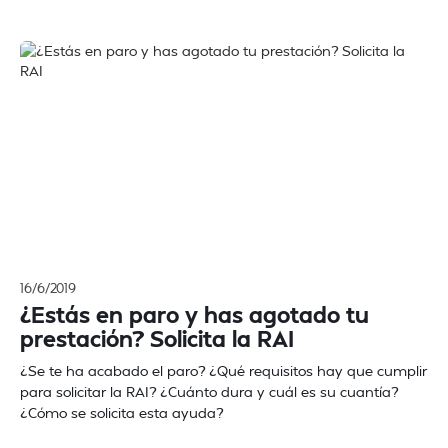
16/6/2019
¿Estás en paro y has agotado tu
prestación? Solicita la RAI
¿Se te ha acabado el paro? ¿Qué requisitos hay que cumplir
para solicitar la RAI? ¿Cuánto dura y cuál es su cuantía?
¿Cómo se solicita esta ayuda?