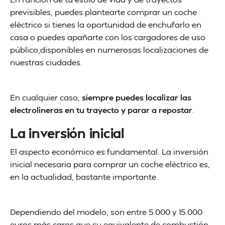
previsibles, puedes plantearte comprar un coche
eléctrico si tienes la oportunidad de enchufarlo en
casa o puedes apañarte con los cargadores de uso
público,disponibles en numerosas localizaciones de
nuestras ciudades.
En cualquier caso,
siempre puedes localizar las
electrolineras en tu trayecto y parar a repostar
.
La inversión inicial
El aspecto económico es fundamental. La inversión
inicial necesaria para comprar un coche eléctrico es,
en la actualidad, bastante importante.
Dependiendo del modelo, son entre 5.000 y 15.000
euros más caros que su equivalente de combustión,