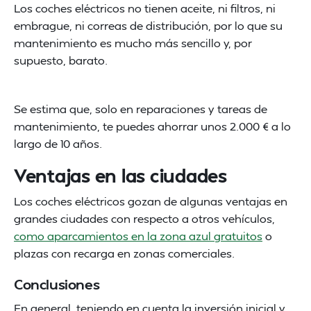
Los coches eléctricos no tienen aceite, ni filtros, ni
embrague, ni correas de distribución, por lo que su
mantenimiento es mucho más sencillo y, por
supuesto, barato.
Se estima que, solo en reparaciones y tareas de
mantenimiento, te puedes ahorrar unos 2.000 € a lo
largo de 10 años.
Ventajas en las ciudades
Los coches eléctricos gozan de algunas ventajas en
grandes ciudades con respecto a otros vehículos,
como aparcamientos en la zona azul gratuitos
o
plazas con recarga en zonas comerciales.
Conclusiones
En general, teniendo en cuenta la inversión inicial y