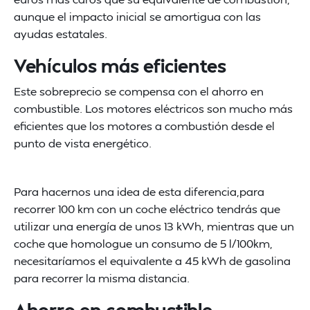
aunque el impacto inicial se amortigua con las
ayudas estatales.
Vehículos más eficientes
Este sobreprecio se compensa con el ahorro en
combustible. Los motores eléctricos son mucho más
eficientes que los motores a combustión desde el
punto de vista energético.
Para hacernos una idea de esta diferencia,para
recorrer 100 km con un coche eléctrico tendrás que
utilizar una energía de unos 13 kWh, mientras que un
coche que homologue un consumo de 5 l/100km,
necesitaríamos el equivalente a 45 kWh de gasolina
para recorrer la misma distancia.
Ahorro en combustible