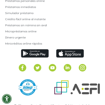
Préstamos personales online
Préstamos inmediatos
Simulador préstamo
Crédito fácil online al instante
Préstamos sin nómina sin aval
Micropréstamos online
Dinero urgente
Minicréditos online rápidos