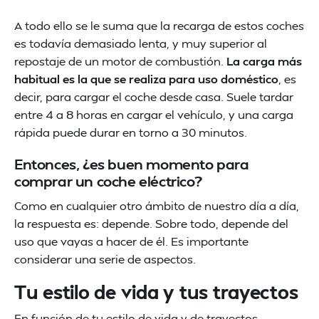
A todo ello se le suma que la recarga de estos coches
es todavía demasiado lenta, y muy superior al
repostaje de un motor de combustión.
La carga más
habitual es la que se realiza para uso doméstico
, es
decir, para cargar el coche desde casa. Suele tardar
entre 4 a 8 horas en cargar el vehículo, y una carga
rápida puede durar en torno a 30 minutos.
Entonces, ¿es buen momento para
comprar un coche eléctrico?
Como en cualquier otro ámbito de nuestro día a día,
la respuesta es: depende. Sobre todo, depende del
uso que vayas a hacer de él. Es importante
considerar una serie de aspectos.
Tu estilo de vida y tus trayectos
En función de tu estilo de vida y de trayectos