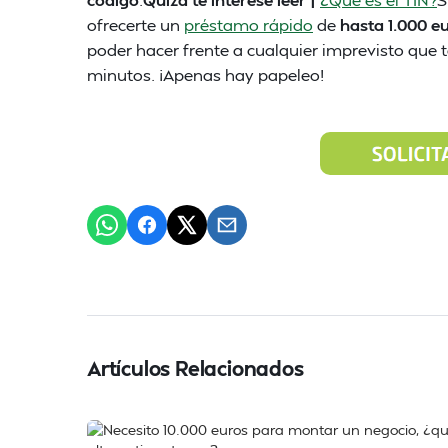
ofrecerte un
préstamo rápido
de
hasta 1.000 e
poder hacer frente a cualquier imprevisto que t
minutos. ¡Apenas hay papeleo!
Artículos Relacionados