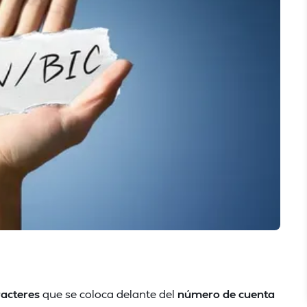
racteres
que se coloca delante del
número de cuenta