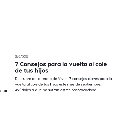
3/9/2015
7 Consejos para la vuelta al cole
de tus hijos
Descubre de la mano de Vivus, 7 consejos claves para la
vuelta al cole de tus hijos este mes de septiembre.
Ayúdales a que no sufran estrés postvacacional.
ontar