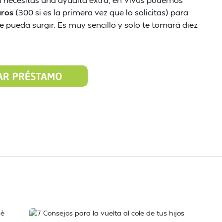
uros
(300 si es la primera vez que lo solicitas) para
e pueda surgir. Es muy sencillo y solo te tomará diez