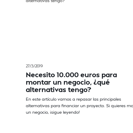
27/3/2019
Necesito 10.000 euros para
montar un negocio, ¿qué
alternativas tengo?
En este artículo vamos a repasar las principales
alternativas para financiar un proyecto. Si quieres m
un negocio, ¡sigue leyendo!