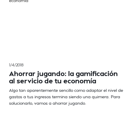
1/4/2018
Ahorrar jugando: la gamificación
al servicio de tu economía
Algo tan aparentemente sencillo como adaptar el nivel de
gastos a tus ingresos termina siendo una quimera. Para
solucionarlo, vamos a ahorrar jugando.