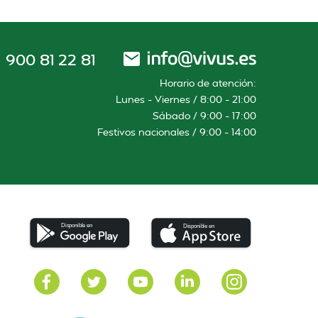
900 81 22 81
Horario de atención:
Lunes – Viernes / 8:00 – 21:00
Sábado / 9:00 – 17:00
Festivos nacionales / 9:00 – 14:00