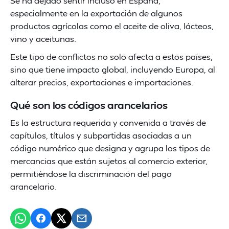
Se ha dejado sentir incluso en España,
especialmente en la exportación de algunos
productos agrícolas como el aceite de oliva, lácteos,
vino y aceitunas.
Este tipo de conflictos no solo afecta a estos países,
sino que tiene impacto global, incluyendo Europa, al
alterar precios, exportaciones e importaciones.
Qué son los códigos arancelarios
Es la estructura requerida y convenida a través de
capítulos, títulos y subpartidas asociadas a un
código numérico que designa y agrupa los tipos de
mercancias que están sujetos al comercio exterior,
permitiéndose la discriminación del pago
arancelario.