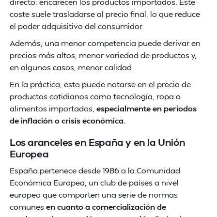
directo: encarecen los productos importados. Este
coste suele trasladarse al precio final, lo que reduce
el poder adquisitivo del consumidor.
Además, una menor competencia puede derivar en
precios más altos, menor variedad de productos y,
en algunos casos, menor calidad.
En la práctica, esto puede notarse en el precio de
productos cotidianos como tecnología, ropa o
alimentos importados,
especialmente en periodos
de inflación o crisis económica.
Los aranceles en España y en la Unión
Europea
España pertenece desde 1986 a la Comunidad
Económica Europea, un club de países a nivel
europeo que comparten una serie de normas
comunes
en cuanto a comercialización de