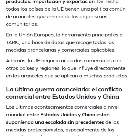
productos, importación y exportación
. De hecho,
todos los países de la UE tienen una política común
de aranceles que emana de los organismos
comunitarios.
En la Unión Europea, la herramienta principal es el
TARIC, una base de datos que recoge todas las
medidas arancelarias y comerciales aplicables.
Además, la UE negocia acuerdos comerciales con
otros países y regiones, lo que influye directamente
en los aranceles que se aplican a muchos productos.
La última guerra arancelaria: el conflicto
comercial entre Estados Unidos y China
Los últimos acontecimientos comerciales a nivel
mundial
entre Estados Unidos y China están
suponiendo una escalada sin precedentes
de las
medidas proteccionistas, especialmente de los