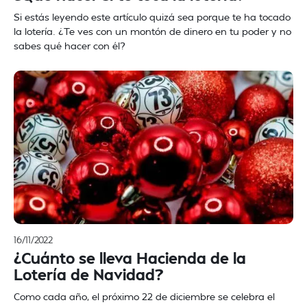
Si estás leyendo este artículo quizá sea porque te ha tocado
la lotería. ¿Te ves con un montón de dinero en tu poder y no
sabes qué hacer con él?
16/11/2022
¿Cuánto se lleva Hacienda de la
Lotería de Navidad?
Como cada año, el próximo 22 de diciembre se celebra el