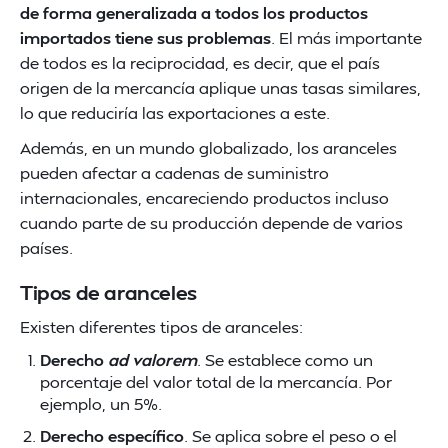
de forma generalizada a todos los productos
importados tiene sus problemas
. El más importante
de todos es la reciprocidad, es decir, que el país
origen de la mercancía aplique unas tasas similares,
lo que reduciría las exportaciones a este.
Además, en un mundo globalizado, los aranceles
pueden afectar a cadenas de suministro
internacionales, encareciendo productos incluso
cuando parte de su producción depende de varios
países.
Tipos de aranceles
Existen diferentes tipos de aranceles:
Derecho
ad valorem
. Se establece como un
porcentaje del valor total de la mercancía. Por
ejemplo, un 5%.
Derecho específico
. Se aplica sobre el peso o el