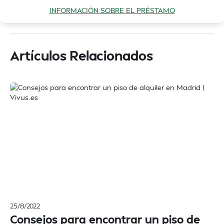
INFORMACIÓN SOBRE EL PRÉSTAMO
Artículos Relacionados
25/8/2022
Consejos para encontrar un piso de