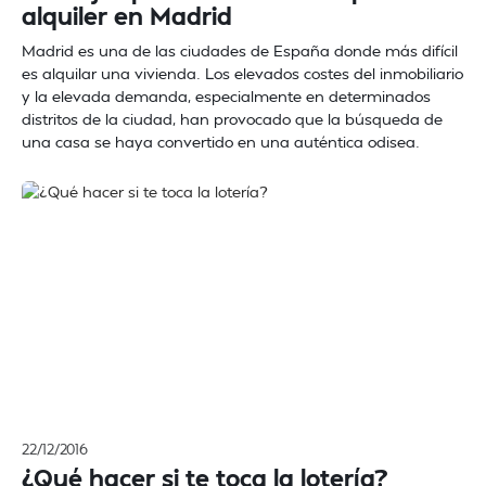
alquiler en Madrid
Madrid es una de las ciudades de España donde más difícil
es alquilar una vivienda. Los elevados costes del inmobiliario
y la elevada demanda, especialmente en determinados
distritos de la ciudad, han provocado que la búsqueda de
una casa se haya convertido en una auténtica odisea.
22/12/2016
¿Qué hacer si te toca la lotería?