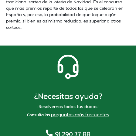
tradicional sorteo de la lotería de Navidad. Es el concurso
que más premios reparte de todos los que se celebran en
España y, por eso, la probabilidad de que toque algún
premio, si bien es asimismo reducida, es superior a otros
sorteos.
¿Necesitas ayuda?
¡Resolvemos todas tus dudas!
preguntas más frecuentes
Consulta las
91 290 77 88