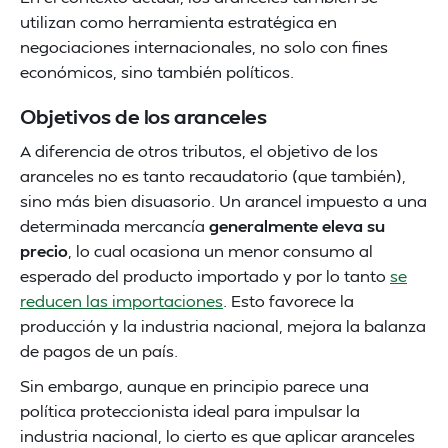
utilizan como herramienta estratégica en
negociaciones internacionales, no solo con fines
económicos, sino también políticos.
Objetivos de los aranceles
A diferencia de otros tributos, el objetivo de los
aranceles no es tanto recaudatorio (que también),
sino más bien disuasorio. Un arancel impuesto a una
determinada mercancía
generalmente eleva su
precio
, lo cual ocasiona un menor consumo al
esperado del producto importado y por lo tanto
se
reducen las importaciones
. Esto favorece la
producción y la industria nacional, mejora la balanza
de pagos de un país.
Sin embargo, aunque en principio parece una
política proteccionista ideal para impulsar la
industria nacional, lo cierto es que aplicar aranceles