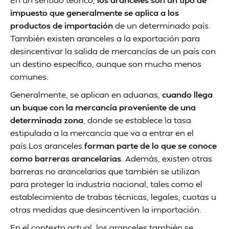
impuesto que generalmente se aplica a los
productos de importación
de un determinado país.
También existen aranceles a la exportación para
desincentivar la salida de mercancías de un país con
un destino específico, aunque son mucho menos
comunes.
Generalmente, se aplican en aduanas,
cuando llega
un buque con la mercancía proveniente de una
determinada zona
, donde se establece la tasa
estipulada a la mercancía que va a entrar en el
país.Los aranceles
forman parte de lo que se conoce
como barreras arancelarias
. Además, existen otras
barreras no arancelarias que también se utilizan
para proteger la industria nacional, tales como el
establecimiento de trabas técnicas, legales, cuotas u
otras medidas que desincentiven la importación.
En el contexto actual, los aranceles también se