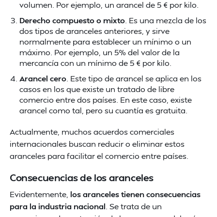
volumen. Por ejemplo, un arancel de 5 € por kilo.
Derecho compuesto o mixto
. Es una mezcla de los
dos tipos de aranceles anteriores, y sirve
normalmente para establecer un mínimo o un
máximo. Por ejemplo, un 5% del valor de la
mercancía con un mínimo de 5 € por kilo.
Arancel cero
. Este tipo de arancel se aplica en los
casos en los que existe un tratado de libre
comercio entre dos países. En este caso, existe
arancel como tal, pero su cuantía es gratuita.
Actualmente, muchos acuerdos comerciales
internacionales buscan reducir o eliminar estos
aranceles para facilitar el comercio entre países.
Consecuencias de los aranceles
Evidentemente,
los aranceles tienen consecuencias
para la industria nacional
. Se trata de un