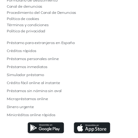
Formulario de desistimiento
Canal de denuncias
Procedimiento del Canal de Denuncias
Política de cookies
Términos y condiciones
Política de privacidad
Préstamo para extranjeros en España
Créditos rápidos
Préstamos personales online
Préstamos inmediatos
Simulador préstamo
Crédito fácil online al instante
Préstamos sin nómina sin aval
Micropréstamos online
Dinero urgente
Minicréditos online rápidos