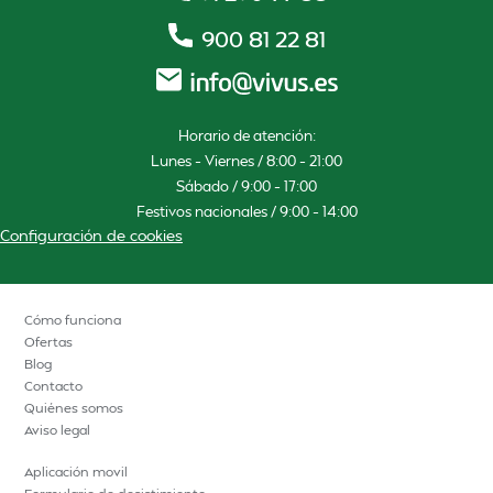
900 81 22 81
Horario de atención:
Lunes – Viernes / 8:00 – 21:00
Sábado / 9:00 – 17:00
Festivos nacionales / 9:00 – 14:00
Configuración de cookies
Cómo funciona
Ofertas
Blog
Contacto
Quiénes somos
Aviso legal
Aplicación movil