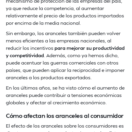
mecanismo de protección de las empresas del país,
ya que reduce la competencia, al aumentar
relativamente el precio de los productos importados
por encima de la media nacional.
Sin embargo, los aranceles también pueden volver
menos eficientes a las empresas nacionales, al
reducir los incentivos
para mejorar su productividad
y competitividad
. Además, como ya hemos dicho,
puede acentuar las guerras comerciales con otros
países, que pueden aplicar la reciprocidad e imponer
aranceles a los productos exportados.
En los últimos años, se ha visto cómo el aumento de
aranceles puede contribuir a tensiones económicas
globales y afectar al crecimiento económico.
Cómo afectan los aranceles al consumidor
El efecto de los aranceles sobre los consumidores es