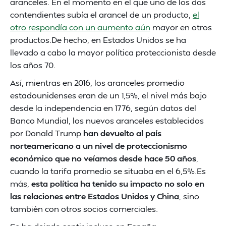
aranceles. En el momento en el que uno de los dos
contendientes subía el arancel de un producto,
el
otro respondía con un aumento aún
mayor en otros
productos.De hecho, en Estados Unidos se ha
llevado a cabo la mayor política proteccionista desde
los años 70.
Así, mientras en 2016, los aranceles promedio
estadounidenses eran de un 1,5%, el nivel más bajo
desde la independencia en 1776, según datos del
Banco Mundial, los nuevos aranceles establecidos
por Donald Trump
han devuelto al país
norteamericano a un nivel de proteccionismo
económico que no veíamos desde hace 50 años
,
cuando la tarifa promedio se situaba en el 6,5%.Es
más,
esta política ha tenido su impacto no solo en
las relaciones entre Estados Unidos y China
, sino
también con otros socios comerciales.