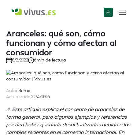
Aranceles: qué son, cómo
funcionan y cómo afectan al
consumidor
min de lectura
8/3/2022
6
Autor
Remo
Actualizado
22/4/2026
⚠️ Este artículo explica el concepto de aranceles de
forma general, pero algunos ejemplos y referencias
pueden haber quedado desactualizados debido a los
cambios recientes en el comercio internacional. En