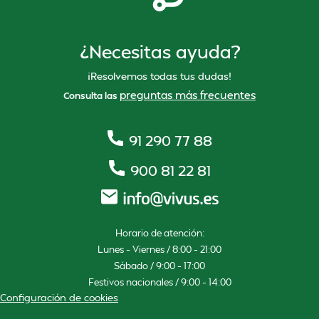
¿Necesitas ayuda?
¡Resolvemos todas tus dudas!
preguntas más frecuentes
Consulta las
91 290 77 88
900 81 22 81
Horario de atención:
Lunes – Viernes / 8:00 – 21:00
Sábado / 9:00 – 17:00
Festivos nacionales / 9:00 – 14:00
Configuración de cookies