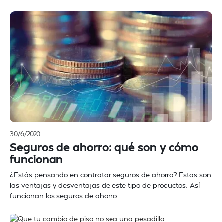
30/6/2020
Seguros de ahorro: qué son y cómo
funcionan
¿Estás pensando en contratar seguros de ahorro? Estas son
las ventajas y desventajas de este tipo de productos. Así
funcionan los seguros de ahorro