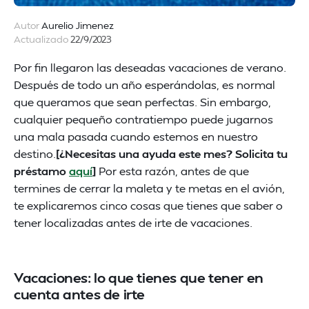
Autor
Aurelio Jimenez
Actualizado
22/9/2023
Por fin llegaron las deseadas vacaciones de verano.
Después de todo un año esperándolas, es normal
que queramos que sean perfectas. Sin embargo,
cualquier pequeño contratiempo puede jugarnos
una mala pasada cuando estemos en nuestro
destino.
[¿Necesitas una ayuda este mes? Solicita tu
préstamo
aquí
]
Por esta razón, antes de que
termines de cerrar la maleta y te metas en el avión,
te explicaremos cinco cosas que tienes que saber o
tener localizadas antes de irte de vacaciones.
Vacaciones: lo que tienes que tener en
cuenta antes de irte