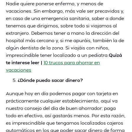
Nadie quiere ponerse enfermo, y menos de
vacaciones. Sin embargo, más vale ser precavidos y,
en caso de una emergencia sanitaria, saber a donde
tenemos que dirigirnos, sobre todo si viajamos al
extranjero. Debemos tener a mano la dirección del
hospital más cercano y, si me apuráis, también la de
algún dentista de la zona. Si viajáis con niños,
imprescindible tener localizado a un pediatra.
Quizá
te interese leer |
10 trucos para ahorrar en
vacaciones
¿Dónde puedo sacar dinero?
Aunque hoy en día podemos pagar con tarjeta en
prácticamente cualquier establecimiento, aquí va
nuestro consejo del día de buen ahorrador: paga
todo en efectivo, así gastarás menos. Por esta razón,
es imprescindible que tengamos localizados cajeros
automáticos en los que poder sacar dinero de forma