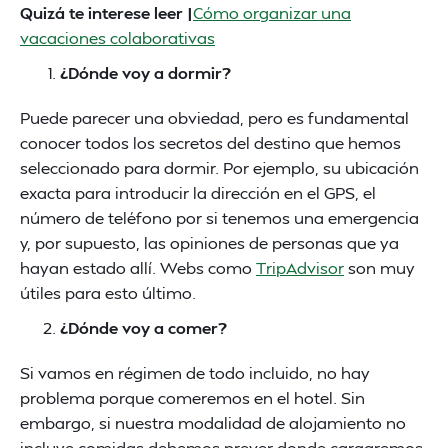
Quizá te interese leer |
Cómo organizar una
vacaciones colaborativas
¿Dónde voy a dormir?
Puede parecer una obviedad, pero es fundamental
conocer todos los secretos del destino que hemos
seleccionado para dormir. Por ejemplo, su ubicación
exacta para introducir la dirección en el GPS, el
número de teléfono por si tenemos una emergencia
y, por supuesto, las opiniones de personas que ya
hayan estado allí. Webs como
TripAdvisor
son muy
útiles para esto último.
¿Dónde voy a comer?
Si vamos en régimen de todo incluido, no hay
problema porque comeremos en el hotel. Sin
embargo, si nuestra modalidad de alojamiento no
incluye comidas debemos prever donde cargaremos