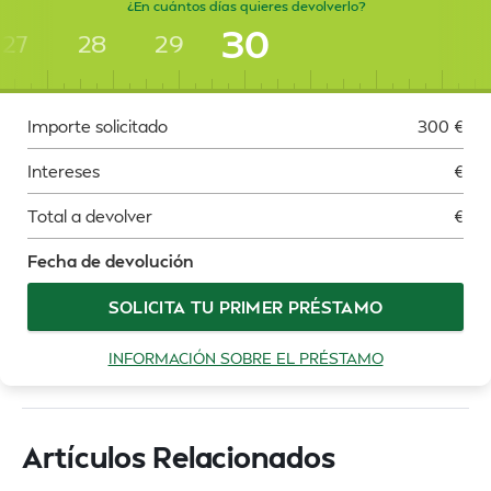
¿En cuántos días quieres devolverlo?
30
27
28
29
Importe solicitado
300
€
Intereses
€
Total a devolver
€
Fecha de devolución
SOLICITA TU PRIMER PRÉSTAMO
INFORMACIÓN SOBRE EL PRÉSTAMO
Artículos Relacionados