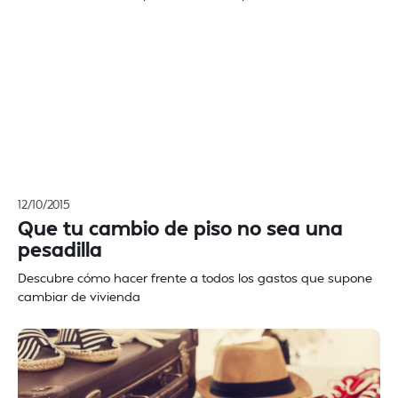
12/10/2015
Que tu cambio de piso no sea una
pesadilla
Descubre cómo hacer frente a todos los gastos que supone
cambiar de vivienda