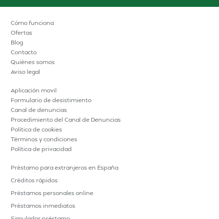
Cómo funciona
Ofertas
Blog
Contacto
Quiénes somos
Aviso legal
Aplicación movil
Formulario de desistimiento
Canal de denuncias
Procedimiento del Canal de Denuncias
Política de cookies
Términos y condiciones
Política de privacidad
Préstamo para extranjeros en España
Créditos rápidos
Préstamos personales online
Préstamos inmediatos
Simulador préstamo