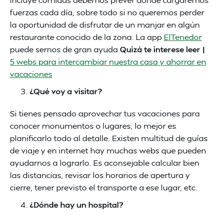
fuerzas cada día, sobre todo si no queremos perder
la oportunidad de disfrutar de un manjar en algún
restaurante conocido de la zona. La app
ElTenedor
puede sernos de gran ayuda.
Quizá te interese leer |
5 webs para intercambiar nuestra casa y ahorrar en
vacaciones
¿Qué voy a visitar?
Si tienes pensado aprovechar tus vacaciones para
conocer monumentos o lugares, lo mejor es
planificarlo todo al detalle. Existen multitud de guías
de viaje y en internet hay muchas webs que pueden
ayudarnos a lograrlo. Es aconsejable calcular bien
las distancias, revisar los horarios de apertura y
cierre, tener previsto el transporte a ese lugar, etc.
¿Dónde hay un hospital?