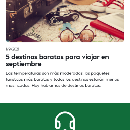
1/9/2021
5 destinos baratos para viajar en
septiembre
Las temperaturas son más moderadas, los paquetes
turísticos más baratos y todos los destinos estarán menos
masificados. Hoy hablamos de destinos baratos.