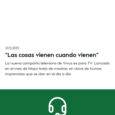
21/5/2015
"Las cosas vienen cuando vienen"
La nueva campaña televisiva de Vivus.es para TV. Lanzada
en el mes de Mayo trata de mostrar, en clave de humor,
imprevistos que se dan en el día a día