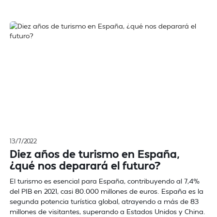
13/7/2022
Diez años de turismo en España,
¿qué nos deparará el futuro?
El turismo es esencial para España, contribuyendo al 7,4%
del PIB en 2021, casi 80.000 millones de euros. España es la
segunda potencia turística global, atrayendo a más de 83
millones de visitantes, superando a Estados Unidos y China.