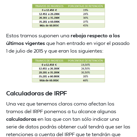
Estos tramos suponen una
rebaja respecto a los
últimos vigentes
que han entrado en vigor el pasado
1 de julio de 2015 y que eran los siguientes:
Calculadoras de IRPF
Una vez que tenemos claros como afectan los
tramos del IRPF ponemos a tu alcance algunas
calculadoras
en las que con tan sólo indicar una
serie de datos podrás obtener cuál tendrá que ser las
retenciones a cuenta del IRPF que te tendrán que