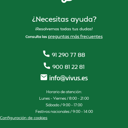
¿Necesitas ayuda?
¡Resolvemos todas tus dudas!
preguntas más frecuentes
Consulta las
91 290 77 88
900 81 22 81
Horario de atención:
Lunes – Viernes / 8:00 – 21:00
Sábado / 9:00 – 17:00
Festivos nacionales / 9:00 – 14:00
Configuración de cookies