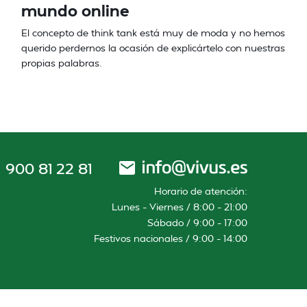
mundo online
El concepto de think tank está muy de moda y no hemos
querido perdernos la ocasión de explicártelo con nuestras
propias palabras.
900 81 22 81
Horario de atención:
Lunes – Viernes / 8:00 – 21:00
Sábado / 9:00 – 17:00
Festivos nacionales / 9:00 – 14:00