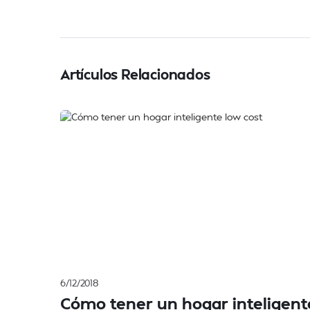
Artículos Relacionados
6/12/2018
Cómo tener un hogar inteligent