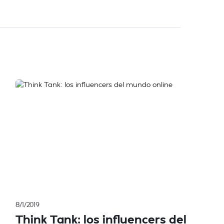
8/1/2019
Think Tank: los influencers del