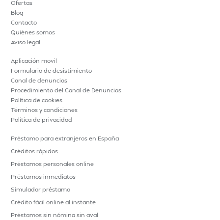
Ofertas
Blog
Contacto
Quiénes somos
Aviso legal
Aplicación movil
Formulario de desistimiento
Canal de denuncias
Procedimiento del Canal de Denuncias
Política de cookies
Términos y condiciones
Política de privacidad
Préstamo para extranjeros en España
Créditos rápidos
Préstamos personales online
Préstamos inmediatos
Simulador préstamo
Crédito fácil online al instante
Préstamos sin nómina sin aval