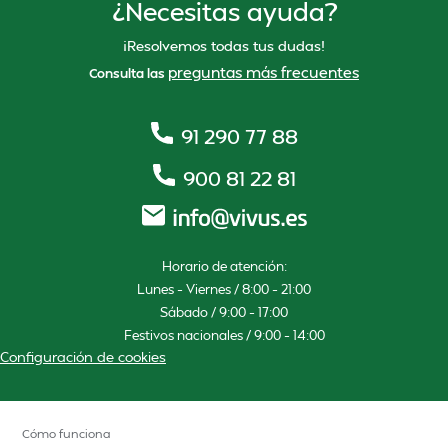
¿Necesitas ayuda?
¡Resolvemos todas tus dudas!
preguntas más frecuentes
Consulta las
91 290 77 88
900 81 22 81
Horario de atención:
Lunes – Viernes / 8:00 – 21:00
Sábado / 9:00 – 17:00
Festivos nacionales / 9:00 – 14:00
Configuración de cookies
Cómo funciona