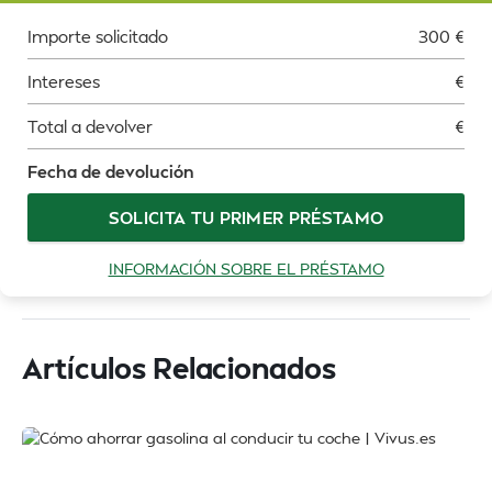
Importe solicitado
300
€
Intereses
€
Total a devolver
€
Fecha de devolución
SOLICITA TU PRIMER PRÉSTAMO
INFORMACIÓN SOBRE EL PRÉSTAMO
Artículos Relacionados