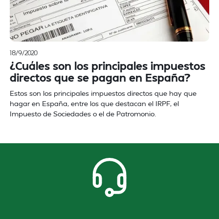
18/9/2020
¿Cuáles son los principales impuestos
directos que se pagan en España?
Estos son los principales impuestos directos que hay que
hagar en España, entre los que destacan el IRPF, el
Impuesto de Sociedades o el de Patromonio.