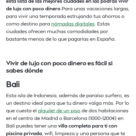
esta lista de las mejores ciudades en las podrás vivir
de lujo con poco dinero
.Para unas vacaciones largas,
para vivir una temporada estrujando tus ahorros o
como destino para
nómadas digitales
. Estas
ciudades ofrecen muchas comodidades por
bastante menos de lo que pagarías en España.
Vivir de lujo con poco dinero es fácil si
sabes dónde
Bali
Esta isla de Indonesia, además de paraíso surfero, es
un destino ideal para que tu dinero valga más. Por lo
que cuesta el
alquiler de un piso
de dos habitaciones
en el centro de Madrid o Barcelona (1000-1200€) en
Bali puedes tener una
villa completa para ti con
piscina privada
, wifi, limpieza y una persona que te