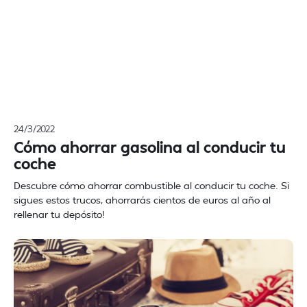
24/3/2022
Cómo ahorrar gasolina al conducir tu
coche
Descubre cómo ahorrar combustible al conducir tu coche. Si
sigues estos trucos, ahorrarás cientos de euros al año al
rellenar tu depósito!