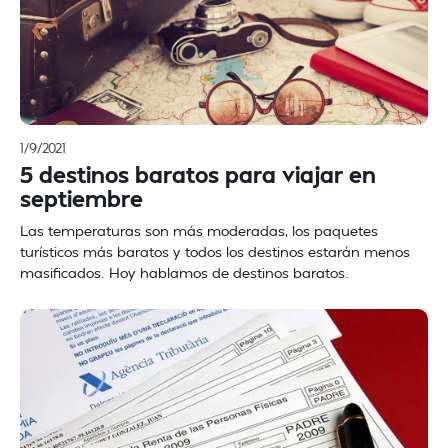
1/9/2021
5 destinos baratos para viajar en
septiembre
Las temperaturas son más moderadas, los paquetes
turísticos más baratos y todos los destinos estarán menos
masificados. Hoy hablamos de destinos baratos.