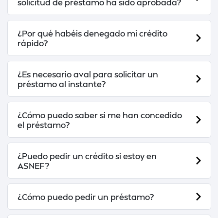
solicitud de préstamo ha sido aprobada?
¿Por qué habéis denegado mi crédito
rápido?
¿Es necesario aval para solicitar un
préstamo al instante?
¿Cómo puedo saber si me han concedido
el préstamo?
¿Puedo pedir un crédito si estoy en
ASNEF?
¿Cómo puedo pedir un préstamo?