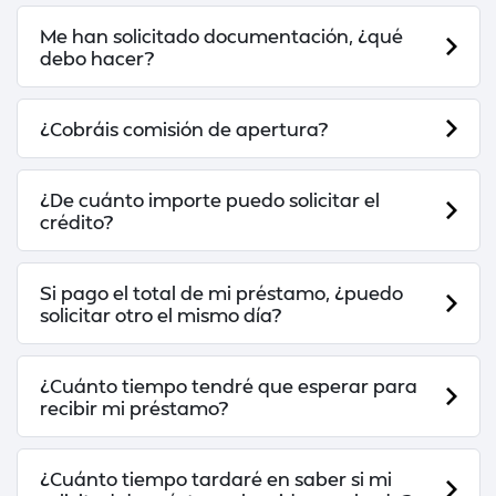
Me han solicitado documentación, ¿qué
debo hacer?
¿Cobráis comisión de apertura?
¿De cuánto importe puedo solicitar el
crédito?
Si pago el total de mi préstamo, ¿puedo
solicitar otro el mismo día?
¿Cuánto tiempo tendré que esperar para
recibir mi préstamo?
¿Cuánto tiempo tardaré en saber si mi