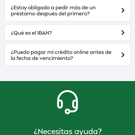
¿Estoy obligado a pedir más de un
préstamo después del primero?
¿Qué es el IBAN?
¿Puedo pagar mi crédito online antes de
la fecha de vencimiento?
¿Necesitas ayuda?