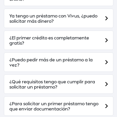
Ya tengo un préstamo con Vivus, ¿puedo
solicitar más dinero?
¿El primer crédito es completamente
gratis?
¿Puedo pedir más de un préstamo a la
vez?
¿Qué requisitos tengo que cumplir para
solicitar un préstamo?
¿Para solicitar un primer préstamo tengo
que enviar documentación?