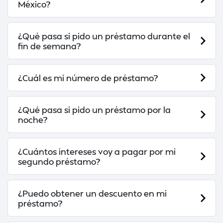
México?
¿Qué pasa si pido un préstamo durante el
fin de semana?
¿Cuál es mi número de préstamo?
¿Qué pasa si pido un préstamo por la
noche?
¿Cuántos intereses voy a pagar por mi
segundo préstamo?
¿Puedo obtener un descuento en mi
préstamo?