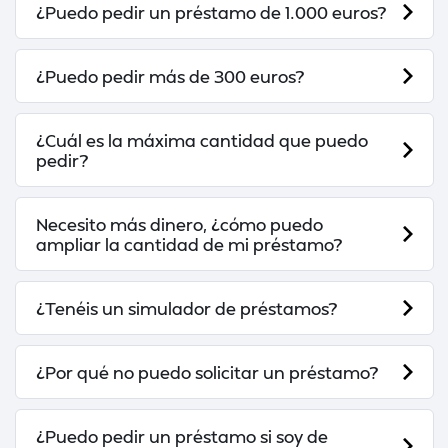
¿Puedo pedir un préstamo de 1.000 euros?
¿Puedo pedir más de 300 euros?
¿Cuál es la máxima cantidad que puedo
pedir?
Necesito más dinero, ¿cómo puedo
ampliar la cantidad de mi préstamo?
¿Tenéis un simulador de préstamos?
¿Por qué no puedo solicitar un préstamo?
¿Puedo pedir un préstamo si soy de