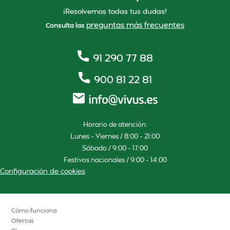
¡Resolvemos todas tus dudas!
preguntas más frecuentes
Consulta las
91 290 77 88
900 81 22 81
Horario de atención:
Lunes – Viernes / 8:00 – 21:00
Sábado / 9:00 – 17:00
Festivos nacionales / 9:00 – 14:00
Configuración de cookies
Cómo funciona
Ofertas