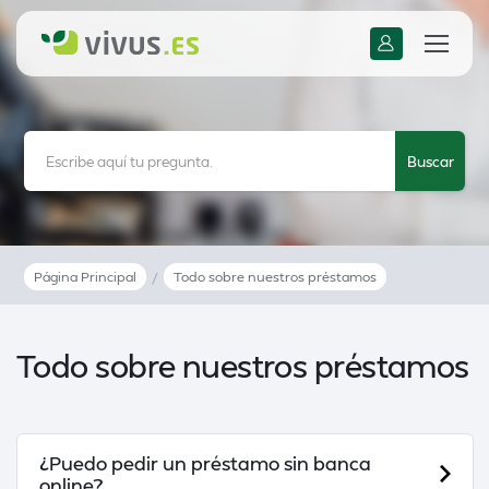
Página Principal
/
Todo sobre nuestros préstamos
Todo sobre nuestros préstamos
¿Puedo pedir un préstamo sin banca
online?