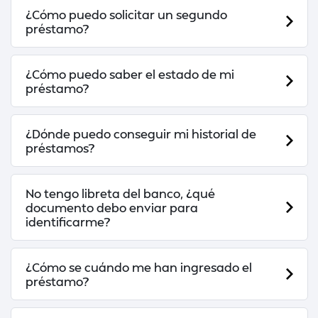
¿Cómo puedo solicitar un segundo
préstamo?
¿Cómo puedo saber el estado de mi
préstamo?
¿Dónde puedo conseguir mi historial de
préstamos?
No tengo libreta del banco, ¿qué
documento debo enviar para
identificarme?
¿Cómo se cuándo me han ingresado el
préstamo?