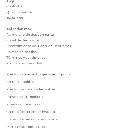
Blog
Contacto
Quiénes somos
Aviso legal
Aplicación movil
Formulario de desistimiento
Canal de denuncias
Procedimiento del Canal de Denuncias
Política de cookies
Términos y condiciones
Política de privacidad
Préstamo para extranjeros en España
Créditos rápidos
Préstamos personales online
Préstamos inmediatos
Simulador préstamo
Crédito fácil online al instante
Préstamos sin nómina sin aval
Micropréstamos online