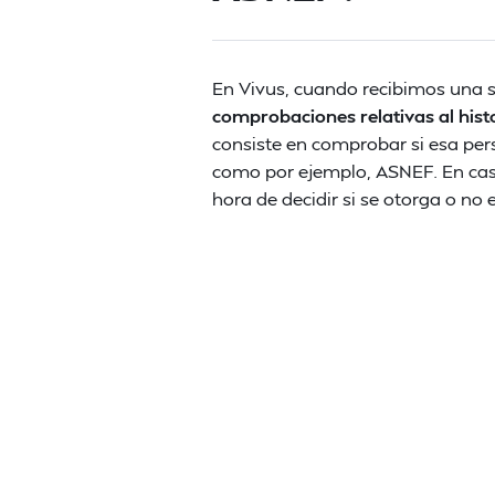
En Vivus, cuando recibimos una s
comprobaciones relativas al histor
consiste en comprobar si esa per
como por ejemplo, ASNEF. En cas
hora de decidir si se otorga o no e