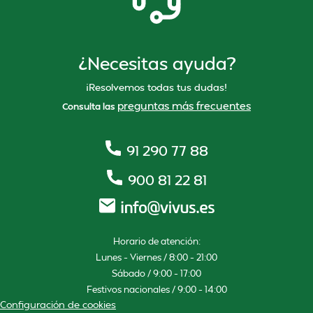
¿Necesitas ayuda?
¡Resolvemos todas tus dudas!
preguntas más frecuentes
Consulta las
91 290 77 88
900 81 22 81
Horario de atención:
Lunes – Viernes / 8:00 – 21:00
Sábado / 9:00 – 17:00
Festivos nacionales / 9:00 – 14:00
Configuración de cookies