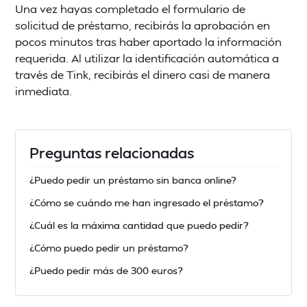
Una vez hayas completado el formulario de
solicitud de préstamo, recibirás la aprobación en
pocos minutos tras haber aportado la información
requerida. Al utilizar la identificación automática a
través de Tink, recibirás el dinero casi de manera
inmediata.
Preguntas relacionadas
¿Puedo pedir un préstamo sin banca online?
¿Cómo se cuándo me han ingresado el préstamo?
¿Cuál es la máxima cantidad que puedo pedir?
¿Cómo puedo pedir un préstamo?
¿Puedo pedir más de 300 euros?