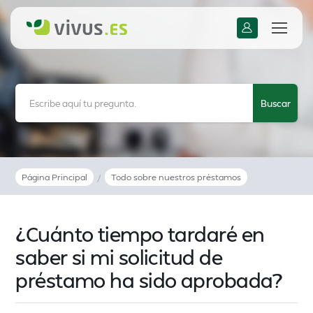
Página Principal
/
Todo sobre nuestros préstamos
¿Cuánto tiempo tardaré en
saber si mi solicitud de
préstamo ha sido aprobada?