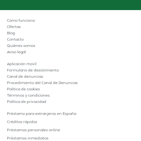
Cómo funciona
Ofertas
Blog
Contacto
Quiénes somos
Aviso legal
Aplicación movil
Formulario de desistimiento
Canal de denuncias
Procedimiento del Canal de Denuncias
Política de cookies
Términos y condiciones
Política de privacidad
Préstamo para extranjeros en España
Créditos rápidos
Préstamos personales online
Préstamos inmediatos