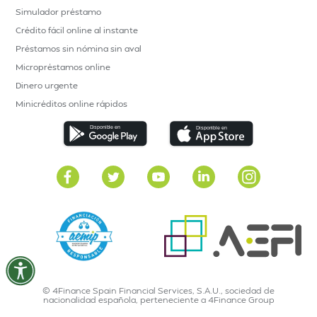
Simulador préstamo
Crédito fácil online al instante
Préstamos sin nómina sin aval
Micropréstamos online
Dinero urgente
Minicréditos online rápidos
© 4Finance Spain Financial Services, S.A.U., sociedad de
nacionalidad española, perteneciente a 4Finance Group