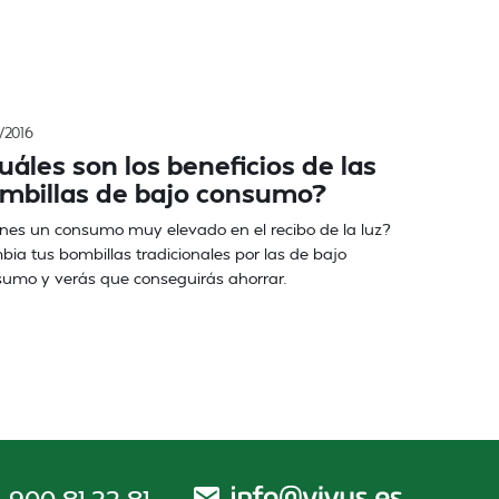
/2016
uáles son los beneficios de las
mbillas de bajo consumo?
nes un consumo muy elevado en el recibo de la luz?
ia tus bombillas tradicionales por las de bajo
umo y verás que conseguirás ahorrar.
900 81 22 81