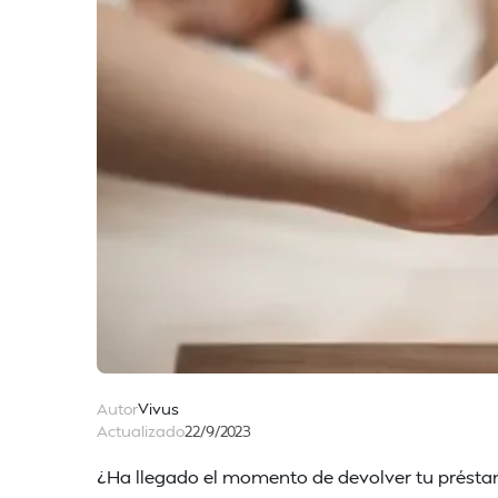
Autor
Vivus
Actualizado
22/9/2023
¿Ha llegado el momento de devolver tu présta