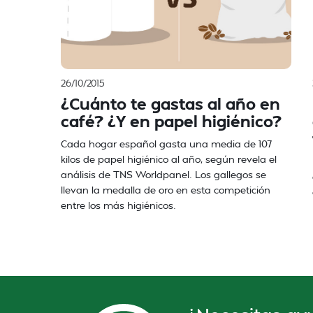
26/10/2015
¿Cuánto te gastas al año en
café? ¿Y en papel higiénico?
Cada hogar español gasta una media de 107
kilos de papel higiénico al año, según revela el
análisis de TNS Worldpanel. Los gallegos se
llevan la medalla de oro en esta competición
entre los más higiénicos.