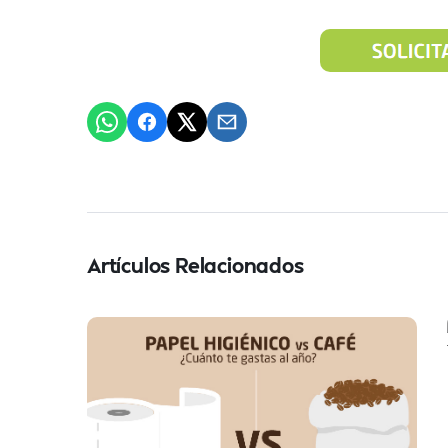
Artículos Relacionados