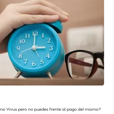
mo Vivus pero no puedes frente al pago del mismo?