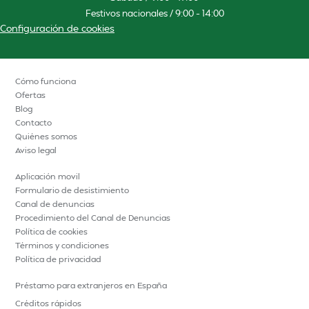
Festivos nacionales / 9:00 – 14:00
Configuración de cookies
Cómo funciona
Ofertas
Blog
Contacto
Quiénes somos
Aviso legal
Aplicación movil
Formulario de desistimiento
Canal de denuncias
Procedimiento del Canal de Denuncias
Política de cookies
Términos y condiciones
Política de privacidad
Préstamo para extranjeros en España
Créditos rápidos