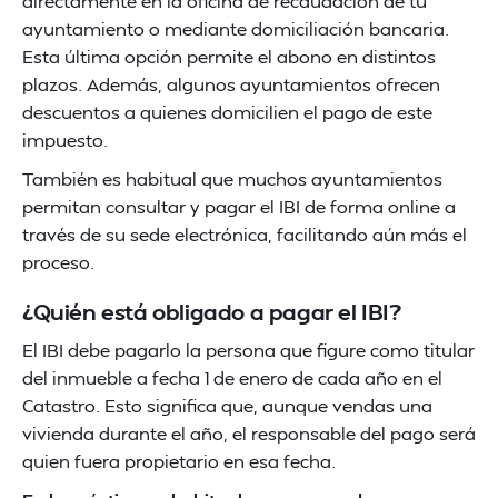
directamente en la oficina de recaudación de tu
ayuntamiento o mediante domiciliación bancaria.
Esta última opción permite el abono en distintos
plazos. Además, algunos ayuntamientos ofrecen
descuentos a quienes domicilien el pago de este
impuesto.
También es habitual que muchos ayuntamientos
permitan consultar y pagar el IBI de forma online a
través de su sede electrónica, facilitando aún más el
proceso.
¿Quién está obligado a pagar el IBI?
El IBI debe pagarlo la persona que figure como titular
del inmueble a fecha 1 de enero de cada año en el
Catastro. Esto significa que, aunque vendas una
vivienda durante el año, el responsable del pago será
quien fuera propietario en esa fecha.