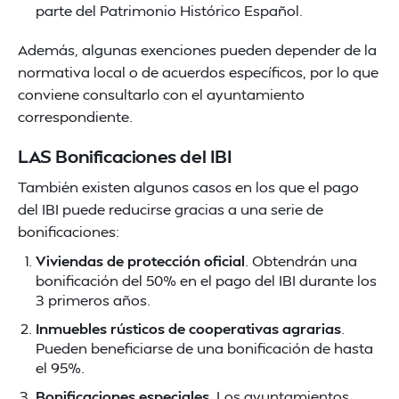
parte del Patrimonio Histórico Español.
Además, algunas exenciones pueden depender de la
normativa local o de acuerdos específicos, por lo que
conviene consultarlo con el ayuntamiento
correspondiente.
LAS Bonificaciones del IBI
También existen algunos casos en los que el pago
del IBI puede reducirse gracias a una serie de
bonificaciones:
Viviendas de protección oficial
. Obtendrán una
bonificación del 50% en el pago del IBI durante los
3 primeros años.
Inmuebles rústicos de cooperativas agrarias
.
Pueden beneficiarse de una bonificación de hasta
el 95%.
Bonificaciones especiales
. Los ayuntamientos