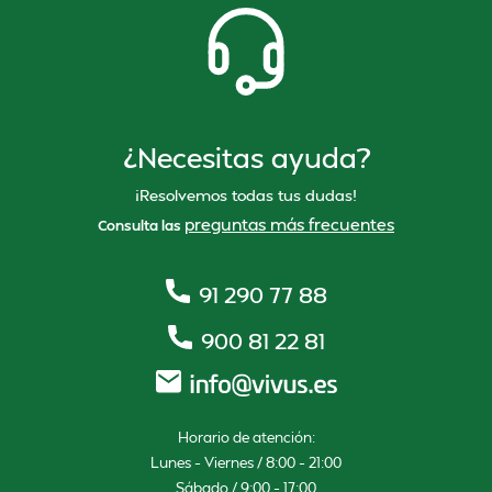
¿Necesitas ayuda?
¡Resolvemos todas tus dudas!
preguntas más frecuentes
Consulta las
91 290 77 88
900 81 22 81
Horario de atención:
Lunes – Viernes / 8:00 – 21:00
Sábado / 9:00 – 17:00