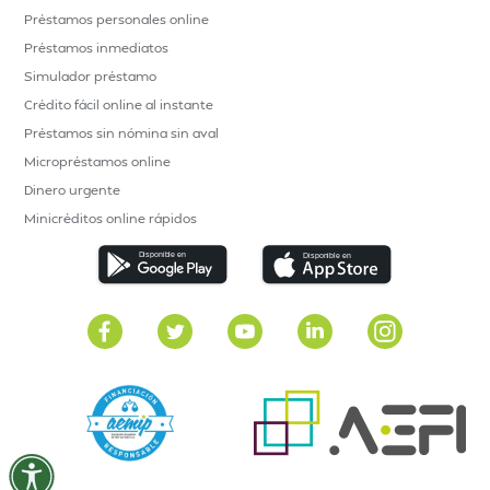
Préstamos personales online
Préstamos inmediatos
Simulador préstamo
Crédito fácil online al instante
Préstamos sin nómina sin aval
Micropréstamos online
Dinero urgente
Minicréditos online rápidos