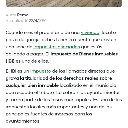
Autor
Remo
Actualizado
22/4/2026
Cuando eres el propietario de una
vivienda
, local o
plaza de garaje, debes tener en cuenta que existen
una serie de
impuestos asociados
que estás
obligado a pagar. El
Impuesto de Bienes Inmuebles
(IBI)
es uno de ellos.
El IBI es un
impuesto
de los llamados directos que
grava la titularidad de los derechos reales sobre
cualquier bien inmueble
localizado en el municipio
que recauda el tributo. Lo cobran los ayuntamientos
y forma parte de las tasas municipales. Es uno de los
impuestos locales más importantes y una de las
principales fuentes de ingresos para los
ayuntamientos.