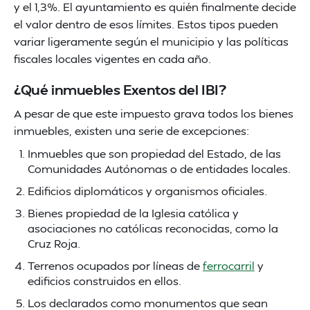
y el 1,3%. El ayuntamiento es quién finalmente decide
el valor dentro de esos límites. Estos tipos pueden
variar ligeramente según el municipio y las políticas
fiscales locales vigentes en cada año.
¿Qué inmuebles Exentos del IBI?
A pesar de que este impuesto grava todos los bienes
inmuebles, existen una serie de excepciones:
Inmuebles que son propiedad del Estado, de las
Comunidades Autónomas o de entidades locales.
Edificios diplomáticos y organismos oficiales.
Bienes propiedad de la Iglesia católica y
asociaciones no católicas reconocidas, como la
Cruz Roja.
Terrenos ocupados por líneas de
ferrocarril
y
edificios construidos en ellos.
Los declarados como monumentos que sean