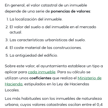
En general, el valor catastral de un inmueble
depende de una serie de
ponencias de valores
:
La localización del inmueble.
El valor del suelo o del inmueble en el mercado
actual.
Las características urbanísticas del suelo.
El coste material de las construcciones.
La antigüedad del edificio.
Sobre este valor, el ayuntamiento establece un tipo a
aplicar para
cada inmueble
. Para su cálculo se
utilizan unos
coeficientes
que realiza el
Ministerio de
Hacienda
, estipulados en la Ley de Haciendas
Locales.
Los más habituales son los inmuebles de naturaleza
urbana, cuyos valores catastrales oscilan entre el 0,4