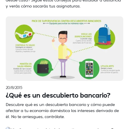
y verás cómo sacarás tus asignaturas.
20/8/2015
¿Qué es un descubierto bancario?
Descubre qué es un descubierto bancario y cómo puede
afectar a tu economía doméstica los intereses derivado de
él. No te arriesgues, contrólate.