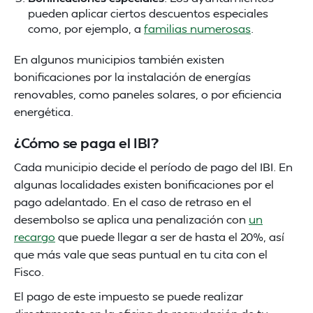
pueden aplicar ciertos descuentos especiales
como, por ejemplo, a
familias numerosas
.
En algunos municipios también existen
bonificaciones por la instalación de energías
renovables, como paneles solares, o por eficiencia
energética.
¿Cómo se paga el IBI?
Cada municipio decide el período de pago del IBI. En
algunas localidades existen bonificaciones por el
pago adelantado. En el caso de retraso en el
desembolso se aplica una penalización con
un
recargo
que puede llegar a ser de hasta el 20%, así
que más vale que seas puntual en tu cita con el
Fisco.
El pago de este impuesto se puede realizar