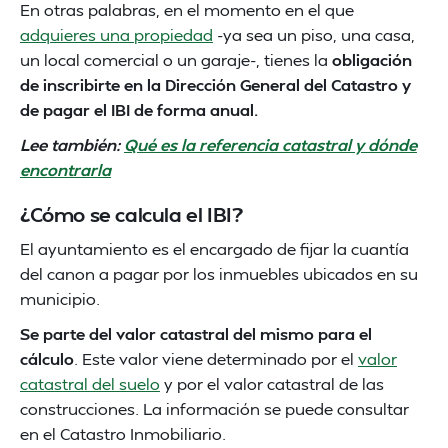
En otras palabras, en el momento en el que
adquieres una propiedad
-ya sea un piso, una casa,
un local comercial o un garaje-, tienes la
obligación
de inscribirte en la Dirección General del Catastro y
de pagar el IBI de forma anual.
Lee también:
Qué es la referencia catastral y dónde
encontrarla
¿Cómo se calcula el IBI?
El ayuntamiento es el encargado de fijar la cuantía
del canon a pagar por los inmuebles ubicados en su
municipio.
Se parte del valor catastral del mismo para el
cálculo
. Este valor viene determinado por el
valor
catastral del suelo
y por el valor catastral de las
construcciones. La información se puede consultar
en el Catastro Inmobiliario.