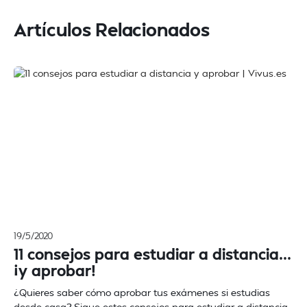
Artículos Relacionados
19/5/2020
11 consejos para estudiar a distancia...
¡y aprobar!
¿Quieres saber cómo aprobar tus exámenes si estudias
desde casa? Sigue estos consejos para estudiar a distancia