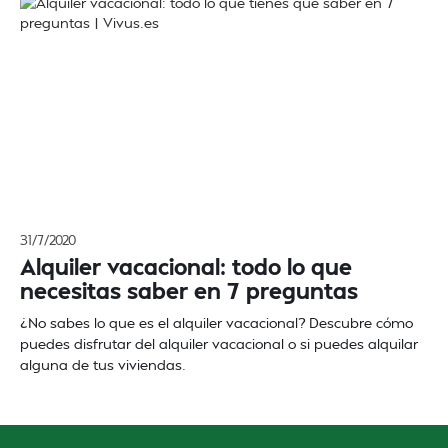
31/7/2020
Alquiler vacacional: todo lo que
necesitas saber en 7 preguntas
¿No sabes lo que es el alquiler vacacional? Descubre cómo
puedes disfrutar del alquiler vacacional o si puedes alquilar
alguna de tus viviendas.