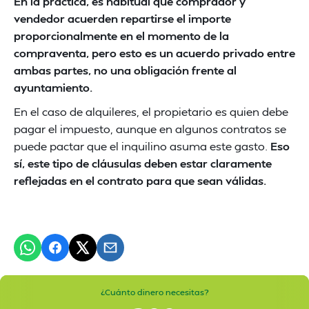
En la práctica, es habitual que comprador y
vendedor acuerden repartirse el importe
proporcionalmente en el momento de la
compraventa, pero esto es un acuerdo privado entre
ambas partes, no una obligación frente al
ayuntamiento.
En el caso de alquileres, el propietario es quien debe
pagar el impuesto, aunque en algunos contratos se
puede pactar que el inquilino asuma este gasto.
Eso
sí, este tipo de cláusulas deben estar claramente
reflejadas en el contrato para que sean válidas.
¿Cuánto dinero necesitas?