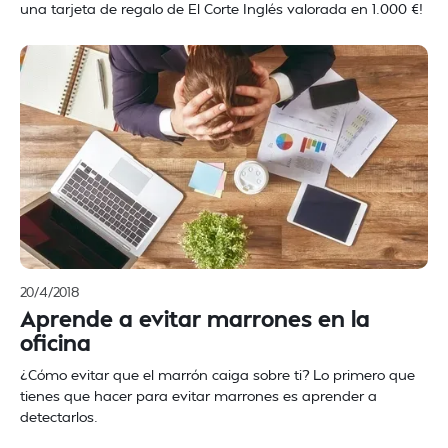
una tarjeta de regalo de El Corte Inglés valorada en 1.000 €!
20/4/2018
Aprende a evitar marrones en la
oficina
¿Cómo evitar que el marrón caiga sobre ti? Lo primero que
tienes que hacer para evitar marrones es aprender a
detectarlos.