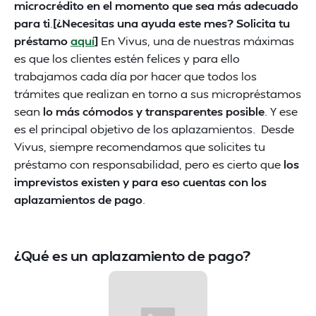
microcrédito en el momento que sea más adecuado
para ti
.
[¿Necesitas una ayuda este mes? Solicita tu
préstamo
aquí
]
En Vivus, una de nuestras máximas
es que los clientes estén felices y para ello
trabajamos cada día por hacer que todos los
trámites que realizan en torno a sus micropréstamos
sean
lo más cómodos y transparentes posible
. Y ese
es el principal objetivo de los aplazamientos. Desde
Vivus, siempre recomendamos que solicites tu
préstamo con responsabilidad, pero es cierto que
los
imprevistos existen y para eso cuentas con los
aplazamientos de pago
.
¿Qué es un aplazamiento de pago?