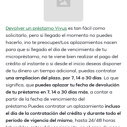
Devolver un préstamo Vivus
es tan fácil como
solicitarlo, pero si llegado el momento no puedes
hacerlo, ¡no te preocupes!Los aplazamientos nacen
para que si llegado el día de vencimiento de tu
micropréstamo, no te viene bien realizar el pago del
crédito al instante o si desde el inicio deseas disponer
de tu dinero un tiempo adicional, puedas contratar
una ampliacion del plazo, por 7, 14 o 30 días
. Lo que
significa, que
puedes aplazar tu fecha de devolución
de tu préstamo en 7, 14 o 30 días más
, a contar a
partir de la fecha de vencimiento del
préstamo.Puedes contratar un aplazamiento
incluso
el día de la contratación del crédito y durante todo el
período de vigencia del mismo
, hasta 24/48 horas