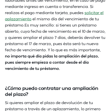
laborables antes del vencimiento, en el caso de pago
mediante ingreso en cuenta o transferencia. Si
realizas el pago mediante tarjeta, puedes
solicitar el
aplazamiento
el mismo día del vencimiento de tu
préstamo.Es muy sencillo: si tienes un préstamo
abierto, cuya fecha de vencimiento es el 10 de marzo,
y quieres ampliar el plazo 7 días, deberás devolver tu
préstamo el 17 de marzo, pues ésta será tu nueva
fecha de vencimiento. Y lo que es más importante,
no importa qué día pidas la ampliación del plazo,
pues siempre empieza a contar desde el día
vencimiento de tu préstamo.
¿Cómo puedo contratar una ampliación
del plazo?
Si quieres ampliar el plazo de devolución de tu
préstamo a través de un aplazamiento, lo primero