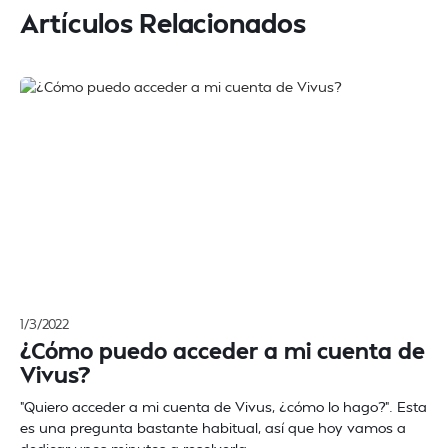
Artículos Relacionados
1/3/2022
¿Cómo puedo acceder a mi cuenta de
Vivus?
"Quiero acceder a mi cuenta de Vivus, ¿cómo lo hago?". Esta
es una pregunta bastante habitual, así que hoy vamos a