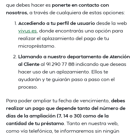
que debes hacer es
ponerte en contacto con
nosotros,
a través de cualquiera de estas opciones:
Accediendo a tu perfil de usuario
desde la web
vivus.es
, donde encontrarás una opción para
realizar el aplazamiento del pago de tu
micropréstamo.
Llamando a nuestro departamento de Atención
al Cliente
al 91 290 77 88 indicando que deseas
hacer uso de un aplazamiento. Ellos te
ayudarán y te guiarán paso a paso con el
proceso.
Para poder ampliar tu fecha de vencimiento,
debes
realizar un pago que depende tanto del número de
días de la ampliación (7, 14 o 30) como de la
cantidad de tu préstamo
. Tanto en nuestra web,
como vía telefónica, te informaremos sin ningún