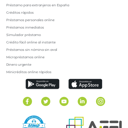
Préstamo para extranjeros en España
Créditos rápidos
Préstamos personales online
Préstamos inmediatos
Simulador préstamo
Crédito fácil online al instante
Préstamos sin nómina sin aval
Micropréstamos online
Dinero urgente
Minicréditos online rápidos