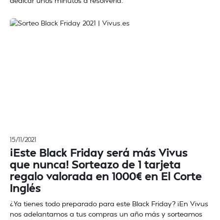
dedicar unos minutos a resolverla.
15/11/2021
¡Este Black Friday será más Vivus
que nunca! Sorteazo de 1 tarjeta
regalo valorada en 1000€ en El Corte
Inglés
¿Ya tienes todo preparado para este Black Friday? ¡En Vivus
nos adelantamos a tus compras un año más y sorteamos