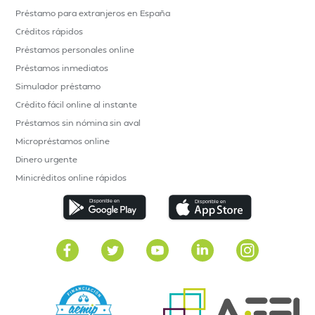
Préstamo para extranjeros en España
Créditos rápidos
Préstamos personales online
Préstamos inmediatos
Simulador préstamo
Crédito fácil online al instante
Préstamos sin nómina sin aval
Micropréstamos online
Dinero urgente
Minicréditos online rápidos