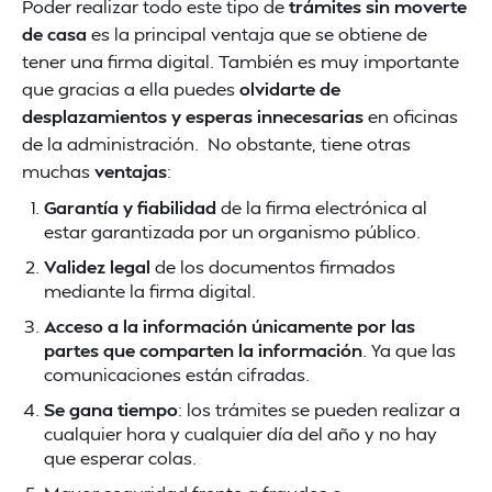
Poder realizar todo este tipo de
trámites sin moverte
de casa
es la principal ventaja que se obtiene de
tener una firma digital. También es muy importante
que gracias a ella puedes
olvidarte de
desplazamientos y esperas innecesarias
en oficinas
de la administración. No obstante, tiene otras
muchas
ventajas
:
Garantía y fiabilidad
de la firma electrónica al
estar garantizada por un organismo público.
Validez legal
de los documentos firmados
mediante la firma digital.
Acceso a la información únicamente por las
partes que comparten la información
. Ya que las
comunicaciones están cifradas.
Se gana tiempo
: los trámites se pueden realizar a
cualquier hora y cualquier día del año y no hay
que esperar colas.