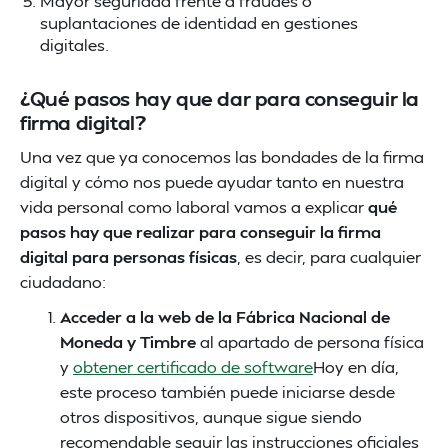
Mayor seguridad frente a fraudes o
suplantaciones de identidad en gestiones
digitales.
¿Qué pasos hay que dar para conseguir la
firma digital?
Una vez que ya conocemos las bondades de la firma
digital y cómo nos puede ayudar tanto en nuestra
vida personal como laboral vamos a explicar
qué
pasos hay que realizar para conseguir la firma
digital para personas físicas
, es decir, para cualquier
ciudadano:
Acceder a la web de la Fábrica Nacional de
Moneda y Timbre
al apartado de persona física
y
obtener certificado de software
Hoy en día,
este proceso también puede iniciarse desde
otros dispositivos, aunque sigue siendo
recomendable seguir las instrucciones oficiales