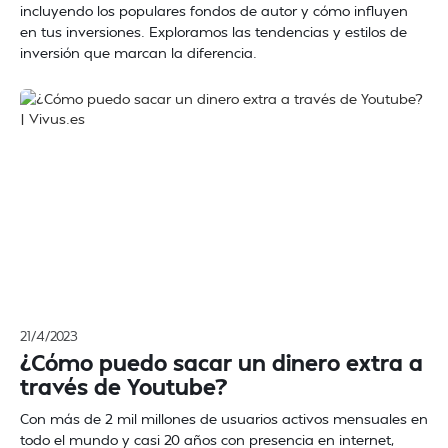
incluyendo los populares fondos de autor y cómo influyen
en tus inversiones. Exploramos las tendencias y estilos de
inversión que marcan la diferencia.
21/4/2023
¿Cómo puedo sacar un dinero extra a
través de Youtube?
Con más de 2 mil millones de usuarios activos mensuales en
todo el mundo y casi 20 años con presencia en internet,