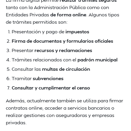
tanto con la Administración Pública como con
Entidades Privadas
de forma online
. Algunos tipos
de trámites permitidos son:
Presentación y pago de
impuestos
Firma de documentos y formularios oficiales
Presentar
recursos y reclamaciones
Trámites relacionados con el
padrón municipal
Consultar las
multas de circulación
Tramitar
subvenciones
Consultar y cumplimentar el censo
Además, actualmente también se utiliza para firmar
contratos online, acceder a servicios bancarios o
realizar gestiones con aseguradoras y empresas
privadas.