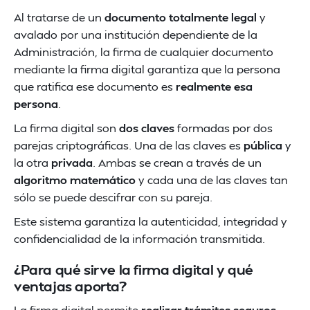
Al tratarse de un
documento totalmente legal
y
avalado por una institución dependiente de la
Administración, la firma de cualquier documento
mediante la firma digital garantiza que la persona
que ratifica ese documento es
realmente esa
persona
.
La firma digital son
dos claves
formadas por dos
parejas criptográficas. Una de las claves es
pública
y
la otra
privada
. Ambas se crean a través de un
algoritmo matemático
y cada una de las claves tan
sólo se puede descifrar con su pareja.
Este sistema garantiza la autenticidad, integridad y
confidencialidad de la información transmitida.
¿Para qué sirve la firma digital y qué
ventajas aporta?
La firma digital permite
realizar trámites seguros