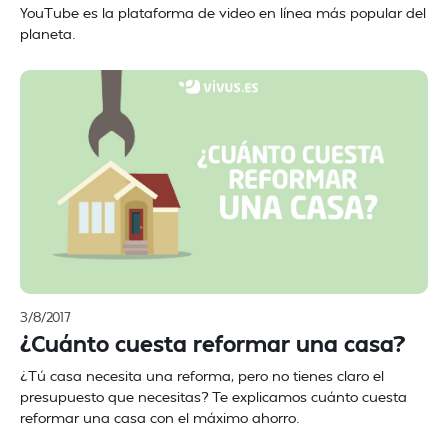
YouTube es la plataforma de video en línea más popular del
planeta.
3/8/2017
¿Cuánto cuesta reformar una casa?
¿Tú casa necesita una reforma, pero no tienes claro el
presupuesto que necesitas? Te explicamos cuánto cuesta
reformar una casa con el máximo ahorro.