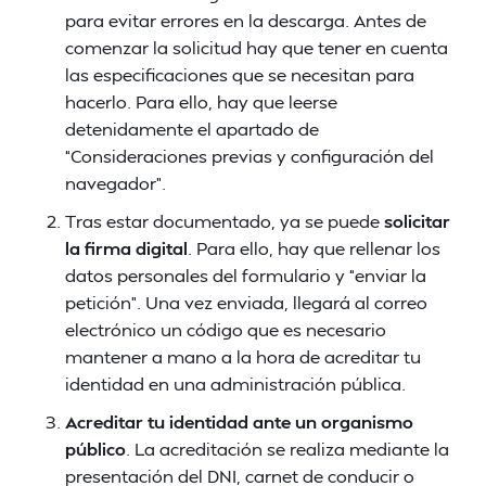
para evitar errores en la descarga. Antes de
comenzar la solicitud hay que tener en cuenta
las especificaciones que se necesitan para
hacerlo. Para ello, hay que leerse
detenidamente el apartado de
“Consideraciones previas y configuración del
navegador”.
Tras estar documentado, ya se puede
solicitar
la firma digital
. Para ello, hay que rellenar los
datos personales del formulario y “enviar la
petición”. Una vez enviada, llegará al correo
electrónico un código que es necesario
mantener a mano a la hora de acreditar tu
identidad en una administración pública.
Acreditar tu identidad ante un organismo
público
. La acreditación se realiza mediante la
presentación del DNI, carnet de conducir o