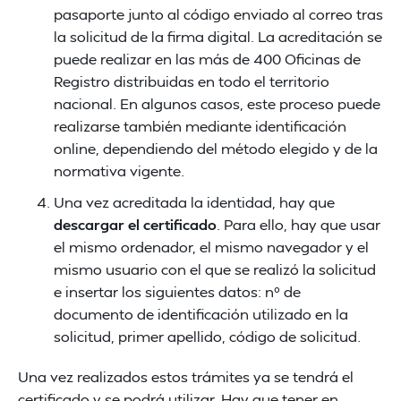
pasaporte junto al código enviado al correo tras
la solicitud de la firma digital. La acreditación se
puede realizar en las más de 400 Oficinas de
Registro distribuidas en todo el territorio
nacional. En algunos casos, este proceso puede
realizarse también mediante identificación
online, dependiendo del método elegido y de la
normativa vigente.
Una vez acreditada la identidad, hay que
descargar el certificado
. Para ello, hay que usar
el mismo ordenador, el mismo navegador y el
mismo usuario con el que se realizó la solicitud
e insertar los siguientes datos: nº de
documento de identificación utilizado en la
solicitud, primer apellido, código de solicitud.
Una vez realizados estos trámites ya se tendrá el
certificado y se podrá utilizar. Hay que tener en