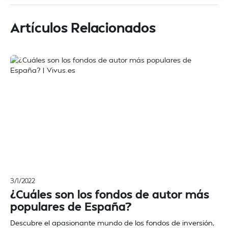
Artículos Relacionados
3/1/2022
¿Cuáles son los fondos de autor más
populares de España?
Descubre el apasionante mundo de los fondos de inversión,