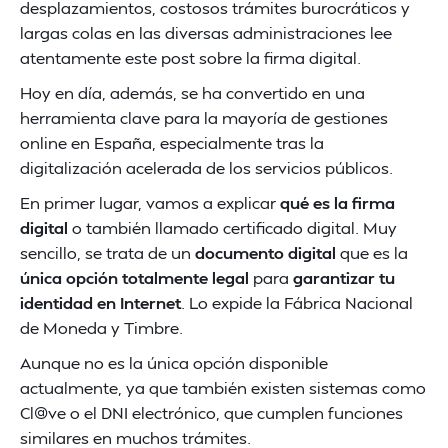
desplazamientos, costosos trámites burocráticos y
largas colas en las diversas administraciones lee
atentamente este post sobre la firma digital.
Hoy en día, además, se ha convertido en una
herramienta clave para la mayoría de gestiones
online en España, especialmente tras la
digitalización acelerada de los servicios públicos.
En primer lugar, vamos a explicar
qué es la firma
digital
o también llamado certificado digital. Muy
sencillo, se trata de un
documento digital
que es la
única opción totalmente legal
para
garantizar tu
identidad en Internet
. Lo expide la Fábrica Nacional
de Moneda y Timbre.
Aunque no es la única opción disponible
actualmente, ya que también existen sistemas como
Cl@ve o el DNI electrónico, que cumplen funciones
similares en muchos trámites.