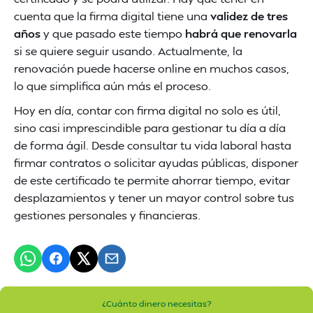
cuenta que la firma digital tiene una
validez de tres
años
y que pasado este tiempo
habrá que renovarla
si se quiere seguir usando. Actualmente, la
renovación puede hacerse online en muchos casos,
lo que simplifica aún más el proceso.
Hoy en día, contar con firma digital no solo es útil,
sino casi imprescindible para gestionar tu día a día
de forma ágil. Desde consultar tu vida laboral hasta
firmar contratos o solicitar ayudas públicas, disponer
de este certificado te permite ahorrar tiempo, evitar
desplazamientos y tener un mayor control sobre tus
gestiones personales y financieras.
¿Cuánto dinero necesitas?