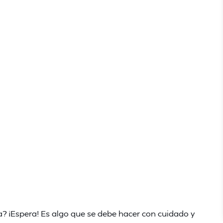
 ¡Espera! Es algo que se debe hacer con cuidado y