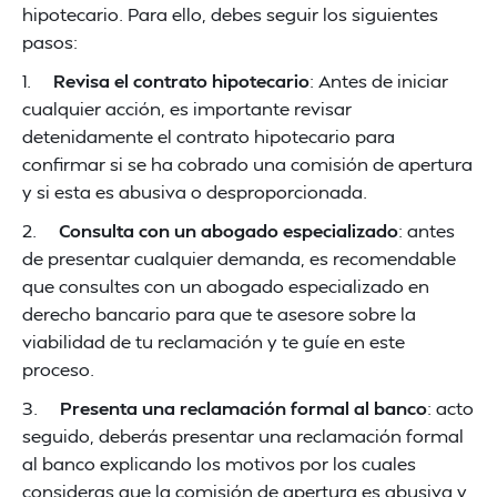
hipotecario. Para ello, debes seguir los siguientes
pasos:
1.
Revisa el contrato hipotecario
: Antes de iniciar
cualquier acción, es importante revisar
detenidamente el contrato hipotecario para
confirmar si se ha cobrado una comisión de apertura
y si esta es abusiva o desproporcionada.
2.
Consulta con un abogado especializado
: antes
de presentar cualquier demanda, es recomendable
que consultes con un abogado especializado en
derecho bancario para que te asesore sobre la
viabilidad de tu reclamación y te guíe en este
proceso.
3.
Presenta una reclamación formal al banco
: acto
seguido, deberás presentar una reclamación formal
al banco explicando los motivos por los cuales
consideras que la comisión de apertura es abusiva y