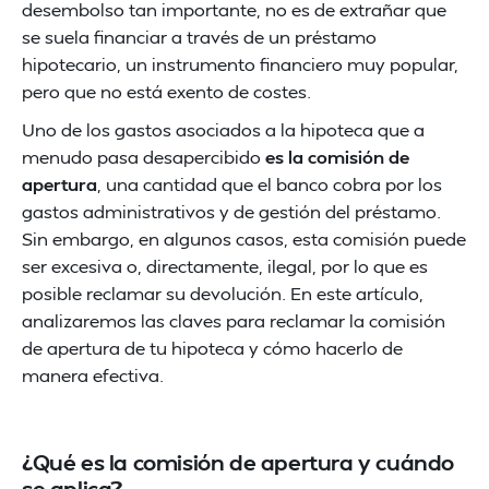
desembolso tan importante, no es de extrañar que
se suela financiar a través de un préstamo
hipotecario, un instrumento financiero muy popular,
pero que no está exento de costes.
Uno de los gastos asociados a la hipoteca que a
menudo pasa desapercibido
es la comisión de
apertura
, una cantidad que el banco cobra por los
gastos administrativos y de gestión del préstamo.
Sin embargo, en algunos casos, esta comisión puede
ser excesiva o, directamente, ilegal, por lo que es
posible reclamar su devolución. En este artículo,
analizaremos las claves para reclamar la comisión
de apertura de tu hipoteca y cómo hacerlo de
manera efectiva.
¿Qué es la comisión de apertura y cuándo
se aplica?