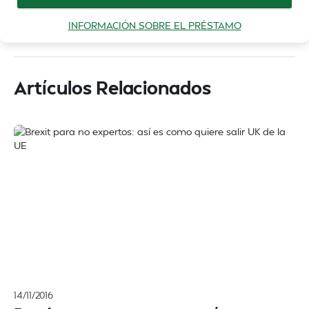
INFORMACIÓN SOBRE EL PRÉSTAMO
Artículos Relacionados
14/11/2016