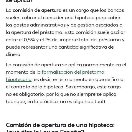
La
comisión de apertura
es un cargo que los bancos
suelen cobrar al conceder una hipoteca para cubrir
los gastos administrativos y de gestión asociados a
la apertura del préstamo. Esta comisión suele oscilar
entre el 0,5% y el 1% del importe total del préstamo y
puede representar una cantidad significativa de
dinero.
La comisión de apertura se aplica normalmente en el
momento de la
formalización del préstamo
hipotecario
, es decir, en el momento en que se firma
el contrato de la hipoteca. Sin embargo, este cargo
no es obligatorio, por lo que no siempre se aplica
(aunque, en la práctica, no es algo habitual).
Comisión de apertura de una hipoteca:
¿qué dice la Ley en España?