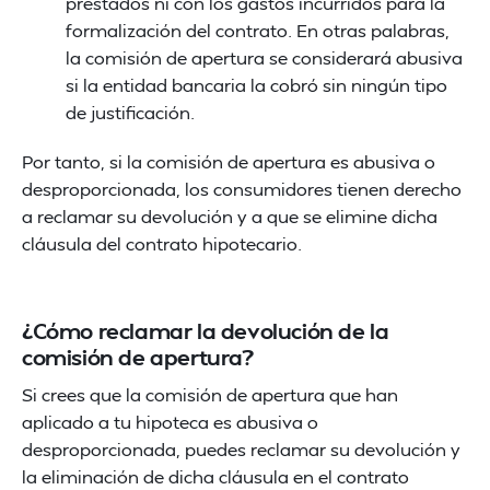
prestados ni con los gastos incurridos para la
formalización del contrato. En otras palabras,
la comisión de apertura se considerará abusiva
si la entidad bancaria la cobró sin ningún tipo
de justificación.
Por tanto, si la comisión de apertura es abusiva o
desproporcionada, los consumidores tienen derecho
a reclamar su devolución y a que se elimine dicha
cláusula del contrato hipotecario.
¿Cómo reclamar la devolución de la
comisión de apertura?
Si crees que la comisión de apertura que han
aplicado a tu hipoteca es abusiva o
desproporcionada, puedes reclamar su devolución y
la eliminación de dicha cláusula en el contrato