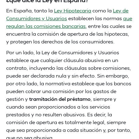
En España, tanto la
Ley Hipotecaria
como la
Ley de
Consumidores y Usuarios
establecen las normas
que
regulan las comisiones bancarias
, entre las cuales se
encuentra la comisión de apertura de las hipotecas,
y protegen los derechos de los consumidores.
Por un lado, la Ley de Consumidores y Usuarios
establece que cualquier cláusula abusiva en un
contrato, incluyendo las cláusulas sobre comisiones,
puede ser declarada nula y sin efecto. Sin embargo,
por otro lado, la normativa establece que los bancos
pueden cobrar una comisión por los gastos de
gestión y
tramitación del préstamo
, siempre y
cuando sean proporcionados a los servicios
prestados y no resulten abusivos. Es decir, la
comisión de apertura es totalmente legal, siempre
que sea proporcionada a cada situación y, por tanto,
que no sea abusiva.