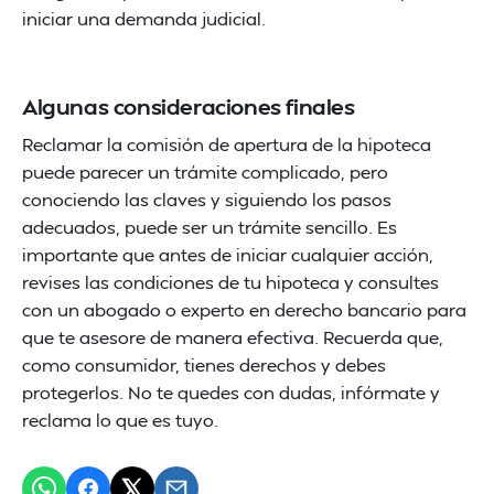
iniciar una demanda judicial.
Algunas consideraciones finales
Reclamar la comisión de apertura de la hipoteca
puede parecer un trámite complicado, pero
conociendo las claves y siguiendo los pasos
adecuados, puede ser un trámite sencillo. Es
importante que antes de iniciar cualquier acción,
revises las condiciones de tu hipoteca y consultes
con un abogado o experto en derecho bancario para
que te asesore de manera efectiva. Recuerda que,
como consumidor, tienes derechos y debes
protegerlos. No te quedes con dudas, infórmate y
reclama lo que es tuyo.