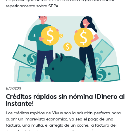
repetidamente sobre SEPA.
6/2/2023
Créditos rápidos sin nómina ¡Dinero al
instante!
Los créditos rápidos de Vivus son la solución perfecta para
cubrir un imprevisto económico, ya sea el pago de una
factura, una multa, el arreglo de un coche, la factura del