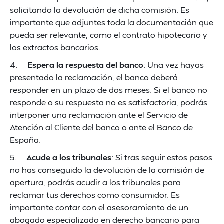
solicitando la devolución de dicha comisión. Es
importante que adjuntes toda la documentación que
pueda ser relevante, como el contrato hipotecario y
los extractos bancarios.
4.
Espera la respuesta del banco
: Una vez hayas
presentado la reclamación, el banco deberá
responder en un plazo de dos meses. Si el banco no
responde o su respuesta no es satisfactoria, podrás
interponer una reclamación ante el Servicio de
Atención al Cliente del banco o ante el Banco de
España.
5.
Acude a los tribunales
: Si tras seguir estos pasos
no has conseguido la devolución de la comisión de
apertura, podrás acudir a los tribunales para
reclamar tus derechos como consumidor. Es
importante contar con el asesoramiento de un
abogado especializado en derecho bancario para