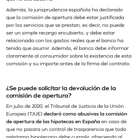
Además, la jurisprudencia española ha declarado
que la comisión de apertura debe estar justificada
por los servicios que se prestan, es decir, no puede
ser un simple recargo encubierto, y debe estar
relacionada con los gastos reales que el banco ha
tenido que asumir. Además, el banco debe informar
claramente al consumidor sobre la existencia de esta
comisión y su importe antes de la firma del contrato.
¿Se puede solicitar la devolución de la
comisión de apertura?
En julio de 2020, el Tribunal de Justicia de la Unión
Europea (TJUE)
declaró como abusivas la comisión
de apertura de las hipotecas en España
en caso de
que no pasara un control de trasparencia que todo
préstamo hipotecario debe cumplir, ofreciendo al