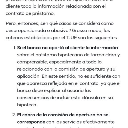
cliente toda la información relacionada con el
contrato de préstamo.
Pero, entonces, ¿en qué casos se considera como
desproporcionada o abusiva? Grosso modo, los
criterios establecidos por el TJUE son los siguientes:
Si el banco no aportó al cliente la información
sobre el préstamo hipotecario de forma clara y
comprensible, especialmente a todo lo
relacionado con la comisión de apertura y su
aplicación. En este sentido, no es suficiente con
que aparezca reflejada en el contrato, ya que el
banco debe explicar al usuario las
consecuencias de incluir esta cláusula en su
hipoteca.
El cobro de la comisión de apertura no se
corresponde
con los servicios efectivamente