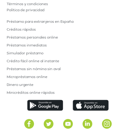
Términos y condiciones
Política de privacidad
Préstamo para extranjeros en España
Créditos rápidos
Préstamos personales online
Préstamos inmediatos
Simulador préstamo
Crédito fácil online al instante
Préstamos sin nómina sin aval
Micropréstamos online
Dinero urgente
Minicréditos online rápidos