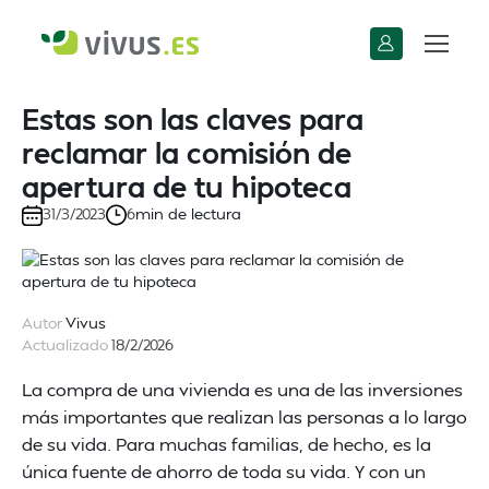
Estas son las claves para
reclamar la comisión de
apertura de tu hipoteca
min de lectura
31/3/2023
6
Autor
Vivus
Actualizado
18/2/2026
La compra de una vivienda es una de las inversiones
más importantes que realizan las personas a lo largo
de su vida. Para muchas familias, de hecho, es la
única fuente de ahorro de toda su vida. Y con un