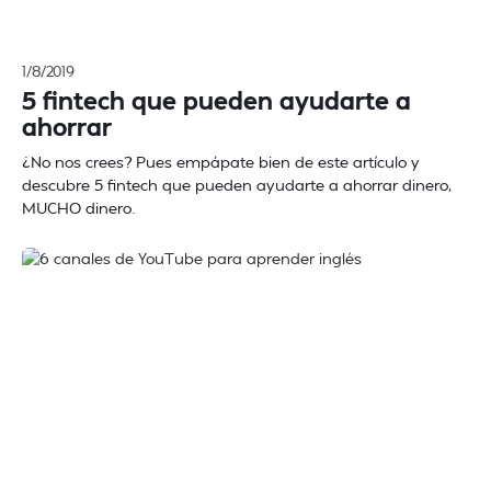
1/8/2019
5 fintech que pueden ayudarte a
ahorrar
¿No nos crees? Pues empápate bien de este artículo y
descubre 5 fintech que pueden ayudarte a ahorrar dinero,
MUCHO dinero.