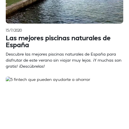
15/7/2020
Las mejores piscinas naturales de
España
Descubre las mejores piscinas naturales de España para
disfrutar de este verano sin viajar muy lejos. ¡Y muchas son
gratis! ¡Descúbrelas!