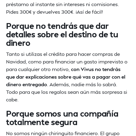
préstamo al instante sin intereses ni comisiones.
Pides 300€ y devuelves 300€. ¡Así de fácil!
Porque no tendrás que dar
detalles sobre el destino de tu
dinero
Tanto si utilizas el crédito para hacer compras de
Navidad, como para financiar un gasto imprevisto o
para cualquier otro motivo,
con Vivus no tendrás
que dar explicaciones sobre qué vas a pagar con el
dinero entregado
. Además, nadie más lo sabrá.
Todo para que los regalos sean aún más sorpresa si
cabe.
Porque somos una compañía
totalmente segura
No somos ningún chiringuito financiero. El grupo