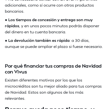
adicionales, como sí ocurre con otros productos
bancarios.
●
Los tiempos de concesión y entrega son muy
rápidos
, y en unos pocos minutos podrás disponer
del dinero en tu cuenta bancaria.
●
La devolución también es rápida
: a 30 días,
aunque se puede ampliar el plazo si fuese necesario.
Por qué financiar tus compras de Navidad
con Vivus
Existen diferentes motivos por los que los
microcréditos son tu mejor aliado para tus compras
de Navidad. Estos son algunos de los más
relevantes.