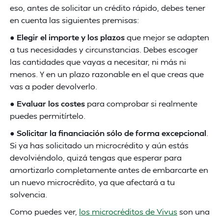
eso, antes de solicitar un crédito rápido, debes tener
en cuenta las siguientes premisas:
●
Elegir el importe y los plazos
que mejor se adapten
a tus necesidades y circunstancias. Debes escoger
las cantidades que vayas a necesitar, ni más ni
menos. Y en un plazo razonable en el que creas que
vas a poder devolverlo.
●
Evaluar los costes
para comprobar si realmente
puedes permitírtelo.
●
Solicitar la financiación sólo de forma excepcional
.
Si ya has solicitado un microcrédito y aún estás
devolviéndolo, quizá tengas que esperar para
amortizarlo completamente antes de embarcarte en
un nuevo microcrédito, ya que afectará a tu
solvencia.
Como puedes ver,
los microcréditos de Vivus
son una