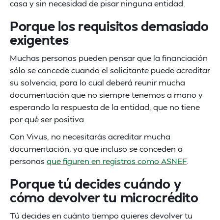
casa y sin necesidad de pisar ninguna entidad.
Porque los requisitos demasiado
exigentes
Muchas personas pueden pensar que la financiación
sólo se concede cuando el solicitante puede acreditar
su solvencia, para lo cual deberá reunir mucha
documentación que no siempre tenemos a mano y
esperando la respuesta de la entidad, que no tiene
por qué ser positiva.
Con Vivus, no necesitarás acreditar mucha
documentación, ya que incluso se conceden a
personas
que figuren en registros como ASNEF
.
Porque tú decides cuándo y
cómo devolver tu microcrédito
Tú decides en cuánto tiempo quieres devolver tu