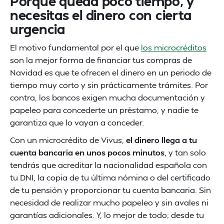
Porque queda poco tiempo, y
necesitas el dinero con cierta
urgencia
El motivo fundamental por el que
los microcréditos
son la mejor forma de financiar tus compras de
Navidad es que te ofrecen el dinero en un periodo de
tiempo muy corto y sin prácticamente trámites. Por
contra, los bancos exigen mucha documentación y
papeleo para concederte un préstamo, y nadie te
garantiza que lo vayan a conceder.
Con un microcrédito de Vivus,
el dinero llega a tu
cuenta bancaria en unos pocos minutos
, y tan solo
tendrás que acreditar la nacionalidad española con
tu DNI, la copia de tu última nómina o del certificado
de tu pensión y proporcionar tu cuenta bancaria. Sin
necesidad de realizar mucho papeleo y sin avales ni
garantías adicionales. Y, lo mejor de todo; desde tu