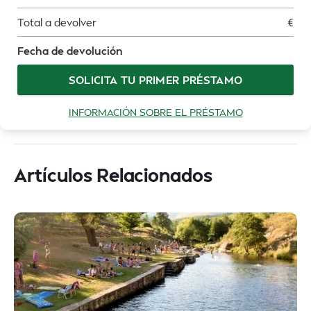
Total a devolver
€
Fecha de devolución
SOLICITA TU PRIMER PRÉSTAMO
INFORMACIÓN SOBRE EL PRÉSTAMO
Artículos Relacionados