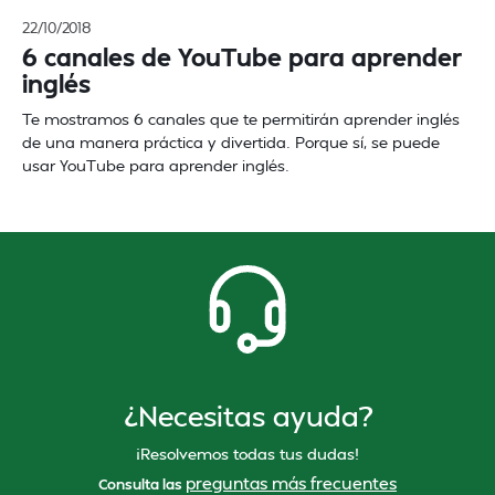
22/10/2018
6 canales de YouTube para aprender
inglés
Te mostramos 6 canales que te permitirán aprender inglés
de una manera práctica y divertida. Porque sí, se puede
usar YouTube para aprender inglés.
¿Necesitas ayuda?
¡Resolvemos todas tus dudas!
preguntas más frecuentes
Consulta las