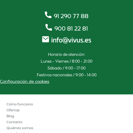
91 290 77 88
900 81 22 81
Horario de atención:
Lunes – Viernes / 8:00 – 21:00
Sábado / 9:00 – 17:00
Festivos nacionales / 9:00 – 14:00
Configuración de cookies
Cómo funciona
Ofertas
Blog
Contacto
Quiénes somos