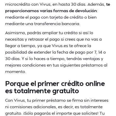
microcrédito con Vivus, en hasta 30 días. Además,
te
proporcionamos varias formas de devolución
:
mediante el pago con tarjeta de crédito o bien
mediante una transferencia bancaria.
Asimismo, podrás ampliar tu crédito si así lo
necesitas y retrasar el pago si crees que no vas a
llegar a tiempo, ya que Vivus.es te ofrece la
posibilidad de extender la fecha de pago por 7, 14 o
30 días. Y si lo haces a tiempo, tendrás ventajas y
mejores condiciones en tus siguientes préstamos al
momento.
Porque el primer crédito online
es totalmente gratuito
Con Vivus, tu primer préstamo se firma sin intereses
ni comisiones adicionales, es decir, es totalmente
gratuito. ¡Sólo pagarás el importe que solicites! Tu