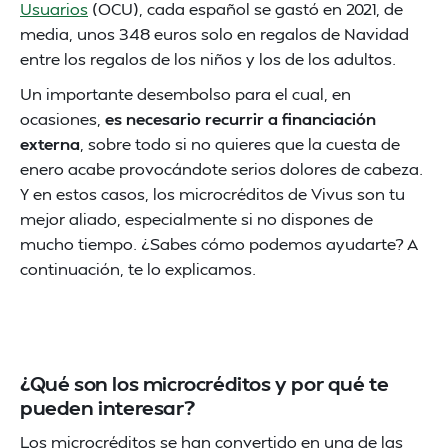
Usuarios
(OCU), cada español se gastó en 2021, de
media, unos 348 euros solo en regalos de Navidad
entre los regalos de los niños y los de los adultos.
Un importante desembolso para el cual, en
ocasiones,
es necesario recurrir a financiación
externa
, sobre todo si no quieres que la cuesta de
enero acabe provocándote serios dolores de cabeza.
Y en estos casos, los microcréditos de Vivus son tu
mejor aliado, especialmente si no dispones de
mucho tiempo. ¿Sabes cómo podemos ayudarte? A
continuación, te lo explicamos.
¿Qué son los microcréditos y por qué te
pueden interesar?
Los microcréditos se han convertido en una de las