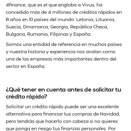
4finance, que es el que engloba a Vivus, ha
concedido más de 4 millones de créditos rápidos en
8 años en 10 países del mundo: Letonia, Lituania,
Suecia, Dinamarca, Georgia, República Checa,
Bulgaria, Rumania, Filipinas y España.
Somos una entidad de referencia en muchos países
y nuestra historia y experiencia nos avalan como
una de las empresas más importantes dentro del
sector en España.
¿Qué tener en cuenta antes de solicitar tu
crédito rápido?
Solicitar un crédito rápido puede ser una excelente
alternativa para financiar tus compras de Navidad,
pero tendrás que hacerlo con cabeza si no quieres
que ponga en riesgo tus finanzas personales. Por