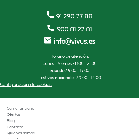
91 290 77 88
900 81 22 81
Horario de atención:
Lunes – Viernes / 8:00 – 21:00
Sábado / 9:00 – 17:00
Festivos nacionales / 9:00 – 14:00
Configuración de cookies
Cómo funciona
Ofertas
Blog
Contacto
Quiénes somos