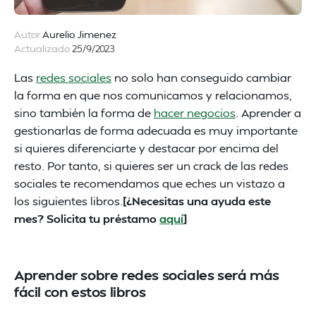
Autor
Aurelio Jimenez
Actualizado
25/9/2023
Las
redes sociales
no solo han conseguido cambiar
la forma en que nos comunicamos y relacionamos,
sino también la forma de
hacer negocios
. Aprender a
gestionarlas de forma adecuada es muy importante
si quieres diferenciarte y destacar por encima del
resto. Por tanto, si quieres ser un crack de las redes
sociales te recomendamos que eches un vistazo a
los siguientes libros.
[¿Necesitas una ayuda este
mes? Solicita tu préstamo
aquí
]
Aprender sobre redes sociales será más
fácil con estos libros