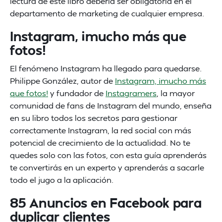
lectura de este libro debería ser obligatoria en el
departamento de marketing de cualquier empresa.
Instagram, ¡mucho más que
fotos!
El fenómeno Instagram ha llegado para quedarse.
Philippe González, autor de
Instagram, ¡mucho más
que fotos!
y fundador de
Instagramers
, la mayor
comunidad de fans de Instagram del mundo, enseña
en su libro todos los secretos para gestionar
correctamente Instagram, la red social con más
potencial de crecimiento de la actualidad. No te
quedes solo con las fotos, con esta guía aprenderás
te convertirás en un experto y aprenderás a sacarle
todo el jugo a la aplicación.
85 Anuncios en Facebook para
duplicar clientes