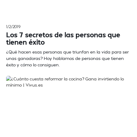
1/2/2019
Los 7 secretos de las personas que
tienen éxito
¿Qué hacen esas personas que triunfan en la vida para ser
unas ganadoras? Hoy hablamos de personas que tienen
éxito y cómo lo consiguen.