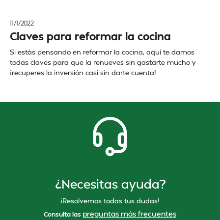
11/1/2022
Claves para reformar la cocina
Si estás pensando en reformar la cocina, aquí te damos
todas claves para que la renueves sin gastarte mucho y
¡recuperes la inversión casi sin darte cuenta!
¿Necesitas ayuda?
¡Resolvemos todas tus dudas!
preguntas más frecuentes
Consulta las