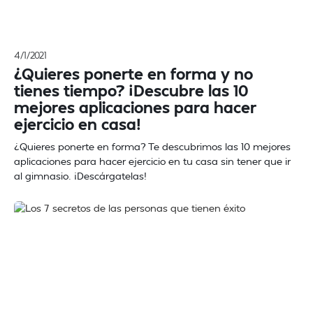
4/1/2021
¿Quieres ponerte en forma y no
tienes tiempo? ¡Descubre las 10
mejores aplicaciones para hacer
ejercicio en casa!
¿Quieres ponerte en forma? Te descubrimos las 10 mejores
aplicaciones para hacer ejercicio en tu casa sin tener que ir
al gimnasio. ¡Descárgatelas!