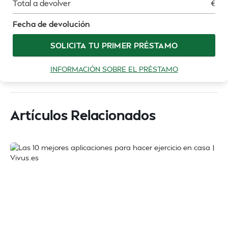
Total a devolver
€
Fecha de devolución
SOLICITA TU PRIMER PRÉSTAMO
INFORMACIÓN SOBRE EL PRÉSTAMO
Artículos Relacionados