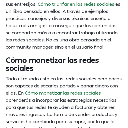
sus entresijos.
Cómo triunfar en las redes sociales
es
un libro pensado en ellos. A través de ejemplos
prácticos, consejos y diversas técnicas enseña a
hacer más amigos, a conseguir que los contenidos
se compartan más o a encontrar trabajo utilizando
las redes sociales. No es una obra pensada en el
community manager, sino en el usuario final.
Cómo monetizar las redes
sociales
Todo el mundo está en las redes sociales pero pocos
son capaces de sacarles partido y ganar dinero con
ellas. En
Cómo monetizar las redes sociales
aprenderás a incorporar las estrategias necesarias
para que tus redes te ayuden a facturar y obtener
mayores ingresos. La forma de vender productos y
servicios ha cambiado para siempre, por lo que la