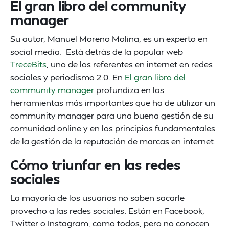
El gran libro del community
manager
Su autor, Manuel Moreno Molina, es un experto en
social media. Está detrás de la popular web
TreceBits
, uno de los referentes en internet en redes
sociales y periodismo 2.0. En
El gran libro del
community manager
profundiza en las
herramientas más importantes que ha de utilizar un
community manager para una buena gestión de su
comunidad online y en los principios fundamentales
de la gestión de la reputación de marcas en internet.
Cómo triunfar en las redes
sociales
La mayoría de los usuarios no saben sacarle
provecho a las redes sociales. Están en Facebook,
Twitter o Instagram, como todos, pero no conocen