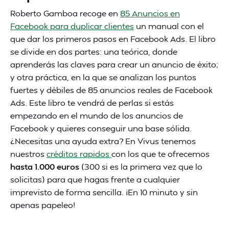
Roberto Gamboa recoge en
85 Anuncios en
Facebook para duplicar clientes
un manual con el
que dar los primeros pasos en Facebook Ads. El libro
se divide en dos partes: una teórica, donde
aprenderás las claves para crear un anuncio de éxito;
y otra práctica, en la que se analizan los puntos
fuertes y débiles de 85 anuncios reales de Facebook
Ads. Este libro te vendrá de perlas si estás
empezando en el mundo de los anuncios de
Facebook y quieres conseguir una base sólida.
¿Necesitas una ayuda extra? En Vivus tenemos
nuestros
créditos rapidos
con los que te ofrecemos
hasta 1.000 euros
(300 si es la primera vez que lo
solicitas) para que hagas frente a cualquier
imprevisto de forma sencilla. ¡En 10 minuto y sin
apenas papeleo!