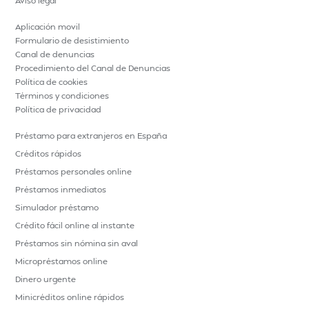
Aviso legal
Aplicación movil
Formulario de desistimiento
Canal de denuncias
Procedimiento del Canal de Denuncias
Política de cookies
Términos y condiciones
Política de privacidad
Préstamo para extranjeros en España
Créditos rápidos
Préstamos personales online
Préstamos inmediatos
Simulador préstamo
Crédito fácil online al instante
Préstamos sin nómina sin aval
Micropréstamos online
Dinero urgente
Minicréditos online rápidos