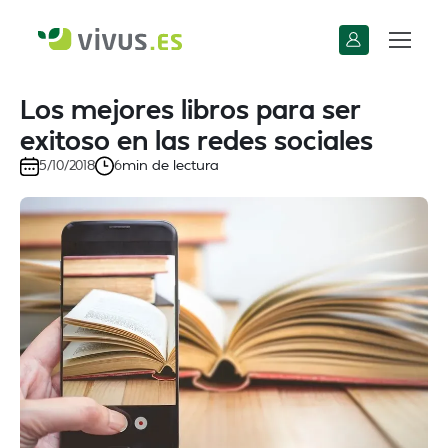
Los mejores libros para ser
exitoso en las redes sociales
min de lectura
5/10/2018
6