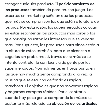
escoger cualquier producto.El
posicionamiento de
los productos
también da para mucho juego. Los
expertos en marketing señalan que los productos
que más se compran son los que están a la atura de
los ojos. Por esta razón, los supermercados colocan
en estas estanterías los productos más caros o los
que por alguna razón les interesan que se vendan
más. Por supuesto, los productos para niños están a
la altura de estos también, para que alcancen a
cogerlos sin problemas.A través de
la música
se
intenta controlar la confluencia de gente por los
supermercados. Normalmente, en horas punta en
las que hay mucha gente comprando a la vez, la
música que se escucha de fondo es rápida,
marchosa. El objetivo es que nos movamos rápidos
y hagamos compras rápidas. Por el contrario,
cuando hay poca gente comprando la música es
bastante más relajada.La
ubicación de los artículos