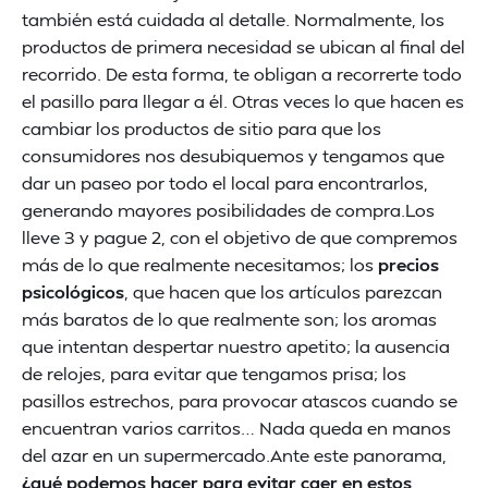
también está cuidada al detalle. Normalmente, los
productos de primera necesidad se ubican al final del
recorrido. De esta forma, te obligan a recorrerte todo
el pasillo para llegar a él. Otras veces lo que hacen es
cambiar los productos de sitio para que los
consumidores nos desubiquemos y tengamos que
dar un paseo por todo el local para encontrarlos,
generando mayores posibilidades de compra.Los
lleve 3 y pague 2, con el objetivo de que compremos
más de lo que realmente necesitamos; los
precios
psicológicos
, que hacen que los artículos parezcan
más baratos de lo que realmente son; los aromas
que intentan despertar nuestro apetito; la ausencia
de relojes, para evitar que tengamos prisa; los
pasillos estrechos, para provocar atascos cuando se
encuentran varios carritos… Nada queda en manos
del azar en un supermercado.Ante este panorama,
¿qué podemos hacer para evitar caer en estos