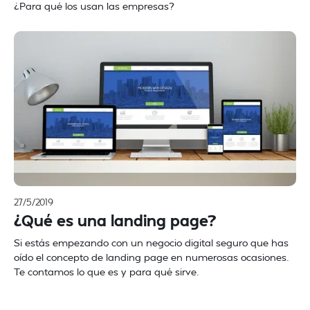
¿Para qué los usan las empresas?
27/5/2019
¿Qué es una landing page?
Si estás empezando con un negocio digital seguro que has
oído el concepto de landing page en numerosas ocasiones.
Te contamos lo que es y para qué sirve.