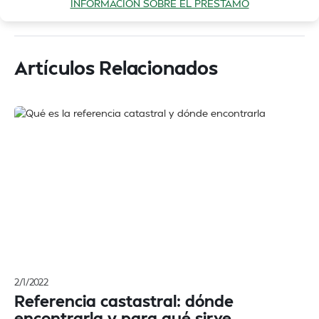
INFORMACIÓN SOBRE EL PRÉSTAMO
Artículos Relacionados
2/1/2022
Referencia castastral: dónde
encontrarla y para qué sirve