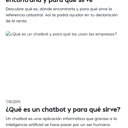
Descubre qué es, dónde encontrarla y para qué sirve la
referencia catastral. Así te podrá ayudar en tu declaración
de la renta.
7/8/2019
¿Qué es un chatbot y para qué sirve?
Un chatbot es una aplicación informática que gracias a la
inteligencia artificial se hace pasar por un ser humano.