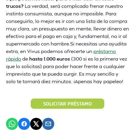
trucos?
La verdad, será complicado frenar nuestro
instinto consumista, aunque no imposible. Para
conseguirlo, lo mejor es ir con una lista de la compra
muy clara, un presupuesto en mente, llevar dinero en
efectivo para el pago en caja y, fundamental, no ir al
supermercado con hambre.Si necesitas una ayudita
extra, en Vivus podemos ofrecerte un
préstamo
rápido
de
hasta 1.000 euros
(300 si es la primera vez
que lo solicitas) para poder hacer frente a cualquier
imprevisto que te pueda surgir. Es muy sencillo y
solo te tomará diez minutos. ¡Apenas hay papeleo!