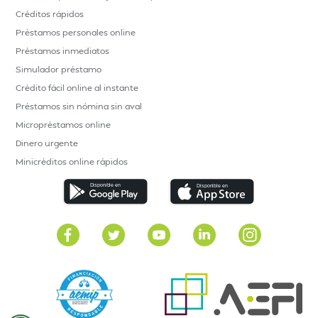
Créditos rápidos
Préstamos personales online
Préstamos inmediatos
Simulador préstamo
Crédito fácil online al instante
Préstamos sin nómina sin aval
Micropréstamos online
Dinero urgente
Minicréditos online rápidos