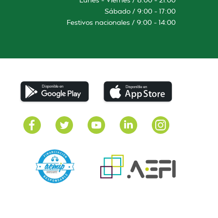
Sábado / 9:00 – 17:00
Festivos nacionales / 9:00 – 14:00