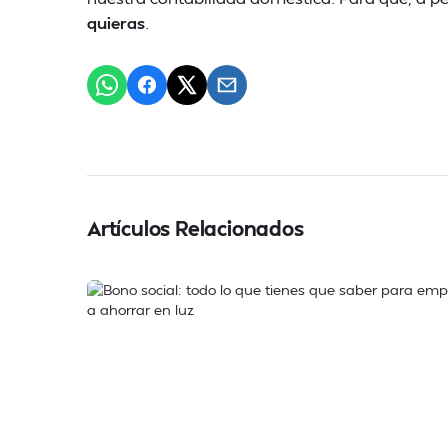
quieras
.
Artículos Relacionados