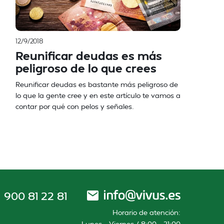
12/9/2018
Reunificar deudas es más
peligroso de lo que crees
Reunificar deudas es bastante más peligroso de
lo que la gente cree y en este artículo te vamos a
contar por qué con pelos y señales.
900 81 22 81
Horario de atención:
Lunes – Viernes / 8:00 – 21:00